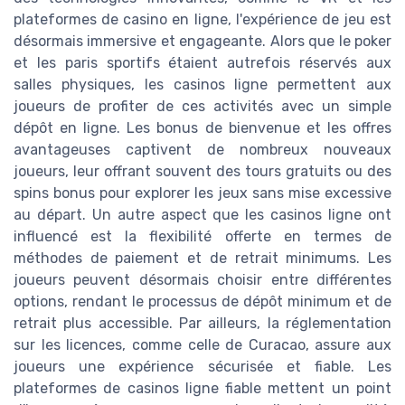
plateformes de casino en ligne, l'expérience de jeu est
désormais immersive et engageante. Alors que le poker
et les paris sportifs étaient autrefois réservés aux
salles physiques, les casinos ligne permettent aux
joueurs de profiter de ces activités avec un simple
dépôt en ligne. Les bonus de bienvenue et les offres
avantageuses captivent de nombreux nouveaux
joueurs, leur offrant souvent des tours gratuits ou des
spins bonus pour explorer les jeux sans mise excessive
au départ. Un autre aspect que les casinos ligne ont
influencé est la flexibilité offerte en termes de
méthodes de paiement et de retrait minimums. Les
joueurs peuvent désormais choisir entre différentes
options, rendant le processus de dépôt minimum et de
retrait plus accessible. Par ailleurs, la réglementation
sur les licences, comme celle de Curacao, assure aux
joueurs une expérience sécurisée et fiable. Les
plateformes de casinos ligne fiable mettent un point