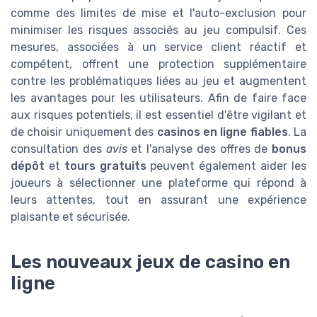
comme des limites de mise et l'auto-exclusion pour
minimiser les risques associés au jeu compulsif. Ces
mesures, associées à un service client réactif et
compétent, offrent une protection supplémentaire
contre les problématiques liées au jeu et augmentent
les avantages pour les utilisateurs. Afin de faire face
aux risques potentiels, il est essentiel d'être vigilant et
de choisir uniquement des
casinos en ligne fiables
. La
consultation des
avis
et l'analyse des offres de
bonus
dépôt
et
tours gratuits
peuvent également aider les
joueurs à sélectionner une plateforme qui répond à
leurs attentes, tout en assurant une expérience
plaisante et sécurisée.
Les nouveaux jeux de casino en
ligne