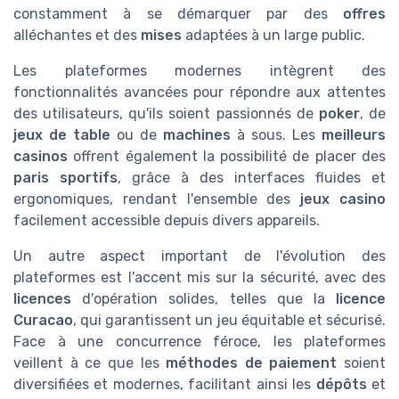
constamment à se démarquer par des
offres
alléchantes et des
mises
adaptées à un large public.
Les plateformes modernes intègrent des
fonctionnalités avancées pour répondre aux attentes
des utilisateurs, qu'ils soient passionnés de
poker
, de
jeux de table
ou de
machines
à sous. Les
meilleurs
casinos
offrent également la possibilité de placer des
paris sportifs
, grâce à des interfaces fluides et
ergonomiques, rendant l'ensemble des
jeux casino
facilement accessible depuis divers appareils.
Un autre aspect important de l'évolution des
plateformes est l'accent mis sur la sécurité, avec des
licences
d'opération solides, telles que la
licence
Curacao
, qui garantissent un jeu équitable et sécurisé.
Face à une concurrence féroce, les plateformes
veillent à ce que les
méthodes de paiement
soient
diversifiées et modernes, facilitant ainsi les
dépôts
et