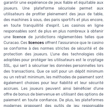
garantir une expérience de jeux fiable et équitable aux
joueurs. Une plateforme sécurisée permet aux
utilisateurs de profiter pleinement des jeux de table,
des machines à sous, des paris sportifs et plus encore,
en toute tranquillité d'esprit. Les casinos en ligne
responsables sont de plus en plus nombreux à obtenir
une
licence
de juridictions réglementées telles que
Curacao. Ces
licences
offrent l'assurance que le casino
se conforme à des normes strictes de sécurité et de
protection des joueurs. L'une des technologies clés
adoptées pour protéger les utilisateurs est le cryptage
SSL, qui sert à sécuriser les données personnelles lors
des transactions. Que ce soit pour un dépôt minimum
ou un retrait minimum, les méthodes de paiement sont
également choisies pour leur fiabilité et leur sécurité
accrues. Les joueurs peuvent ainsi bénéficier d'une
offre de bonus de bienvenue en utilisant des options de
paiement en toute confiance. De plus, les plateformes
modernes proposent des outils de jeu responsable