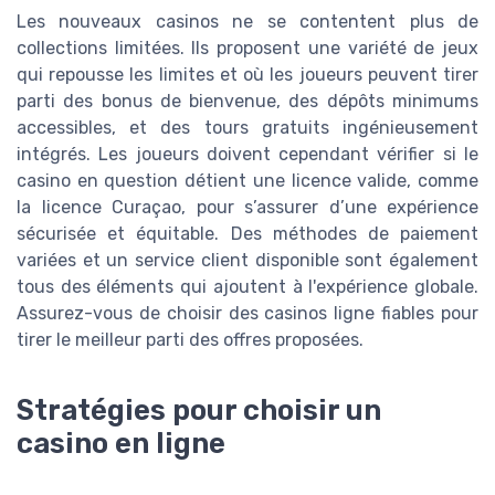
Les nouveaux casinos ne se contentent plus de
collections limitées. Ils proposent une variété de jeux
qui repousse les limites et où les joueurs peuvent tirer
parti des bonus de bienvenue, des dépôts minimums
accessibles, et des tours gratuits ingénieusement
intégrés. Les joueurs doivent cependant vérifier si le
casino en question détient une licence valide, comme
la licence Curaçao, pour s’assurer d’une expérience
sécurisée et équitable. Des méthodes de paiement
variées et un service client disponible sont également
tous des éléments qui ajoutent à l'expérience globale.
Assurez-vous de choisir des casinos ligne fiables pour
tirer le meilleur parti des offres proposées.
Stratégies pour choisir un
casino en ligne