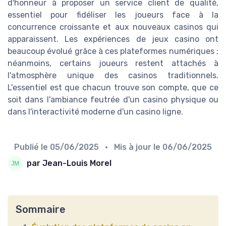
d'honneur à proposer un service client de qualité,
essentiel pour fidéliser les joueurs face à la
concurrence croissante et aux nouveaux casinos qui
apparaissent. Les expériences de jeux casino ont
beaucoup évolué grâce à ces plateformes numériques ;
néanmoins, certains joueurs restent attachés à
l'atmosphère unique des casinos traditionnels.
L'essentiel est que chacun trouve son compte, que ce
soit dans l'ambiance feutrée d'un casino physique ou
dans l'interactivité moderne d'un casino ligne.
Publié le
05/06/2025
• Mis à jour le
06/06/2025
par Jean-Louis Morel
Sommaire