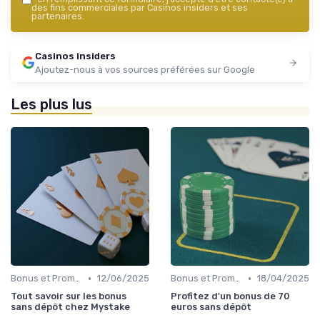
des fins commerciales par Casinos insiders et ses
partenaires.
Casinos insiders
Ajoutez-nous à vos sources préférées sur Google
Les plus lus
•
•
Bonus et Promotions
12/06/2025
Bonus et Promotions
18/04/2025
Tout savoir sur les bonus
Profitez d'un bonus de 70
sans dépôt chez Mystake
euros sans dépôt