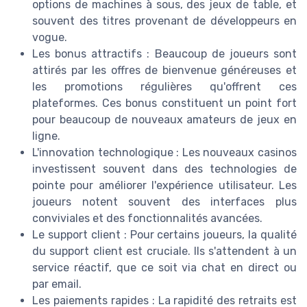
options de machines à sous, des jeux de table, et
souvent des titres provenant de développeurs en
vogue.
Les bonus attractifs : Beaucoup de joueurs sont
attirés par les offres de bienvenue généreuses et
les promotions régulières qu'offrent ces
plateformes. Ces bonus constituent un point fort
pour beaucoup de nouveaux amateurs de jeux en
ligne.
L'innovation technologique : Les nouveaux casinos
investissent souvent dans des technologies de
pointe pour améliorer l'expérience utilisateur. Les
joueurs notent souvent des interfaces plus
conviviales et des fonctionnalités avancées.
Le support client : Pour certains joueurs, la qualité
du support client est cruciale. Ils s'attendent à un
service réactif, que ce soit via chat en direct ou
par email.
Les paiements rapides : La rapidité des retraits est