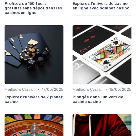
Profitez de 150 tours
Explorez l'univers du casino
gratuits sans dépôt dans les
en ligne avec bdmbet casino
casinos en ligne
•
•
Meilleurs Casinos en Ligne
17/03/2025
Meilleurs Casinos en Ligne
15/03/2025
Explorez l'univers de 7 planet
Plongée dans l'univers de
casino
casinia casino