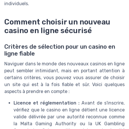
individuels.
Comment choisir un nouveau
casino en ligne sécurisé
Critères de sélection pour un casino en
ligne fiable
Naviguer dans le monde des nouveaux casinos en ligne
peut sembler intimidant, mais en portant attention à
certains critères, vous pouvez vous assurer de choisir
un site qui est à la fois fiable et sûr. Voici quelques
aspects à prendre en compte :
Licence et réglementation :
Avant de s'inscrire,
vérifiez que le casino en ligne détient une licence
valide délivrée par une autorité reconnue comme
la Malta Gaming Authority ou la UK Gambling