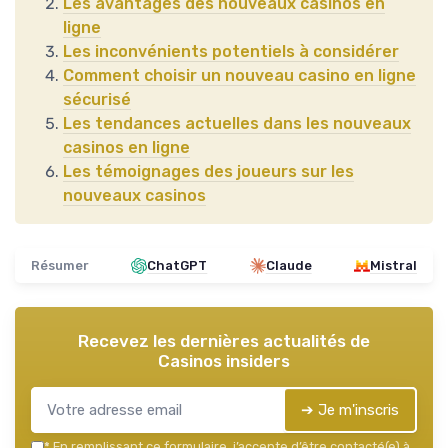
Les avantages des nouveaux casinos en
ligne
Les inconvénients potentiels à considérer
Comment choisir un nouveau casino en ligne
sécurisé
Les tendances actuelles dans les nouveaux
casinos en ligne
Les témoignages des joueurs sur les
nouveaux casinos
Résumer
ChatGPT
Claude
Mistral
Recevez les dernières actualités de
Casinos insiders
➔ Je m'inscris
*
En remplissant ce formulaire, j’accepte d’être contacté(e) à