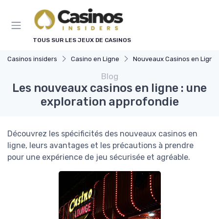
Panneau de gestion des cookies
TOUS SUR LES JEUX DE CASINOS
Casinos insiders
Casino en Ligne
Nouveaux Casinos en Ligne
Blog
Les nouveaux casinos en ligne : une
exploration approfondie
Découvrez les spécificités des nouveaux casinos en
ligne, leurs avantages et les précautions à prendre
pour une expérience de jeu sécurisée et agréable.