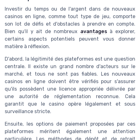
Investir du temps ou de l'argent dans de nouveaux
casinos en ligne, comme tout type de jeu, comporte
son lot de défis et d'obstacles à prendre en compte.
Bien qu'il y ait de nombreux
avantages
à explorer,
certains aspects potentiels peuvent vous donner
matière à réflexion.
D'abord, la légitimité des plateformes est une question
centrale. Il existe un grand nombre d'acteurs sur le
marché, et tous ne sont pas fiables. Les nouveaux
casinos en ligne doivent être vérifiés pour s'assurer
qu'ils possèdent une licence appropriée délivrée par
une autorité de réglementation reconnue. Cela
garantit que le casino opère légalement et sous
surveillance stricte.
Ensuite, les options de paiement proposées par ces
plateformes méritent également une attention
particulière. Les méthodes de dépôt et de retrait