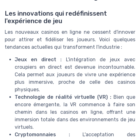
Les innovations qui redéfinissent
l'expérience de jeu
Les nouveaux casinos en ligne ne cessent d'innover
pour attirer et fidéliser les joueurs. Voici quelques
tendances actuelles qui transforment l'industrie :
Jeux en direct :
L'intégration de jeux avec
croupiers en direct est devenue incontournable.
Cela permet aux joueurs de vivre une expérience
plus immersive, proche de celle des casinos
physiques.
Technologie de réalité virtuelle (VR) :
Bien que
encore émergente, la VR commence à faire son
chemin dans les casinos en ligne, offrant une
immersion totale dans des environnements de jeu
virtuels.
Cryptomonnaies :
L'acceptation des