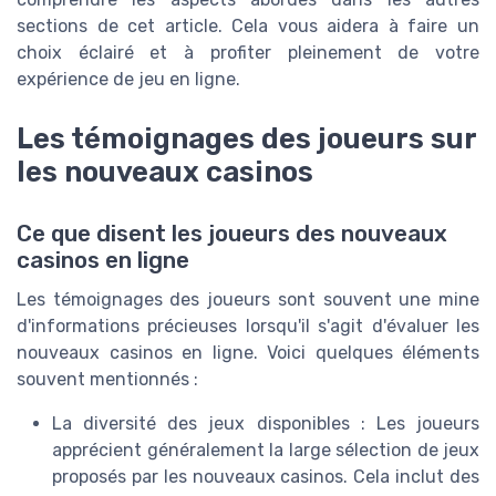
sections de cet article. Cela vous aidera à faire un
choix éclairé et à profiter pleinement de votre
expérience de jeu en ligne.
Les témoignages des joueurs sur
les nouveaux casinos
Ce que disent les joueurs des nouveaux
casinos en ligne
Les témoignages des joueurs sont souvent une mine
d'informations précieuses lorsqu'il s'agit d'évaluer les
nouveaux casinos en ligne. Voici quelques éléments
souvent mentionnés :
La diversité des jeux disponibles : Les joueurs
apprécient généralement la large sélection de jeux
proposés par les nouveaux casinos. Cela inclut des