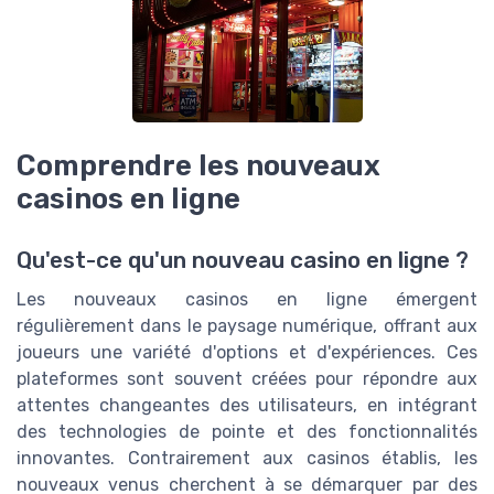
Comprendre les nouveaux
casinos en ligne
Qu'est-ce qu'un nouveau casino en ligne ?
Les nouveaux casinos en ligne émergent
régulièrement dans le paysage numérique, offrant aux
joueurs une variété d'options et d'expériences. Ces
plateformes sont souvent créées pour répondre aux
attentes changeantes des utilisateurs, en intégrant
des technologies de pointe et des fonctionnalités
innovantes. Contrairement aux casinos établis, les
nouveaux venus cherchent à se démarquer par des