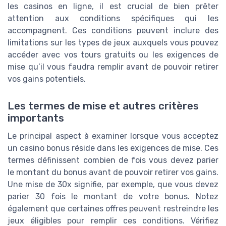
les casinos en ligne, il est crucial de bien prêter
attention aux conditions spécifiques qui les
accompagnent. Ces conditions peuvent inclure des
limitations sur les types de jeux auxquels vous pouvez
accéder avec vos tours gratuits ou les exigences de
mise qu’il vous faudra remplir avant de pouvoir retirer
vos gains potentiels.
Les termes de mise et autres critères
importants
Le principal aspect à examiner lorsque vous acceptez
un casino bonus réside dans les exigences de mise. Ces
termes définissent combien de fois vous devez parier
le montant du bonus avant de pouvoir retirer vos gains.
Une mise de 30x signifie, par exemple, que vous devez
parier 30 fois le montant de votre bonus. Notez
également que certaines offres peuvent restreindre les
jeux éligibles pour remplir ces conditions. Vérifiez