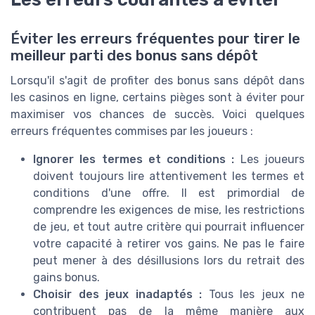
Éviter les erreurs fréquentes pour tirer le
meilleur parti des bonus sans dépôt
Lorsqu'il s'agit de profiter des bonus sans dépôt dans
les casinos en ligne, certains pièges sont à éviter pour
maximiser vos chances de succès. Voici quelques
erreurs fréquentes commises par les joueurs :
Ignorer les termes et conditions :
Les joueurs
doivent toujours lire attentivement les termes et
conditions d'une offre. Il est primordial de
comprendre les exigences de mise, les restrictions
de jeu, et tout autre critère qui pourrait influencer
votre capacité à retirer vos gains. Ne pas le faire
peut mener à des désillusions lors du retrait des
gains bonus.
Choisir des jeux inadaptés :
Tous les jeux ne
contribuent pas de la même manière aux