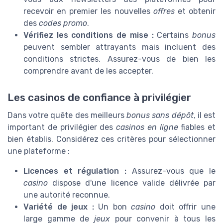
recevoir en premier les nouvelles
offres
et obtenir
des
codes promo
.
Vérifiez les conditions de mise :
Certains
bonus
peuvent sembler attrayants mais incluent des
conditions strictes. Assurez-vous de bien les
comprendre avant de les accepter.
Les casinos de confiance à privilégier
Dans votre quête des meilleurs
bonus sans dépôt
, il est
important de privilégier des
casinos en ligne
fiables et
bien établis. Considérez ces critères pour sélectionner
une plateforme :
Licences et régulation :
Assurez-vous que le
casino
dispose d'une licence valide délivrée par
une autorité reconnue.
Variété de jeux :
Un bon
casino
doit offrir une
large gamme de
jeux
pour convenir à tous les