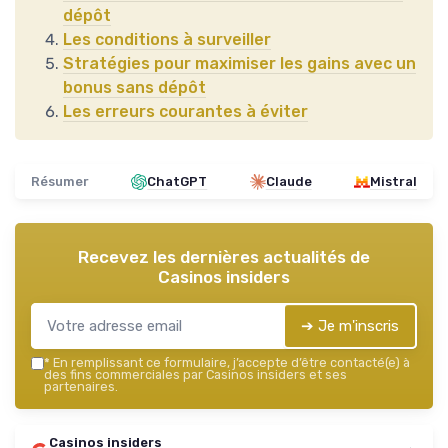
dépôt
Les conditions à surveiller
Stratégies pour maximiser les gains avec un
bonus sans dépôt
Les erreurs courantes à éviter
Résumer
ChatGPT
Claude
Mistral
Recevez les dernières actualités de
Casinos insiders
➔ Je m'inscris
*
En remplissant ce formulaire, j’accepte d’être contacté(e) à
des fins commerciales par Casinos insiders et ses
partenaires.
Casinos insiders