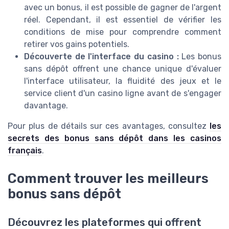
avec un bonus, il est possible de gagner de l'argent
réel. Cependant, il est essentiel de vérifier les
conditions de mise pour comprendre comment
retirer vos gains potentiels.
Découverte de l'interface du casino :
Les bonus
sans dépôt offrent une chance unique d'évaluer
l'interface utilisateur, la fluidité des jeux et le
service client d'un casino ligne avant de s'engager
davantage.
Pour plus de détails sur ces avantages, consultez
les
secrets des bonus sans dépôt dans les casinos
français
.
Comment trouver les meilleurs
bonus sans dépôt
Découvrez les plateformes qui offrent