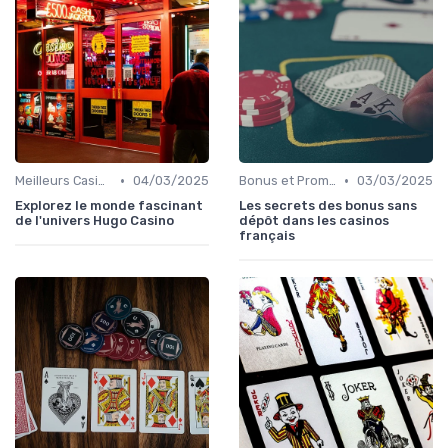
•
•
Meilleurs Casinos en Ligne
04/03/2025
Bonus et Promotions
03/03/2025
Explorez le monde fascinant
Les secrets des bonus sans
de l'univers Hugo Casino
dépôt dans les casinos
français