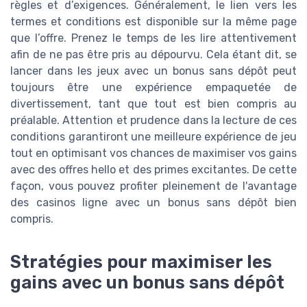
règles et d’exigences. Généralement, le lien vers les
termes et conditions est disponible sur la même page
que l’offre. Prenez le temps de les lire attentivement
afin de ne pas être pris au dépourvu. Cela étant dit, se
lancer dans les jeux avec un bonus sans dépôt peut
toujours être une expérience empaquetée de
divertissement, tant que tout est bien compris au
préalable. Attention et prudence dans la lecture de ces
conditions garantiront une meilleure expérience de jeu
tout en optimisant vos chances de maximiser vos gains
avec des offres hello et des primes excitantes. De cette
façon, vous pouvez profiter pleinement de l'avantage
des casinos ligne avec un bonus sans dépôt bien
compris.
Stratégies pour maximiser les
gains avec un bonus sans dépôt