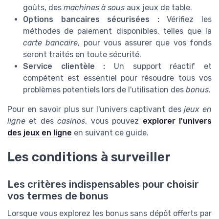
goûts, des
machines à sous
aux jeux de table.
Options bancaires sécurisées :
Vérifiez les
méthodes de paiement disponibles, telles que la
carte bancaire
, pour vous assurer que vos fonds
seront traités en toute sécurité.
Service clientèle :
Un support réactif et
compétent est essentiel pour résoudre tous vos
problèmes potentiels lors de l'utilisation des
bonus
.
Pour en savoir plus sur l'univers captivant des
jeux en
ligne
et des
casinos
, vous pouvez
explorer l'univers
des jeux en ligne
en suivant ce guide.
Les conditions à surveiller
Les critères indispensables pour choisir
vos termes de bonus
Lorsque vous explorez les bonus sans dépôt offerts par