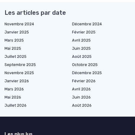
Les articles par date
Novembre 2024
Décembre 2024
Janvier 2025
Février 2025
Mars 2025
Avril 2025
Mai 2025
Juin 2025
Juillet 2025
Août 2025
Septembre 2025
Octobre 2025
Novembre 2025
Décembre 2025
Janvier 2026
Février 2026
Mars 2026
Avril 2026
Mai 2026
Juin 2026
Juillet 2026
Août 2026
Les plus lus