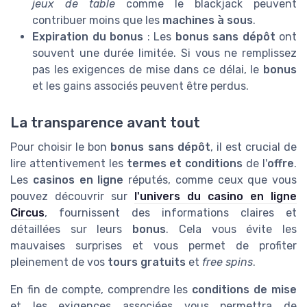
jeux de table
comme le blackjack peuvent
contribuer moins que les
machines à sous
.
Expiration du bonus
: Les
bonus sans dépôt
ont
souvent une durée limitée. Si vous ne remplissez
pas les exigences de mise dans ce délai, le
bonus
et les gains associés peuvent être perdus.
La transparence avant tout
Pour choisir le bon
bonus sans dépôt
, il est crucial de
lire attentivement les
termes et conditions
de l'
offre
.
Les
casinos en ligne
réputés, comme ceux que vous
pouvez découvrir sur
l'univers du casino en ligne
Circus
, fournissent des informations claires et
détaillées sur leurs
bonus
. Cela vous évite les
mauvaises surprises et vous permet de profiter
pleinement de vos
tours gratuits
et
free spins
.
En fin de compte, comprendre les
conditions de mise
et les exigences associées vous permettra de