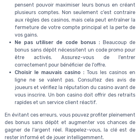
pensent pouvoir maximiser leurs bonus en créant
plusieurs comptes. Non seulement c'est contraire
aux règles des casinos, mais cela peut entraîner la
fermeture de votre compte principal et la perte de
vos gains.
Ne pas utiliser de code bonus :
Beaucoup de
bonus sans dépôt nécessitent un code promo pour
être activés. Assurez-vous de l'entrer
correctement pour bénéficier de l'offre.
Choisir le mauvais casino :
Tous les casinos en
ligne ne se valent pas. Consultez des avis de
joueurs et vérifiez la réputation du casino avant de
vous inscrire. Un bon casino doit offrir des retraits
rapides et un service client réactif.
En évitant ces erreurs, vous pouvez profiter pleinement
des bonus sans dépôt et augmenter vos chances de
gagner de l'argent réel. Rappelez-vous, la clé est de
rester informé et de jouer intelligemment.