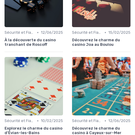
•
•
Sécurité et Fiabilité
12/06/2025
Sécurité et Fiabilité
15/02/2025
À la découverte du casino
Découvrez le charme du
tranchant de Roscoff
casino Joa au Boulou
•
•
Sécurité et Fiabilité
10/02/2025
Sécurité et Fiabilité
12/06/2025
Explorez le charme du casino
Découvrez le charme du
d'Évian-les-Bains
casino à Cayeux-sur-Mer