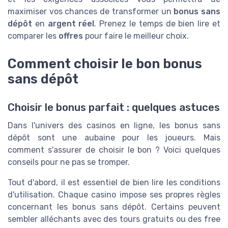
maximiser vos chances de transformer un
bonus sans
dépôt
en
argent réel
. Prenez le temps de bien lire et
comparer les
offres
pour faire le meilleur choix.
Comment choisir le bon bonus
sans dépôt
Choisir le bonus parfait : quelques astuces
Dans l'univers des casinos en ligne, les bonus sans
dépôt sont une aubaine pour les joueurs. Mais
comment s'assurer de choisir le bon ? Voici quelques
conseils pour ne pas se tromper.
Tout d'abord, il est essentiel de bien lire les conditions
d'utilisation. Chaque casino impose ses propres règles
concernant les bonus sans dépôt. Certains peuvent
sembler alléchants avec des tours gratuits ou des free