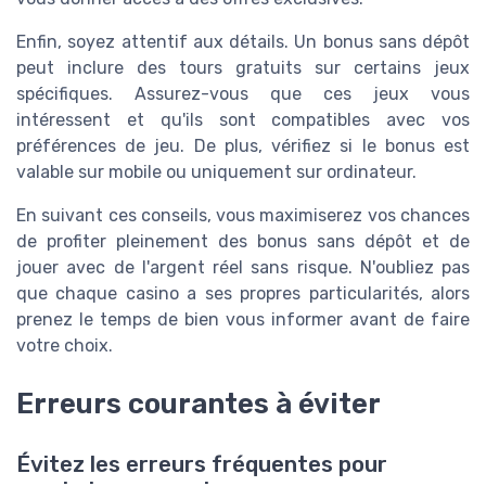
Enfin, soyez attentif aux détails. Un bonus sans dépôt
peut inclure des tours gratuits sur certains jeux
spécifiques. Assurez-vous que ces jeux vous
intéressent et qu'ils sont compatibles avec vos
préférences de jeu. De plus, vérifiez si le bonus est
valable sur mobile ou uniquement sur ordinateur.
En suivant ces conseils, vous maximiserez vos chances
de profiter pleinement des bonus sans dépôt et de
jouer avec de l'argent réel sans risque. N'oubliez pas
que chaque casino a ses propres particularités, alors
prenez le temps de bien vous informer avant de faire
votre choix.
Erreurs courantes à éviter
Évitez les erreurs fréquentes pour