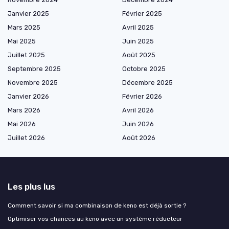
Janvier 2025
Février 2025
Mars 2025
Avril 2025
Mai 2025
Juin 2025
Juillet 2025
Août 2025
Septembre 2025
Octobre 2025
Novembre 2025
Décembre 2025
Janvier 2026
Février 2026
Mars 2026
Avril 2026
Mai 2026
Juin 2026
Juillet 2026
Août 2026
Les plus lus
Comment savoir si ma combinaison de keno est déjà sortie ?
Optimiser vos chances au keno avec un système réducteur