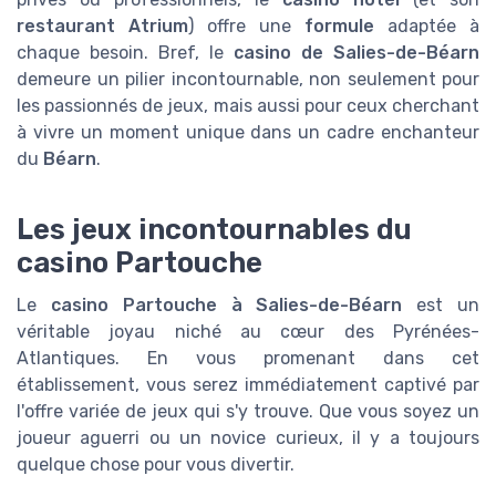
restaurant Atrium
) offre une
formule
adaptée à
chaque besoin. Bref, le
casino de Salies-de-Béarn
demeure un pilier incontournable, non seulement pour
les passionnés de jeux, mais aussi pour ceux cherchant
à vivre un moment unique dans un cadre enchanteur
du
Béarn
.
Les jeux incontournables du
casino Partouche
Le
casino Partouche à Salies-de-Béarn
est un
véritable joyau niché au cœur des Pyrénées-
Atlantiques. En vous promenant dans cet
établissement, vous serez immédiatement captivé par
l'offre variée de jeux qui s'y trouve. Que vous soyez un
joueur aguerri ou un novice curieux, il y a toujours
quelque chose pour vous divertir.