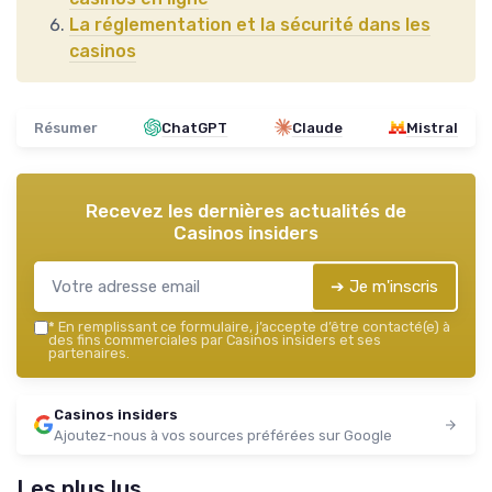
La réglementation et la sécurité dans les
casinos
Résumer
ChatGPT
Claude
Mistral
Recevez les dernières actualités de
Casinos insiders
➔ Je m'inscris
*
En remplissant ce formulaire, j’accepte d’être contacté(e) à
des fins commerciales par Casinos insiders et ses
partenaires.
Casinos insiders
Ajoutez-nous à vos sources préférées sur Google
Les plus lus