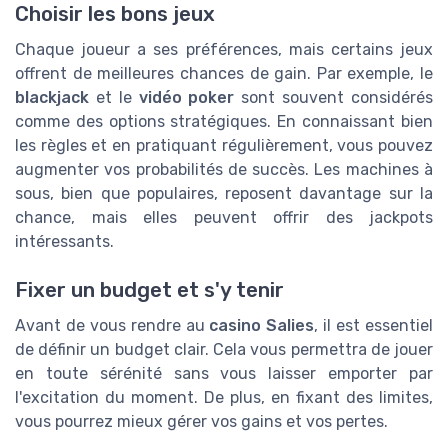
Choisir les bons jeux
Chaque joueur a ses préférences, mais certains jeux
offrent de meilleures chances de gain. Par exemple, le
blackjack
et le
vidéo poker
sont souvent considérés
comme des options stratégiques. En connaissant bien
les règles et en pratiquant régulièrement, vous pouvez
augmenter vos probabilités de succès. Les machines à
sous, bien que populaires, reposent davantage sur la
chance, mais elles peuvent offrir des jackpots
intéressants.
Fixer un budget et s'y tenir
Avant de vous rendre au
casino Salies
, il est essentiel
de définir un budget clair. Cela vous permettra de jouer
en toute sérénité sans vous laisser emporter par
l'excitation du moment. De plus, en fixant des limites,
vous pourrez mieux gérer vos gains et vos pertes.