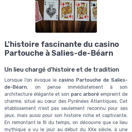
L'histoire fascinante du casino
Partouche à Salies-de-Béarn
Un lieu chargé d'histoire et de tradition
Lorsque l'on évoque le
casino Partouche de Salies-
de-Béarn
, on pense immédiatement à son
architecture élégante et son
parc arboré
empreint de
charme, situé au cœur des Pyrénées Atlantiques. Cet
établissement n'est pas seulement reconnu pour ses
jeux, mais aussi pour son histoire riche et captivante.
En remontant le fil du temps, on découvre que ce lieu
mythique a vu le jour au début du XXe siècle, à une