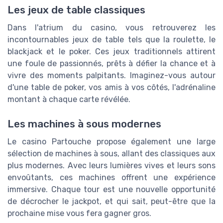
Les jeux de table classiques
Dans l'atrium du casino, vous retrouverez les
incontournables jeux de table tels que la roulette, le
blackjack et le poker. Ces jeux traditionnels attirent
une foule de passionnés, prêts à défier la chance et à
vivre des moments palpitants. Imaginez-vous autour
d'une table de poker, vos amis à vos côtés, l'adrénaline
montant à chaque carte révélée.
Les machines à sous modernes
Le casino Partouche propose également une large
sélection de machines à sous, allant des classiques aux
plus modernes. Avec leurs lumières vives et leurs sons
envoûtants, ces machines offrent une expérience
immersive. Chaque tour est une nouvelle opportunité
de décrocher le jackpot, et qui sait, peut-être que la
prochaine mise vous fera gagner gros.