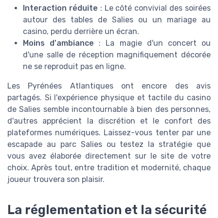
Interaction réduite
: Le côté convivial des soirées
autour des tables de Salies ou un mariage au
casino, perdu derrière un écran.
Moins d'ambiance
: La magie d'un concert ou
d'une salle de réception magnifiquement décorée
ne se reproduit pas en ligne.
Les Pyrénées Atlantiques ont encore des avis
partagés. Si l'expérience physique et tactile du casino
de Salies semble incontournable à bien des personnes,
d'autres apprécient la discrétion et le confort des
plateformes numériques. Laissez-vous tenter par une
escapade au parc Salies ou testez la stratégie que
vous avez élaborée directement sur le site de votre
choix. Après tout, entre tradition et modernité, chaque
joueur trouvera son plaisir.
La réglementation et la sécurité