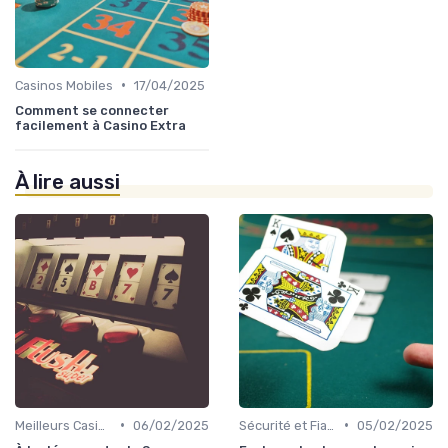
•
Casinos Mobiles
17/04/2025
Comment se connecter
facilement à Casino Extra
À lire aussi
•
•
Meilleurs Casinos en Ligne
06/02/2025
Sécurité et Fiabilité
05/02/2025