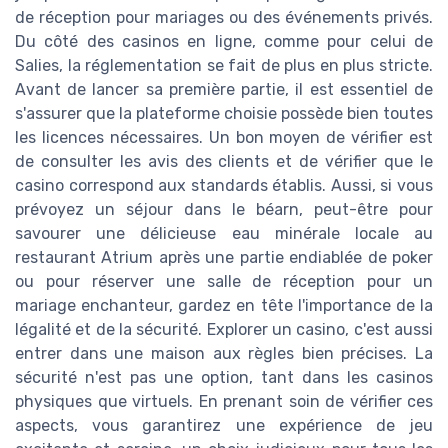
de réception pour mariages ou des événements privés.
Du côté des casinos en ligne, comme pour celui de
Salies, la réglementation se fait de plus en plus stricte.
Avant de lancer sa première partie, il est essentiel de
s'assurer que la plateforme choisie possède bien toutes
les licences nécessaires. Un bon moyen de vérifier est
de consulter les avis des clients et de vérifier que le
casino correspond aux standards établis. Aussi, si vous
prévoyez un séjour dans le béarn, peut-être pour
savourer une délicieuse eau minérale locale au
restaurant Atrium après une partie endiablée de poker
ou pour réserver une salle de réception pour un
mariage enchanteur, gardez en tête l'importance de la
légalité et de la sécurité. Explorer un casino, c'est aussi
entrer dans une maison aux règles bien précises. La
sécurité n'est pas une option, tant dans les casinos
physiques que virtuels. En prenant soin de vérifier ces
aspects, vous garantirez une expérience de jeu