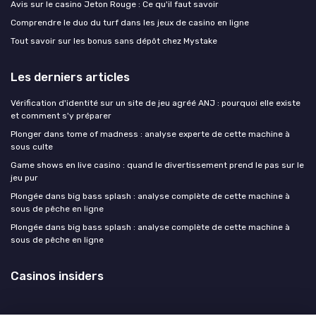
Avis sur le casino Jeton Rouge : Ce qu'il faut savoir
Comprendre le duo du turf dans les jeux de casino en ligne
Tout savoir sur les bonus sans dépôt chez Mystake
Les derniers articles
Vérification d'identité sur un site de jeu agréé ANJ : pourquoi elle existe
et comment s'y préparer
Plonger dans tome of madness : analyse experte de cette machine à
sous culte
Game shows en live casino : quand le divertissement prend le pas sur le
jeu pur
Plongée dans big bass splash : analyse complète de cette machine à
sous de pêche en ligne
Plongée dans big bass splash : analyse complète de cette machine à
sous de pêche en ligne
Casinos insiders