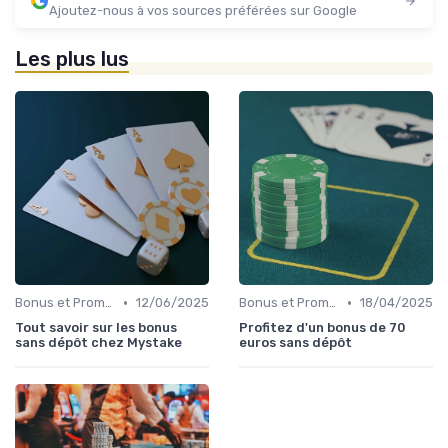
Ajoutez-nous à vos sources préférées sur Google
Les plus lus
•
•
Bonus et Promotions
12/06/2025
Bonus et Promotions
18/04/2025
Tout savoir sur les bonus
Profitez d'un bonus de 70
sans dépôt chez Mystake
euros sans dépôt