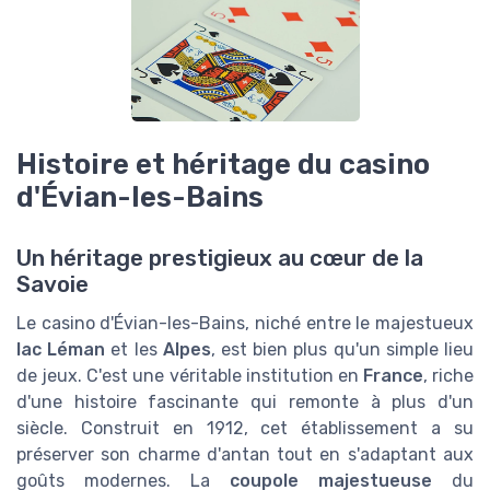
Histoire et héritage du casino
d'Évian-les-Bains
Un héritage prestigieux au cœur de la
Savoie
Le casino d'Évian-les-Bains, niché entre le majestueux
lac Léman
et les
Alpes
, est bien plus qu'un simple lieu
de jeux. C'est une véritable institution en
France
, riche
d'une histoire fascinante qui remonte à plus d'un
siècle. Construit en 1912, cet établissement a su
préserver son charme d'antan tout en s'adaptant aux
goûts modernes. La
coupole majestueuse
du