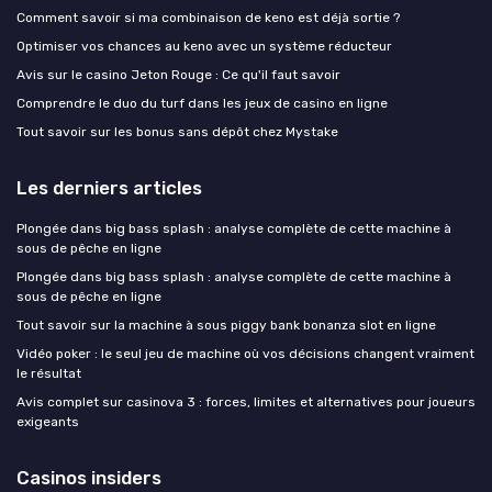
Comment savoir si ma combinaison de keno est déjà sortie ?
Optimiser vos chances au keno avec un système réducteur
Avis sur le casino Jeton Rouge : Ce qu'il faut savoir
Comprendre le duo du turf dans les jeux de casino en ligne
Tout savoir sur les bonus sans dépôt chez Mystake
Les derniers articles
Plongée dans big bass splash : analyse complète de cette machine à
sous de pêche en ligne
Plongée dans big bass splash : analyse complète de cette machine à
sous de pêche en ligne
Tout savoir sur la machine à sous piggy bank bonanza slot en ligne
Vidéo poker : le seul jeu de machine où vos décisions changent vraiment
le résultat
Avis complet sur casinova 3 : forces, limites et alternatives pour joueurs
exigeants
Casinos insiders