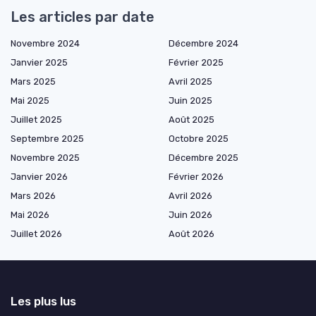
Les articles par date
Novembre 2024
Décembre 2024
Janvier 2025
Février 2025
Mars 2025
Avril 2025
Mai 2025
Juin 2025
Juillet 2025
Août 2025
Septembre 2025
Octobre 2025
Novembre 2025
Décembre 2025
Janvier 2026
Février 2026
Mars 2026
Avril 2026
Mai 2026
Juin 2026
Juillet 2026
Août 2026
Les plus lus