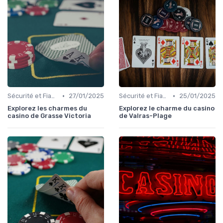
•
•
Sécurité et Fiabilité
27/01/2025
Sécurité et Fiabilité
25/01/2025
Explorez les charmes du
Explorez le charme du casino
casino de Grasse Victoria
de Valras-Plage