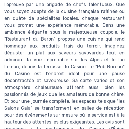
l'épreuve par une brigade de chefs talentueux. Que
vous soyez adepte de la cuisine française raffinée ou
en quête de spécialités locales, chaque restaurant
vous promet une expérience mémorable. Dans une
ambiance élégante sous la majestueuse coupole, le
"Restaurant du Baron" propose une cuisine qui rend
hommage aux produits frais du terroir. Imaginez
déguster un plat aux saveurs savoyardes tout en
admirant la vue imprenable sur les Alpes et le lac
Léman, depuis la terrasse du Casino. Le "Pub Bureau"
du Casino est l'endroit idéal pour une pause
décontractée et savoureuse. Sa carte variée et son
atmosphère chaleureuse attirent aussi bien les
passionnés de jeux que les amateurs de bonne chère.
Et pour une journée complète, les espaces tels que "les
Salons Gala" se transforment en salles de réception
pour des événements sur mesure où le service est à la
hauteur des attentes les plus exigeantes. Les avis sont
unanimes : la gastronomie du Casino d'Évian