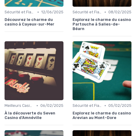
•
•
Sécurité et Fiabilité
12/06/2025
Sécurité et Fiabilité
08/02/2025
Découvrez le charme du
Explorez le charme du casino
casino à Cayeux-sur-Mer
Partouche à Salies-de-
Béarn
•
•
Meilleurs Casinos en Ligne
06/02/2025
Sécurité et Fiabilité
05/02/2025
À la découverte du Seven
Explorez le charme du casino
Casino d'Amnéville
Arevian au Mont-Dore