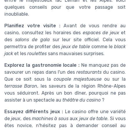
entre le majestueux lac Léman et les Alpes. Voici
quelques conseils pour que votre passage soit
inoubliable.
Planifiez votre visite :
Avant de vous rendre au
casino, consultez les horaires des
espaces de jeux
et
des
salons de gala
sur leur site officiel. Cela vous
permettra de profiter des
jeux de table
comme le
black
jack
et les
roulettes
sans mauvaises surprises.
Explorez la gastronomie locale :
Ne manquez pas de
savourer un repas dans l'un des
restaurants
du casino.
Que ce soit sous la
coupole majestueuse
ou sur la
terrasse Baron
, les saveurs de la région Rhône-Alpes
vous séduiront. Après un bon dîner, pourquoi ne pas
assister à un spectacle au
théâtre du casino
?
Essayez différents jeux :
Le casino offre une variété
de
jeux
, des
machines à sous
aux
jeux de table
. Si vous
êtes novice, n'hésitez pas à demander conseil au