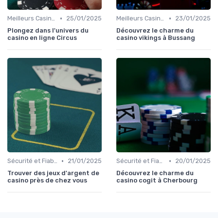
•
•
Meilleurs Casinos en Ligne
25/01/2025
Meilleurs Casinos en Ligne
23/01/2025
Plongez dans l'univers du
Découvrez le charme du
casino en ligne Circus
casino vikings à Bussang
•
•
Sécurité et Fiabilité
21/01/2025
Sécurité et Fiabilité
20/01/2025
Trouver des jeux d'argent de
Découvrez le charme du
casino près de chez vous
casino cogit à Cherbourg