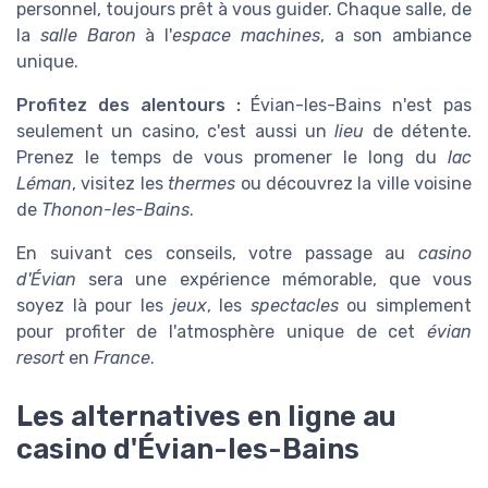
personnel, toujours prêt à vous guider. Chaque salle, de
la
salle Baron
à l'
espace machines
, a son ambiance
unique.
Profitez des alentours :
Évian-les-Bains n'est pas
seulement un casino, c'est aussi un
lieu
de détente.
Prenez le temps de vous promener le long du
lac
Léman
, visitez les
thermes
ou découvrez la ville voisine
de
Thonon-les-Bains
.
En suivant ces conseils, votre passage au
casino
d'Évian
sera une expérience mémorable, que vous
soyez là pour les
jeux
, les
spectacles
ou simplement
pour profiter de l'atmosphère unique de cet
évian
resort
en
France
.
Les alternatives en ligne au
casino d'Évian-les-Bains