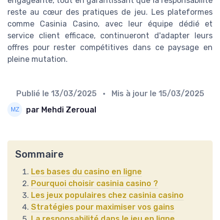
engageante, tout en garantissant que la responsabilité
reste au cœur des pratiques de jeu. Les plateformes
comme Casinia Casino, avec leur équipe dédié et
service client efficace, continueront d'adapter leurs
offres pour rester compétitives dans ce paysage en
pleine mutation.
Publié le
13/03/2025
• Mis à jour le
15/03/2025
par Mehdi Zeroual
Sommaire
Les bases du casino en ligne
Pourquoi choisir casinia casino ?
Les jeux populaires chez casinia casino
Stratégies pour maximiser vos gains
La responsabilité dans le jeu en ligne