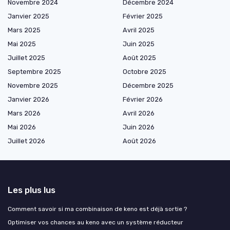
Novembre 2024
Décembre 2024
Janvier 2025
Février 2025
Mars 2025
Avril 2025
Mai 2025
Juin 2025
Juillet 2025
Août 2025
Septembre 2025
Octobre 2025
Novembre 2025
Décembre 2025
Janvier 2026
Février 2026
Mars 2026
Avril 2026
Mai 2026
Juin 2026
Juillet 2026
Août 2026
Les plus lus
Comment savoir si ma combinaison de keno est déjà sortie ?
Optimiser vos chances au keno avec un système réducteur