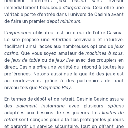
découvrir différents
jeux casino
sans investir
immédiatement beaucoup
d'argent réel
. Cela offre une
véritable porte d'entrée dans l'univers de Casinia avant
de faire un premier
depot minimum
.
L'
experience
utilisateur est au cœur de l'offre Casinia.
Le site propose une
interface
conviviale et intuitive,
facilitant ainsi l'accès aux nombreuses options de
jeux
casino
. Que vous soyez amateur de
machines à sous
,
de
jeux de table
ou de
jeux live
avec des croupiers en
direct, Casinia offre une variété qui répond à toutes les
préférences. Notons aussi que la qualité des jeux est
au rendez-vous, grâce à des partenaires de haut
niveau tels que
Pragmatic Play
.
En termes de dépôt et de retrait, Casinia Casino assure
des
paiement instantane
avec plusieurs
options
adaptées aux besoins de ses joueurs. Les
limites de
retrait
sont conçues pour à la fois protéger les joueurs
et garantir un service sécuritaire, tout en offrant une