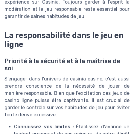
expérience sur Casinia. Toujours garder à l'esprit la
modération et le jeu responsable reste essentiel pour
garantir de saines habitudes de jeu.
La responsabilité dans le jeu en
ligne
Priorité à la sécurité et à la maîtrise de
soi
S'engager dans l'univers de casinia casino, c'est aussi
prendre conscience de la nécessité de jouer de
manière responsable. Bien que l'excitation des jeux de
casino ligne puisse être captivante, il est crucial de
garder le contrôle sur vos habitudes de jeu pour éviter
toute dérive excessive.
Connaissez vos limites :
Établissez d'avance un
budget provenant de vos gains ou de votre dépôt