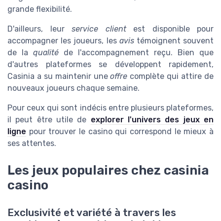
grande flexibilité.
D'ailleurs, leur
service client
est disponible pour
accompagner les joueurs, les
avis
témoignent souvent
de la
qualité
de l'accompagnement reçu. Bien que
d'autres plateformes se développent rapidement,
Casinia a su maintenir une
offre
complète qui attire de
nouveaux joueurs chaque semaine.
Pour ceux qui sont indécis entre plusieurs plateformes,
il peut être utile de
explorer l'univers des jeux en
ligne
pour trouver le casino qui correspond le mieux à
ses attentes.
Les jeux populaires chez casinia
casino
Exclusivité et variété à travers les