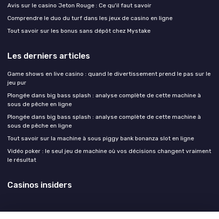
Avis sur le casino Jeton Rouge : Ce qu'il faut savoir
Comprendre le duo du turf dans les jeux de casino en ligne
Tout savoir sur les bonus sans dépôt chez Mystake
Les derniers articles
Game shows en live casino : quand le divertissement prend le pas sur le
jeu pur
Plongée dans big bass splash : analyse complète de cette machine à
sous de pêche en ligne
Plongée dans big bass splash : analyse complète de cette machine à
sous de pêche en ligne
Tout savoir sur la machine à sous piggy bank bonanza slot en ligne
Vidéo poker : le seul jeu de machine où vos décisions changent vraiment
le résultat
Casinos insiders