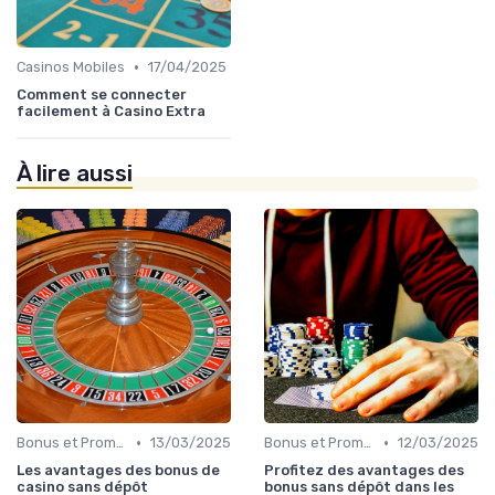
•
Casinos Mobiles
17/04/2025
Comment se connecter
facilement à Casino Extra
À lire aussi
•
•
Bonus et Promotions
13/03/2025
Bonus et Promotions
12/03/2025
Les avantages des bonus de
Profitez des avantages des
casino sans dépôt
bonus sans dépôt dans les