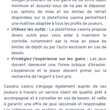
minimum et assurez-vous de ne pas le dépasser.
Les options de mise et les limites de retrait
disponibles sur la plateforme casinia permettent
une maîtrise adaptée à tous les profils de joueurs.
Utilisez les outils :
La plateforme casinia propose
divers outils pour vous aider à maintenir le
contrôle, notamment par la mise en place de
limites de dépôt ou par l'auto-exclusion en cas de
besoin.
Privilégiez l'expérience sur les gains :
Les jeux
doivent demeurer une forme ludique d'évasion.
L'expérience et le plaisir doivent primer sur la
recherche de l'argent à tout prix.
Casiana casino s'engage également auprès de ses
joueurs à travers un service client de qualité, prêt à
accompagner et à conseiller en cas de besoin, et veille
à garantir une offre de jeux sécurisée et responsable.
Les références en matière de protection du joueur