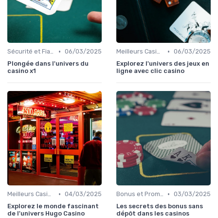
•
•
Sécurité et Fiabilité
06/03/2025
Meilleurs Casinos en Ligne
06/03/2025
Plongée dans l'univers du
Explorez l'univers des jeux en
casino x1
ligne avec clic casino
•
•
Meilleurs Casinos en Ligne
04/03/2025
Bonus et Promotions
03/03/2025
Explorez le monde fascinant
Les secrets des bonus sans
de l'univers Hugo Casino
dépôt dans les casinos