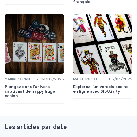
français
•
•
Meilleurs Casinos en Ligne
04/03/2025
Meilleurs Casinos en Ligne
03/03/2025
Plongez dans l'univers
Explorez l'univers du casino
captivant de happy hugo
en ligne avec Slottivity
casino
Les articles par date