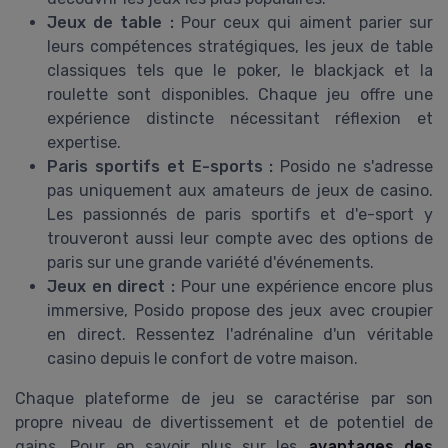
Jeux de table :
Pour ceux qui aiment parier sur
leurs compétences stratégiques, les jeux de table
classiques tels que le poker, le blackjack et la
roulette sont disponibles. Chaque jeu offre une
expérience distincte nécessitant réflexion et
expertise.
Paris sportifs et E-sports :
Posido ne s'adresse
pas uniquement aux amateurs de jeux de casino.
Les passionnés de paris sportifs et d'e-sport y
trouveront aussi leur compte avec des options de
paris sur une grande variété d'événements.
Jeux en direct :
Pour une expérience encore plus
immersive, Posido propose des jeux avec croupier
en direct. Ressentez l'adrénaline d'un véritable
casino depuis le confort de votre maison.
Chaque plateforme de jeu se caractérise par son
propre niveau de divertissement et de potentiel de
gains. Pour en savoir plus sur les
avantages des