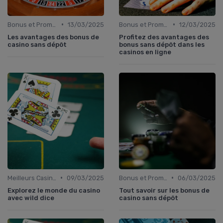
•
•
Bonus et Promotions
13/03/2025
Bonus et Promotions
12/03/2025
Les avantages des bonus de
Profitez des avantages des
casino sans dépôt
bonus sans dépôt dans les
casinos en ligne
•
•
Meilleurs Casinos en Ligne
09/03/2025
Bonus et Promotions
06/03/2025
Explorez le monde du casino
Tout savoir sur les bonus de
avec wild dice
casino sans dépôt