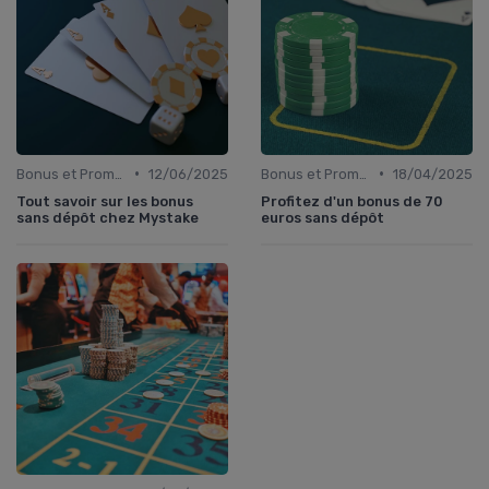
•
•
Bonus et Promotions
12/06/2025
Bonus et Promotions
18/04/2025
Tout savoir sur les bonus
Profitez d'un bonus de 70
sans dépôt chez Mystake
euros sans dépôt