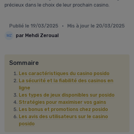
précieux dans le choix de leur prochain casino.
Publié le
19/03/2025
• Mis à jour le
20/03/2025
par Mehdi Zeroual
Sommaire
Les caractéristiques du casino posido
La sécurité et la fiabilité des casinos en
ligne
Les types de jeux disponibles sur posido
Stratégies pour maximiser vos gains
Les bonus et promotions chez posido
Les avis des utilisateurs sur le casino
posido