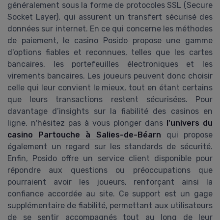
généralement sous la forme de protocoles SSL (Secure
Socket Layer), qui assurent un transfert sécurisé des
données sur internet. En ce qui concerne les méthodes
de paiement, le casino Posido propose une gamme
d'options fiables et reconnues, telles que les cartes
bancaires, les portefeuilles électroniques et les
virements bancaires. Les joueurs peuvent donc choisir
celle qui leur convient le mieux, tout en étant certains
que leurs transactions restent sécurisées. Pour
davantage d’insights sur la fiabilité des casinos en
ligne, n'hésitez pas à vous plonger dans
l'univers du
casino Partouche à Salies-de-Béarn
qui propose
également un regard sur les standards de sécurité.
Enfin, Posido offre un service client disponible pour
répondre aux questions ou préoccupations que
pourraient avoir les joueurs, renforçant ainsi la
confiance accordée au site. Ce support est un gage
supplémentaire de fiabilité, permettant aux utilisateurs
de se sentir accompagnés tout au long de leur