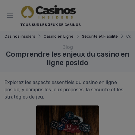
Panneau de gestion des cookies
TOUS SUR LES JEUX DE CASINOS
Casinos insiders
Casino en Ligne
Sécurité et Fiabilité
Comp
Blog
Comprendre les enjeux du casino en
ligne posido
Explorez les aspects essentiels du casino en ligne
posido, y compris les jeux proposés, la sécurité et les
stratégies de jeu.