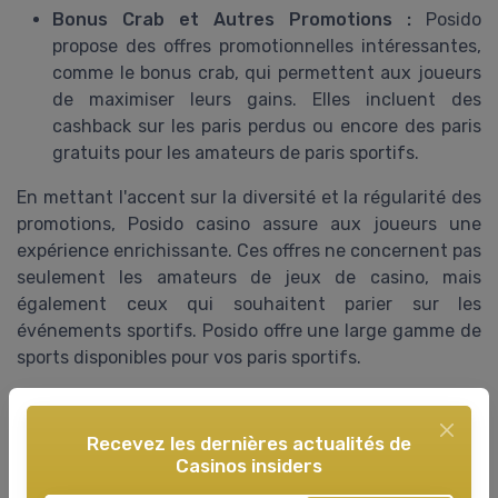
Bonus Crab et Autres Promotions :
Posido
propose des offres promotionnelles intéressantes,
comme le bonus crab, qui permettent aux joueurs
de maximiser leurs gains. Elles incluent des
cashback sur les paris perdus ou encore des paris
gratuits pour les amateurs de paris sportifs.
En mettant l'accent sur la diversité et la régularité des
promotions, Posido casino assure aux joueurs une
expérience enrichissante. Ces offres ne concernent pas
seulement les amateurs de jeux de casino, mais
également ceux qui souhaitent parier sur les
événements sportifs. Posido offre une large gamme de
sports disponibles pour vos paris sportifs.
Chaque promotion est souvent assortie de conditions
spécifiques, notamment concernant les
méthodes de
Recevez les dernières actualités de
paiement
et les périodes d'éligibilité. Pour profiter
Casinos insiders
pleinement de ces options, il est conseillé de bien