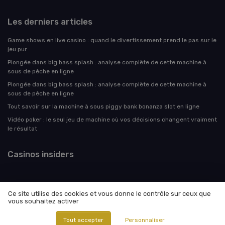
Les derniers articles
Game shows en live casino : quand le divertissement prend le pas sur le
jeu pur
Plongée dans big bass splash : analyse complète de cette machine à
sous de pêche en ligne
Plongée dans big bass splash : analyse complète de cette machine à
sous de pêche en ligne
Tout savoir sur la machine à sous piggy bank bonanza slot en ligne
Vidéo poker : le seul jeu de machine où vos décisions changent vraiment
le résultat
Casinos insiders
Ce site utilise des cookies et vous donne le contrôle sur ceux que
vous souhaitez activer
Mentions légales
Politique de confidentialité
© Casinos insiders 2026
Tout accepter
Personnaliser