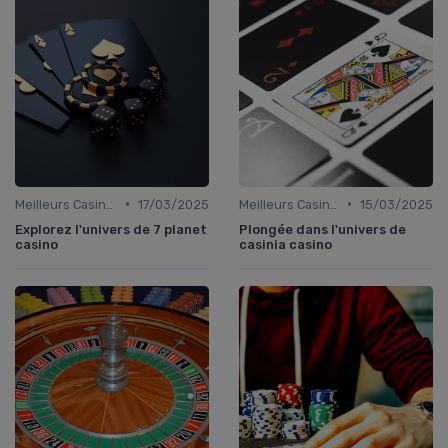
•
•
Meilleurs Casinos en Ligne
17/03/2025
Meilleurs Casinos en Ligne
15/03/2025
Explorez l'univers de 7 planet
Plongée dans l'univers de
casino
casinia casino