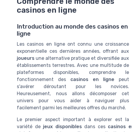
Comprendre le monde des
casinos en ligne
Introduction au monde des casinos en
ligne
Les casinos en ligne ont connu une croissance
exponentielle ces dernières années, offrant aux
joueurs
une alternative pratique et diversifiée aux
établissements terrestres. Avec une multitude de
plateformes disponibles, comprendre le
fonctionnement des
casinos en ligne
peut
s'avérer déroutant pour les novices.
Heureusement, nous allons décomposer cet
univers pour vous aider à naviguer plus
facilement parmi les meilleures offres du marché.
Le premier aspect important à explorer est la
variété de
jeux disponibles
dans ces
casinos e