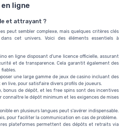
 en ligne
le et attrayant ?
tes peut sembler complexe, mais quelques critères clés
dans cet univers. Voici des éléments essentiels à
no en ligne disposant d'une licence officielle, assurant
curité et de transparence. Cela garantit également des
fiables.
oposer une large gamme de jeux de casino incluant des
 en live, pour satisfaire divers profils de joueurs.
 bonus de dépôt, et les free spins sont des incentives
ur connaître le dépôt minimum et les exigences de mises
ponible en plusieurs langues peut s'avérer indispensable.
ais, pour faciliter la communication en cas de problème.
ures plateformes permettent des dépôts et retraits via