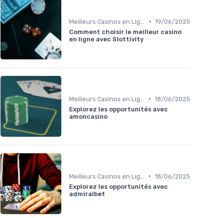
•
Meilleurs Casinos en Ligne
19/06/2025
Comment choisir le meilleur casino
en ligne avec Slottivity
•
Meilleurs Casinos en Ligne
18/06/2025
Explorez les opportunités avec
amoncasino
•
Meilleurs Casinos en Ligne
18/06/2025
Explorez les opportunités avec
admiralbet