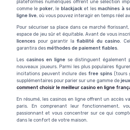
plateformes numériques offrent une sélection im
comme le
poker
, le
blackjack
et les
machines à s
ligne live
, où vous pouvez interagir en temps réel av
Pour sécuriser sa place dans ce marché florissant,
espace de jeu sûr et équitable. Avant de vous inscrir
licences
pour garantir la
fiabilité du casino
. Ce
garantira des
méthodes de paiement fiables
.
Les
casinos en ligne
se distinguent également p
nouveaux joueurs. Parmi les plus populaires figure
incitations peuvent inclure des
free spins
(tours 
supplémentaires pour parier sur une gamme de
jeux
comment choisir le meilleur casino en ligne franç
En résumé, les casinos en ligne offrent un accès v
paris. En comprenant leur fonctionnement, v
passionnant et vous concentrer sur ce qui compte v
dans le confort de votre maison.