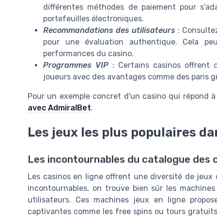
différentes méthodes de paiement pour s'ad
portefeuilles électroniques.
Recommandations des utilisateurs
: Consultez
pour une évaluation authentique. Cela pe
performances du casino.
Programmes VIP
: Certains casinos offrent 
joueurs avec des avantages comme des paris gr
Pour un exemple concret d'un casino qui répond à 
avec AdmiralBet
.
Les jeux les plus populaires da
Les incontournables du catalogue des c
Les casinos en ligne offrent une diversité de jeux 
incontournables, on trouve bien sûr les machine
utilisateurs. Ces machines jeux en ligne propo
captivantes comme les free spins ou tours gratuits.