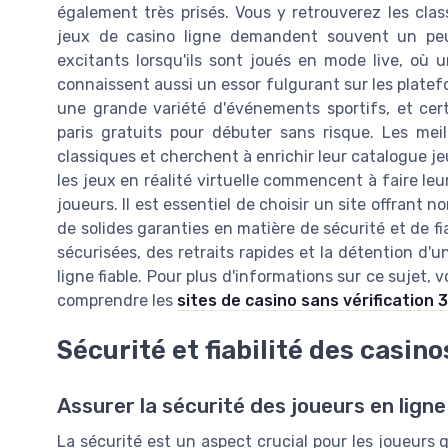
également très prisés. Vous y retrouverez les clas
jeux de casino ligne demandent souvent un peu 
excitants lorsqu'ils sont joués en mode live, où u
connaissent aussi un essor fulgurant sur les platef
une grande variété d'événements sportifs, et ce
paris gratuits pour débuter sans risque. Les mei
classiques et cherchent à enrichir leur catalogue jeux
les jeux en réalité virtuelle commencent à faire leur
joueurs. Il est essentiel de choisir un site offran
de solides garanties en matière de sécurité et de f
sécurisées, des retraits rapides et la détention d'u
ligne fiable. Pour plus d'informations sur ce sujet
comprendre les
sites de casino sans vérification
Sécurité et fiabilité des casino
Assurer la sécurité des joueurs en ligne
La sécurité est un aspect crucial pour les joueurs 