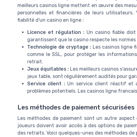
meilleurs casinos ligne mettent en œuvre des mesur
personnelles et financières de leurs utilisateurs
fiabilité d'un casino en ligne :
Licence et régulation :
Un casino fiable doit
garantissent que le casino respecte les normes 
Technologie de cryptage :
Les casinos ligne f
comme le SSL, pour protéger les informations
retrait.
Jeux équitables :
Les meilleurs casinos s'assur
jeux table, sont régulièrement audités pour gara
Service client :
Un service client réactif et 
problèmes potentiels. Les casinos ligne francai
Les méthodes de paiement sécurisées
Les méthodes de paiement sont un autre aspect es
joueurs doivent avoir accès à des options de paiem
des retraits. Voici quelques-unes des méthodes de 