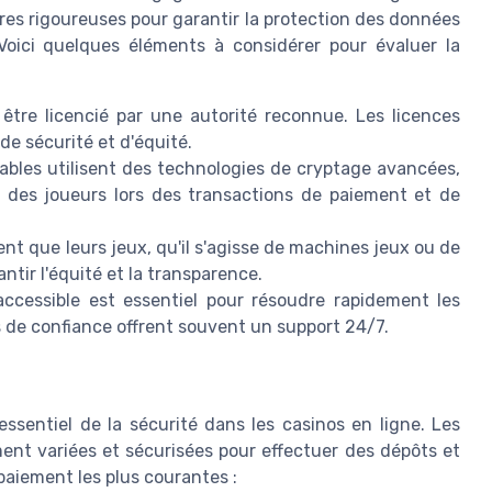
es rigoureuses pour garantir la protection des données
. Voici quelques éléments à considérer pour évaluer la
 être licencié par une autorité reconnue. Les licences
de sécurité et d'équité.
iables utilisent des technologies de cryptage avancées,
 des joueurs lors des transactions de paiement et de
ent que leurs jeux, qu'il s'agisse de machines jeux ou de
ntir l'équité et la transparence.
accessible est essentiel pour résoudre rapidement les
s de confiance offrent souvent un support 24/7.
sentiel de la sécurité dans les casinos en ligne. Les
ent variées et sécurisées pour effectuer des dépôts et
paiement les plus courantes :