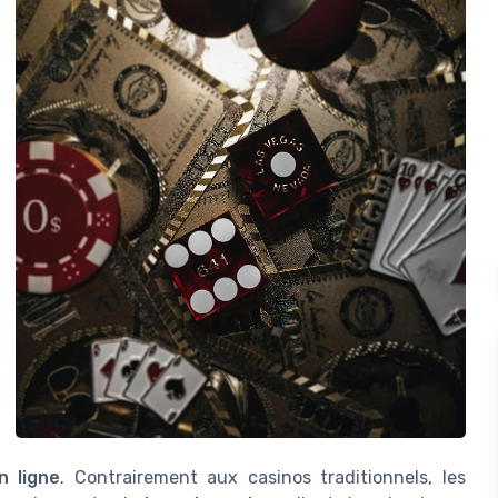
n ligne
. Contrairement aux casinos traditionnels, les