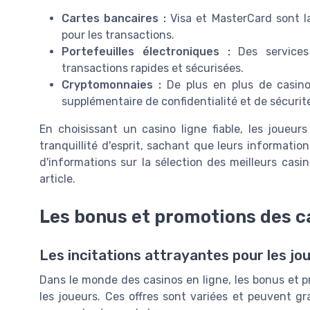
Cartes bancaires :
Visa et MasterCard sont l
pour les transactions.
Portefeuilles électroniques :
Des services
transactions rapides et sécurisées.
Cryptomonnaies :
De plus en plus de casino
supplémentaire de confidentialité et de sécurit
En choisissant un casino ligne fiable, les joueur
tranquillité d'esprit, sachant que leurs informatio
d'informations sur la sélection des meilleurs casin
article.
Les bonus et promotions des ca
Les incitations attrayantes pour les jo
Dans le monde des casinos en ligne, les bonus et pro
les joueurs. Ces offres sont variées et peuvent g