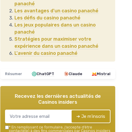
panaché
Les avantages d'un casino panaché
Les défis du casino panaché
Les jeux populaires dans un casino
panaché
Stratégies pour maximiser votre
expérience dans un casino panaché
L'avenir du casino panaché
Résumer
ChatGPT
Claude
Mistral
Recevez les dernières actualités de
Casinos insiders
➔ Je m'inscris
*
En remplissant ce formulaire, j’accepte d’être
contacté(e) à des fins commerciales par Casinos insiders