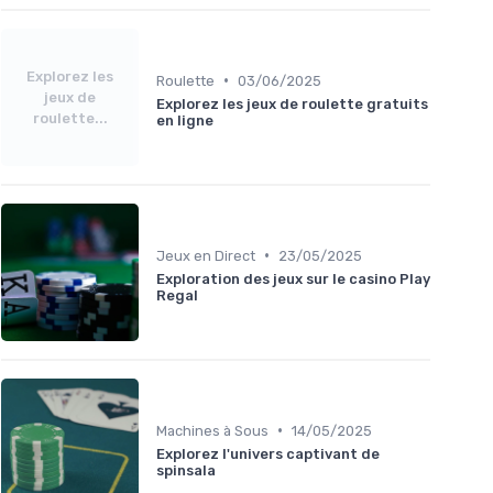
Explorez les
•
Roulette
03/06/2025
jeux de
Explorez les jeux de roulette gratuits
roulette...
en ligne
•
Jeux en Direct
23/05/2025
Exploration des jeux sur le casino Play
Regal
•
Machines à Sous
14/05/2025
Explorez l'univers captivant de
spinsala