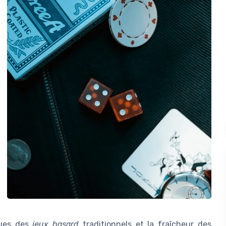
ques des
jeux hasard
traditionnels et la fraîcheur des