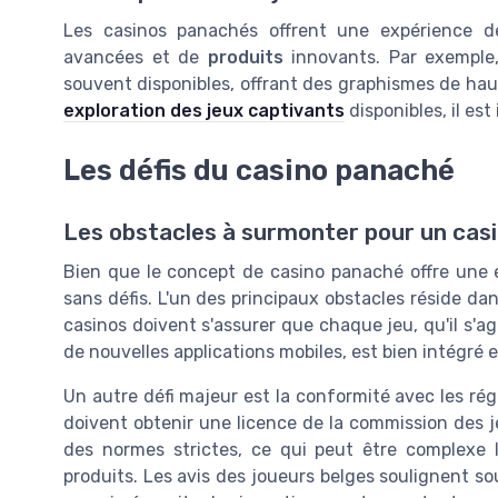
Les casinos panachés offrent une expérience de
avancées et de
produits
innovants. Par exemple
souvent disponibles, offrant des graphismes de haut
exploration des jeux captivants
disponibles, il es
Les défis du casino panaché
Les obstacles à surmonter pour un cas
Bien que le concept de casino panaché offre une ex
sans défis. L'un des principaux obstacles réside dan
casinos doivent s'assurer que chaque jeu, qu'il s'a
de nouvelles applications mobiles, est bien intégré 
Un autre défi majeur est la conformité avec les ré
doivent obtenir une licence de la commission des j
des normes strictes, ce qui peut être complexe
produits. Les avis des joueurs belges soulignent so