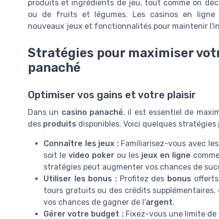
produits et ingrédients de jeu, tout comme on dé
ou de fruits et légumes. Les casinos en ligne 
nouveaux jeux et fonctionnalités pour maintenir l'in
Stratégies pour maximiser vot
panaché
Optimiser vos gains et votre plaisir
Dans un
casino panaché
, il est essentiel de maxi
des
produits
disponibles. Voici quelques stratégies 
Connaître les jeux :
Familiarisez-vous avec le
soit le
video poker
ou les
jeux en ligne
comme
stratégies peut augmenter vos chances de suc
Utiliser les bonus :
Profitez des
bonus
offerts
tours gratuits ou des crédits supplémentaires,
vos chances de gagner de l'
argent
.
Gérer votre budget :
Fixez-vous une limite de