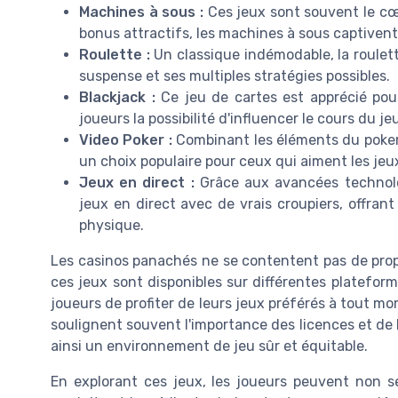
Machines à sous :
Ces jeux sont souvent le cœ
bonus attractifs, les machines à sous captivent p
Roulette :
Un classique indémodable, la roulett
suspense et ses multiples stratégies possibles.
Blackjack :
Ce jeu de cartes est apprécié pou
joueurs la possibilité d'influencer le cours du jeu
Video Poker :
Combinant les éléments du poker 
un choix populaire pour ceux qui aiment les jeu
Jeux en direct :
Grâce aux avancées technolo
jeux en direct avec de vrais croupiers, offran
physique.
Les casinos panachés ne se contentent pas de propo
ces jeux sont disponibles sur différentes plateform
joueurs de profiter de leurs jeux préférés à tout mom
soulignent souvent l'importance des licences et de 
ainsi un environnement de jeu sûr et équitable.
En explorant ces jeux, les joueurs peuvent non 