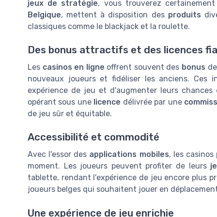
jeux de stratégie
, vous trouverez certainement
Belgique
, mettent à disposition des
produits
dive
classiques comme le blackjack et la roulette.
Des bonus attractifs et des licences fi
Les
casinos en ligne
offrent souvent des
bonus
de 
nouveaux joueurs et fidéliser les anciens. Ces 
expérience de jeu et d'augmenter leurs chances 
opérant sous une
licence
délivrée par une
commiss
de jeu sûr et équitable.
Accessibilité et commodité
Avec l'essor des
applications mobiles
, les casino
moment. Les joueurs peuvent profiter de leurs
j
tablette, rendant l'expérience de jeu encore plus pr
joueurs belges qui souhaitent jouer en déplacement
Une expérience de jeu enrichie