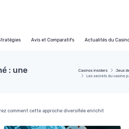
Stratégies
Avis et Comparatifs
Actualités du Casin
é : une
Casinos insiders
Jeux d
Les secrets du casino p
vrez comment cette approche diversifiée enrichit