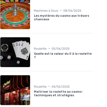
•
Machines à Sous
08/06/2025
Les mystères du casino aux trésors
chanceux
•
Roulette
05/06/2025
Quelle est la valeur du 0 à la roulette
?
•
Roulette
04/06/2025
Maîtriser la roulette au casino :
techniques et stratégies