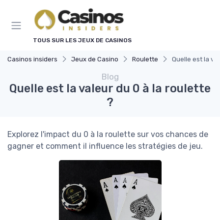
Panneau de gestion des cookies
TOUS SUR LES JEUX DE CASINOS
Casinos insiders
Jeux de Casino
Roulette
Quelle est la va
Blog
Quelle est la valeur du 0 à la roulette
?
Explorez l'impact du 0 à la roulette sur vos chances de
gagner et comment il influence les stratégies de jeu.