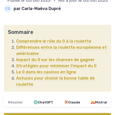
Publié le
05/06/2025
• Mis à jour le
05/06/2025
par Carla-Maëva Dupré
Sommaire
Comprendre le rôle du 0 à la roulette
Différences entre la roulette européenne et
américaine
Impact du 0 sur les chances de gagner
Stratégies pour minimiser l'impact du 0
Le 0 dans les casinos en ligne
Astuces pour choisir la bonne table de
roulette
Résumer
ChatGPT
Claude
Mistral