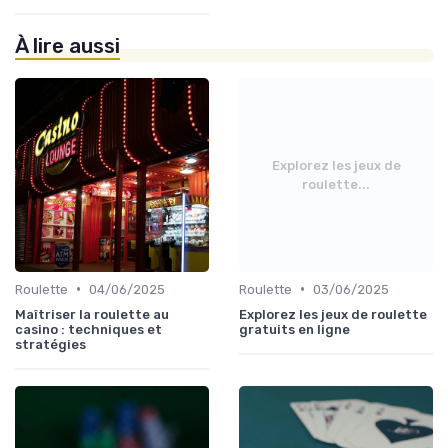
À lire aussi
Explorez les jeux de
roulette...
•
•
Roulette
04/06/2025
Roulette
03/06/2025
Maîtriser la roulette au
Explorez les jeux de roulette
casino : techniques et
gratuits en ligne
stratégies