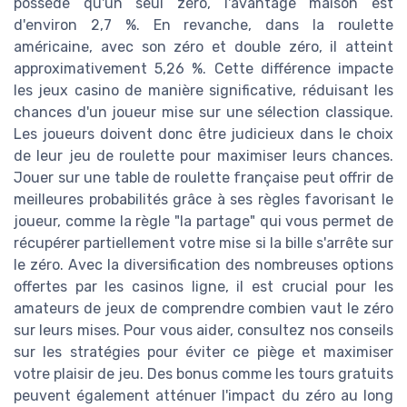
possède qu'un seul zéro, l'avantage maison est
d'environ 2,7 %. En revanche, dans la roulette
américaine, avec son zéro et double zéro, il atteint
approximativement 5,26 %. Cette différence impacte
les jeux casino de manière significative, réduisant les
chances d'un joueur mise sur une sélection classique.
Les joueurs doivent donc être judicieux dans le choix
de leur jeu de roulette pour maximiser leurs chances.
Jouer sur une table de roulette française peut offrir de
meilleures probabilités grâce à ses règles favorisant le
joueur, comme la règle "la partage" qui vous permet de
récupérer partiellement votre mise si la bille s'arrête sur
le zéro. Avec la diversification des nombreuses options
offertes par les casinos ligne, il est crucial pour les
amateurs de jeux de comprendre combien vaut le zéro
sur leurs mises. Pour vous aider, consultez nos conseils
sur les stratégies pour éviter ce piège et maximiser
votre plaisir de jeu. Des bonus comme les tours gratuits
peuvent également atténuer l'impact du zéro au long