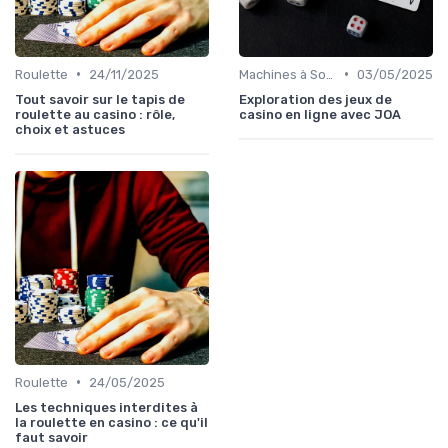
•
•
Roulette
24/11/2025
Machines à Sous
03/05/2025
Tout savoir sur le tapis de
Exploration des jeux de
roulette au casino : rôle,
casino en ligne avec JOA
choix et astuces
•
Roulette
24/05/2025
Les techniques interdites à
la roulette en casino : ce qu'il
faut savoir