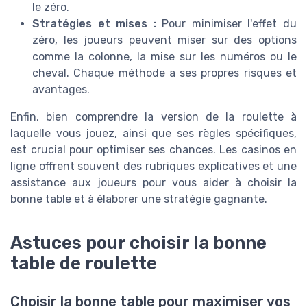
le zéro.
Stratégies et mises :
Pour minimiser l'effet du
zéro, les joueurs peuvent miser sur des options
comme la colonne, la mise sur les numéros ou le
cheval. Chaque méthode a ses propres risques et
avantages.
Enfin, bien comprendre la version de la roulette à
laquelle vous jouez, ainsi que ses règles spécifiques,
est crucial pour optimiser ses chances. Les casinos en
ligne offrent souvent des rubriques explicatives et une
assistance aux joueurs pour vous aider à choisir la
bonne table et à élaborer une stratégie gagnante.
Astuces pour choisir la bonne
table de roulette
Choisir la bonne table pour maximiser vos