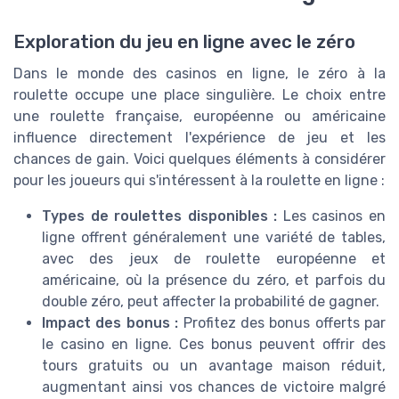
Exploration du jeu en ligne avec le zéro
Dans le monde des casinos en ligne, le zéro à la
roulette occupe une place singulière. Le choix entre
une roulette française, européenne ou américaine
influence directement l'expérience de jeu et les
chances de gain. Voici quelques éléments à considérer
pour les joueurs qui s'intéressent à la roulette en ligne :
Types de roulettes disponibles :
Les casinos en
ligne offrent généralement une variété de tables,
avec des jeux de roulette européenne et
américaine, où la présence du zéro, et parfois du
double zéro, peut affecter la probabilité de gagner.
Impact des bonus :
Profitez des bonus offerts par
le casino en ligne. Ces bonus peuvent offrir des
tours gratuits ou un avantage maison réduit,
augmentant ainsi vos chances de victoire malgré