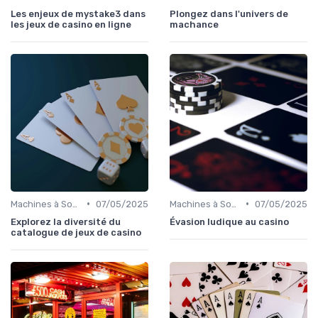
Les enjeux de mystake3 dans
Plongez dans l'univers de
les jeux de casino en ligne
machance
•
•
Machines à Sous
07/05/2025
Machines à Sous
07/05/2025
Explorez la diversité du
Évasion ludique au casino
catalogue de jeux de casino