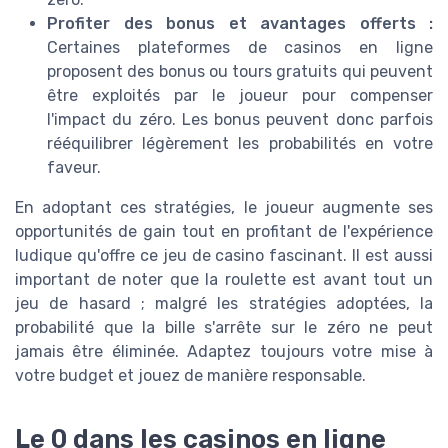
Profiter des bonus et avantages offerts :
Certaines plateformes de casinos en ligne
proposent des bonus ou tours gratuits qui peuvent
être exploités par le joueur pour compenser
l'impact du zéro. Les bonus peuvent donc parfois
rééquilibrer légèrement les probabilités en votre
faveur.
En adoptant ces stratégies, le joueur augmente ses
opportunités de gain tout en profitant de l'expérience
ludique qu'offre ce jeu de casino fascinant. Il est aussi
important de noter que la roulette est avant tout un
jeu de hasard ; malgré les stratégies adoptées, la
probabilité que la bille s'arrête sur le zéro ne peut
jamais être éliminée. Adaptez toujours votre mise à
votre budget et jouez de manière responsable.
Le 0 dans les casinos en ligne