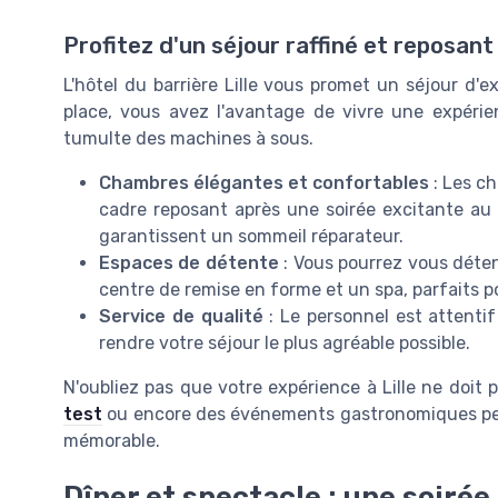
Profitez d'un séjour raffiné et reposant
L'hôtel du barrière Lille vous promet un séjour d'e
place, vous avez l'avantage de vivre une expérie
tumulte des machines à sous.
Chambres élégantes et confortables
: Les ch
cadre reposant après une soirée excitante au 
garantissent un sommeil réparateur.
Espaces de détente
: Vous pourrez vous déte
centre de remise en forme et un spa, parfaits po
Service de qualité
: Le personnel est attentif
rendre votre séjour le plus agréable possible.
N'oubliez pas que votre expérience à Lille ne doit 
test
ou encore des événements gastronomiques peu
mémorable.
Dîner et spectacle : une soirée