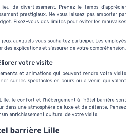
lieu de divertissement. Prenez le temps d'apprécier
ssement prestigieux. Ne vous laissez pas emporter par
udget. Fixez-vous des limites pour éviter les mauvaises
s jeux auxquels vous souhaitez participer. Les employés
r des explications et s'assurer de votre compréhension.
iorer votre visite
nements et animations qui peuvent rendre votre visite
ner sur les spectacles en cours ou à venir, qui valent
ille, le confort et l'hébergement à l'hôtel barrière sont
our dans une atmosphère de luxe et de détente. Pensez
r un enrichissement culturel de votre visite.
l barrière Lille