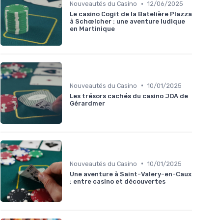
•
Nouveautés du Casino
12/06/2025
Le casino Cogit de la Batelière Plazza
à Schœlcher : une aventure ludique
en Martinique
•
Nouveautés du Casino
10/01/2025
Les trésors cachés du casino JOA de
Gérardmer
•
Nouveautés du Casino
10/01/2025
Une aventure à Saint-Valery-en-Caux
: entre casino et découvertes