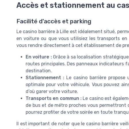
Accès et stationnement au casi
Facilité d'accès et parking
Le casino barrière à Lille est idéalement situé, per
en voiture ou que vous utilisiez les transports e
vous rendre directement à cet établissement de pre
En voiture :
Grâce à sa localisation stratégique 
routes principales. Des panneaux indicateurs fa
destination.
Stationnement :
Le casino barrière propose 
optimale pour votre véhicule. Vous pouvez ains
d’où garer votre voiture.
Transports en commun :
Le casino est égaleme
de bus et de métro proches vous permettront de
pourrez profiter de votre soirée en toute tranquil
Il est important de noter que le casino barrière veill