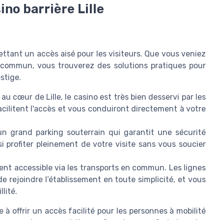
no barrière Lille
mettant un accès aisé pour les visiteurs. Que vous veniez
n commun, vous trouverez des solutions pratiques pour
stige.
au cœur de Lille, le casino est très bien desservi par les
cilitent l'accès et vous conduiront directement à votre
un grand parking souterrain qui garantit une sécurité
i profiter pleinement de votre visite sans vous soucier
nt accessible via les transports en commun. Les lignes
 rejoindre l’établissement en toute simplicité, et vous
lité.
e à offrir un accès facilité pour les personnes à mobilité