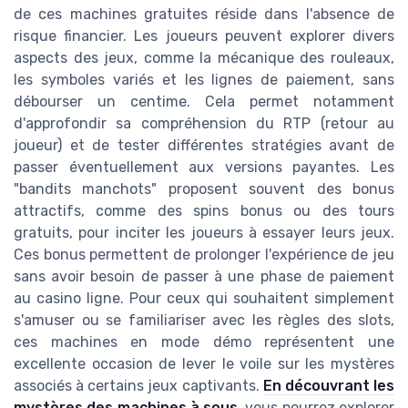
de ces machines gratuites réside dans l'absence de
risque financier. Les joueurs peuvent explorer divers
aspects des jeux, comme la mécanique des rouleaux,
les symboles variés et les lignes de paiement, sans
débourser un centime. Cela permet notamment
d'approfondir sa compréhension du RTP (retour au
joueur) et de tester différentes stratégies avant de
passer éventuellement aux versions payantes. Les
"bandits manchots" proposent souvent des bonus
attractifs, comme des spins bonus ou des tours
gratuits, pour inciter les joueurs à essayer leurs jeux.
Ces bonus permettent de prolonger l'expérience de jeu
sans avoir besoin de passer à une phase de paiement
au casino ligne. Pour ceux qui souhaitent simplement
s'amuser ou se familiariser avec les règles des slots,
ces machines en mode démo représentent une
excellente occasion de lever le voile sur les mystères
associés à certains jeux captivants.
En découvrant les
mystères des machines à sous
, vous pourrez explorer