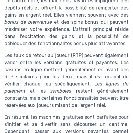
De l'autre côté, les machines payantes impliquent des
dépôts réels et offrent la possibilité de remporter des
gains en argent réel. Elles viennent souvent avec des
bonus de bienvenue
et des spins bonus qui peuvent
maximiser votre expérience. L'attrait principal réside
dans l'excitation des gains et la possibilité de
débloquer des fonctionnalités bonus plus attrayantes.
Les taux de retour au joueur (RTP) peuvent également
varier entre les versions gratuites et payantes. Les
casinos en ligne mettent généralement en avant des
RTP similaires pour les deux, mais il est crucial de
vérifier chaque jeu spécifiquement. Les
lignes de
paiement
et les
symboles
restent généralement
constants, mais certaines fonctionnalités peuvent être
réservées aux joueurs misant de l'argent réel.
En résumé, les machines gratuites sont parfaites pour
s'initier et se divertir sans débourser un centime.
Cependant, passer aux versions payantes permet