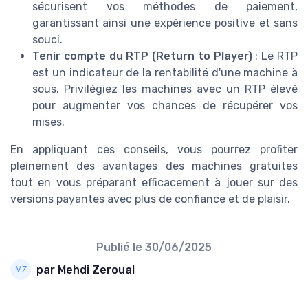
sécurisent vos méthodes de paiement,
garantissant ainsi une expérience positive et sans
souci.
Tenir compte du RTP (Return to Player)
: Le RTP
est un indicateur de la rentabilité d'une machine à
sous. Privilégiez les machines avec un RTP élevé
pour augmenter vos chances de récupérer vos
mises.
En appliquant ces conseils, vous pourrez profiter
pleinement des avantages des machines gratuites
tout en vous préparant efficacement à jouer sur des
versions payantes avec plus de confiance et de plaisir.
Publié le
30/06/2025
par Mehdi Zeroual