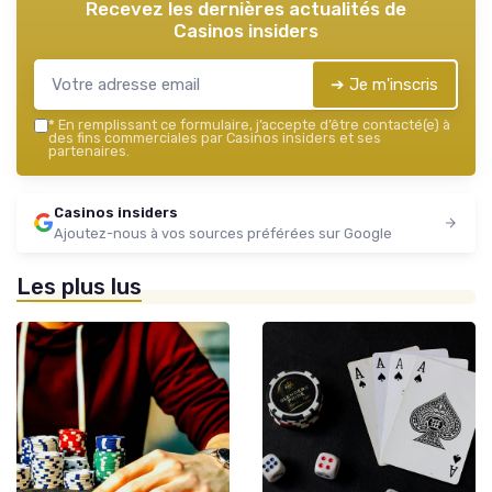
Recevez les dernières actualités de
Casinos insiders
➔ Je m'inscris
*
En remplissant ce formulaire, j’accepte d’être contacté(e) à
des fins commerciales par Casinos insiders et ses
partenaires.
Casinos insiders
Ajoutez-nous à vos sources préférées sur Google
Les plus lus