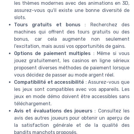
les thèmes modernes avec des animations en 3D,
assurez-vous qu'il existe une bonne diversité de
slots.
Tours gratuits et bonus
: Recherchez des
machines qui offrent des tours gratuits ou des
bonus, car cela augmente non seulement
l'excitation, mais aussi vos opportunités de gains.
Options de paiement multiples
: Même si vous
jouez gratuitement, les casinos en ligne sérieux
proposent diverses méthodes de paiement lorsque
vous décidez de passer au mode argent réel.
Compatibilité et accessibilité
: Assurez-vous que
les jeux sont compatibles avec vos appareils. Les
jeux en mode démo doivent être accessibles sans
téléchargement.
Avis et évaluations des joueurs
: Consultez les
avis des autres joueurs pour obtenir un aperçu de
la satisfaction générale et de la qualité des
bandits manchots proposés.