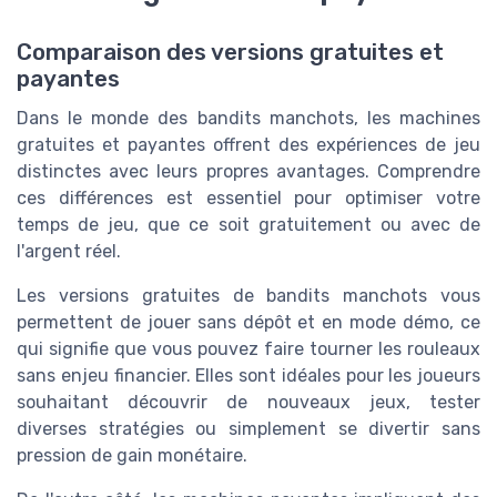
Comparaison des versions gratuites et
payantes
Dans le monde des bandits manchots, les machines
gratuites et payantes offrent des expériences de jeu
distinctes avec leurs propres avantages. Comprendre
ces différences est essentiel pour optimiser votre
temps de jeu, que ce soit gratuitement ou avec de
l'argent réel.
Les versions gratuites de bandits manchots vous
permettent de jouer sans dépôt et en mode démo, ce
qui signifie que vous pouvez faire tourner les rouleaux
sans enjeu financier. Elles sont idéales pour les joueurs
souhaitant découvrir de nouveaux jeux, tester
diverses stratégies ou simplement se divertir sans
pression de gain monétaire.