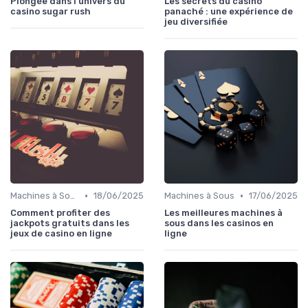
Plongée dans l'univers du
Les secrets du casino
casino sugar rush
panaché : une expérience de
jeu diversifiée
•
•
Machines à Sous
18/06/2025
Machines à Sous
17/06/2025
Comment profiter des
Les meilleures machines à
jackpots gratuits dans les
sous dans les casinos en
jeux de casino en ligne
ligne