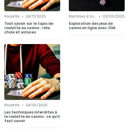
•
•
Roulette
24/11/2025
Machines à Sous
03/05/2025
Tout savoir sur le tapis de
Exploration des jeux de
roulette au casino : rôle,
casino en ligne avec JOA
choix et astuces
•
Roulette
24/05/2025
Les techniques interdites à
la roulette en casino : ce qu'il
faut savoir