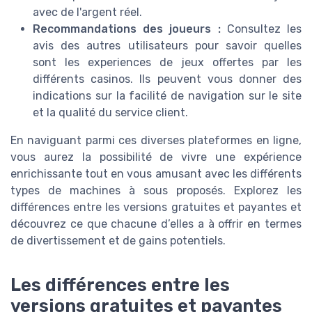
avec de l'argent réel.
Recommandations des joueurs :
Consultez les
avis des autres utilisateurs pour savoir quelles
sont les experiences de jeux offertes par les
différents casinos. Ils peuvent vous donner des
indications sur la facilité de navigation sur le site
et la qualité du service client.
En naviguant parmi ces diverses plateformes en ligne,
vous aurez la possibilité de vivre une expérience
enrichissante tout en vous amusant avec les différents
types de machines à sous proposés. Explorez les
différences entre les versions gratuites et payantes et
découvrez ce que chacune d’elles a à offrir en termes
de divertissement et de gains potentiels.
Les différences entre les
versions gratuites et payantes