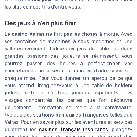
les plus compétitifs d'entre vous.
Des jeux à n'en plus finir
Le
casino Valras
ne fait pas les choses à moitié. Avec
ses centaines de
machines à sous
modernes et une
salle entièrement dédiée aux jeux de table, les deux
grandes passions des joueurs se réunissent. Vous
pourrez passer des heures à perfectionner vos
compétences ou à sentir la montée d'adrénaline sur
chaque mise. Pour vous donner un aperçu de ce qui
vous attend, imaginez-vous à une table de
holdem
poker
, entouré d'autres joueurs impatients. Les
visages concentrés, les cartes que l’on découvre
doucement, l’excitation se mêle à la convivialité,
typique des
stations balnéaires françaises
telles que
Valras. Pour en savoir plus sur les aventures et services
qu'offrent les
casinos français inspirants
, plongez-
vous dans les récits de ceux qui ont découvert des