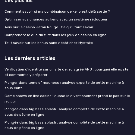
Les plus lus
Comment savoir si ma combinaison de keno est déjà sortie ?
Optimiser vos chances au keno avec un système réducteur
Avis sur le casino Jeton Rouge : Ce qu'il faut savoir
Comprendre le duo du turf dans les jeux de casino en ligne
Tout savoir sur les bonus sans dépôt chez Mystake
Les derniers articles
Vérification d'identité sur un site de jeu agréé ANJ : pourquoi elle existe
et comment s'y préparer
Plonger dans tome of madness : analyse experte de cette machine à
sous culte
Game shows en live casino : quand le divertissement prend le pas sur le
jeu pur
Plongée dans big bass splash : analyse complète de cette machine à
sous de pêche en ligne
Plongée dans big bass splash : analyse complète de cette machine à
sous de pêche en ligne