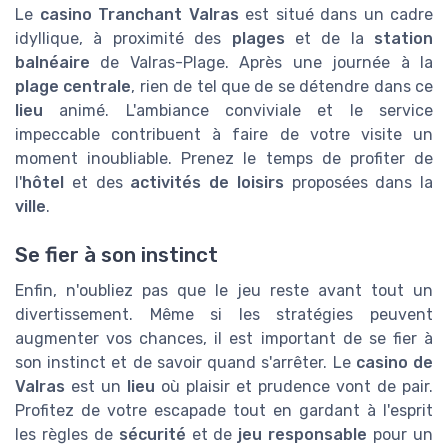
Le
casino Tranchant Valras
est situé dans un cadre
idyllique, à proximité des
plages
et de la
station
balnéaire
de Valras-Plage. Après une journée à la
plage centrale
, rien de tel que de se détendre dans ce
lieu
animé. L'ambiance conviviale et le service
impeccable contribuent à faire de votre visite un
moment inoubliable. Prenez le temps de profiter de
l'
hôtel
et des
activités de loisirs
proposées dans la
ville
.
Se fier à son instinct
Enfin, n'oubliez pas que le jeu reste avant tout un
divertissement. Même si les stratégies peuvent
augmenter vos chances, il est important de se fier à
son instinct et de savoir quand s'arrêter. Le
casino de
Valras
est un
lieu
où plaisir et prudence vont de pair.
Profitez de votre escapade tout en gardant à l'esprit
les règles de
sécurité
et de
jeu responsable
pour un