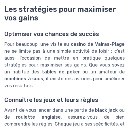
Les stratégies pour maximiser
vos gains
Optimiser vos chances de succès
Pour beaucoup, une visite au
casino de Valras-Plage
ne se limite pas à une simple activité de loisir ; c'est
aussi l'occasion de mettre en pratique quelques
stratégies pour maximiser ses gains. Que vous soyez
un habitué des
tables de poker
ou un amateur de
machines à sous
, il existe des astuces pour améliorer
vos résultats.
Connaître les jeux et leurs règles
Avant de vous lancer dans une partie de
black jack
ou
de
roulette anglaise
, assurez-vous de bien
comprendre les règles. Chaque jeu a ses spécificités, et