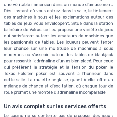
une véritable immersion dans un monde d'amusement.
Dès l'instant où vous entrez dans la salle, le tintement
des machines à sous et les exclamations autour des
tables de jeux vous enveloppent. Situé dans la station
balnéaire de Valras, ce lieu propose une variété de jeux
qui satisferont autant les amateurs de machines que
les passionnés de tables. Les joueurs peuvent tenter
leur chance sur une multitude de machines à sous
modernes ou s'asseoir autour des tables de blackjack
pour ressentir l'adrénaline d'un as bien placé. Pour ceux
qui préfèrent la stratégie et la tension du poker, le
Texas Hold'em poker est souvent à l'honneur dans
cette salle. La roulette anglaise, quant à elle, offre un
mélange de chance et d'excitation, où chaque tour de
roue promet une montée d'adrénaline incomparable.
Un avis complet sur les services offerts
Le casino ne se contente pas de proposer des jeux ;