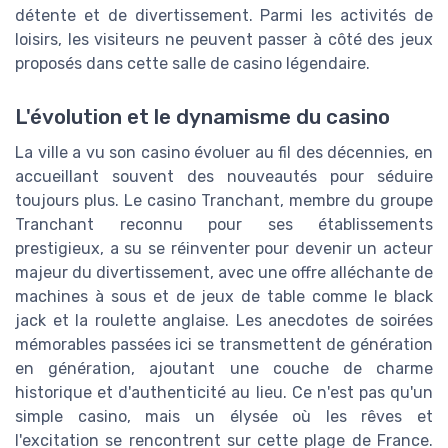
détente et de divertissement. Parmi les activités de
loisirs, les visiteurs ne peuvent passer à côté des jeux
proposés dans cette salle de casino légendaire.
L'évolution et le dynamisme du casino
La ville a vu son casino évoluer au fil des décennies, en
accueillant souvent des nouveautés pour séduire
toujours plus. Le casino Tranchant, membre du groupe
Tranchant reconnu pour ses établissements
prestigieux, a su se réinventer pour devenir un acteur
majeur du divertissement, avec une offre alléchante de
machines à sous et de jeux de table comme le black
jack et la roulette anglaise. Les anecdotes de soirées
mémorables passées ici se transmettent de génération
en génération, ajoutant une couche de charme
historique et d'authenticité au lieu. Ce n'est pas qu'un
simple casino, mais un élysée où les rêves et
l'excitation se rencontrent sur cette plage de France.