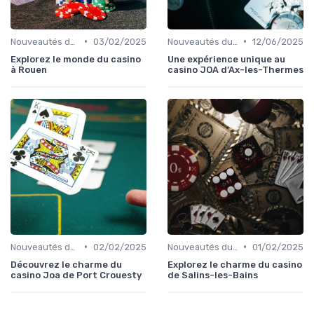
•
•
Nouveautés du Casino
03/02/2025
Nouveautés du Casino
12/06/2025
Explorez le monde du casino
Une expérience unique au
à Rouen
casino JOA d'Ax-les-Thermes
•
•
Nouveautés du Casino
02/02/2025
Nouveautés du Casino
01/02/2025
Découvrez le charme du
Explorez le charme du casino
casino Joa de Port Crouesty
de Salins-les-Bains