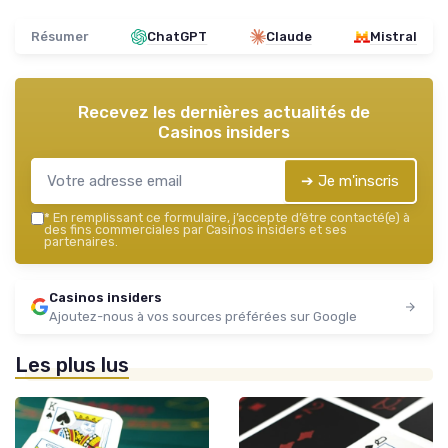
Résumer
ChatGPT
Claude
Mistral
Recevez les dernières actualités de
Casinos insiders
➔ Je m'inscris
*
En remplissant ce formulaire, j’accepte d’être contacté(e) à
des fins commerciales par Casinos insiders et ses
partenaires.
Casinos insiders
Ajoutez-nous à vos sources préférées sur Google
Les plus lus