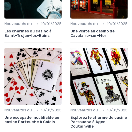
•
•
Nouveautés du Casino
10/01/2025
Nouveautés du Casino
10/01/2025
Les charmes du casino à
Une visite au casino de
Saint-Trojan-les-Bains
Cavalaire-sur-Mer
•
•
Nouveautés du Casino
10/01/2025
Nouveautés du Casino
10/01/2025
Une escapade inoubliable au
Explorez le charme du casino
casino Partouche à Calais
Partouche à Agon-
Coutainville