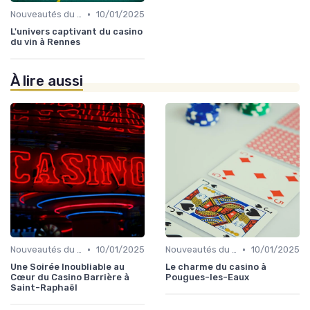
•
Nouveautés du Casino
10/01/2025
L'univers captivant du casino
du vin à Rennes
À lire aussi
•
•
Nouveautés du Casino
10/01/2025
Nouveautés du Casino
10/01/2025
Une Soirée Inoubliable au
Le charme du casino à
Cœur du Casino Barrière à
Pougues-les-Eaux
Saint-Raphaël