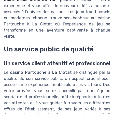
expérience et vous offrir de nouveaux défis amusants
associés à l'univers des casinos. Les jeux traditionnels
ou modernes, chacun trouve son bonheur au casino
Partouche à La Ciotat où l'expérience de jeu se
transforme en une aventure captivante à chaque
visite.
Un service public de qualité
Un service client attentif et professionnel
Le
casino Partouche à La Ciotat
se distingue par la
qualité de son service public, un aspect crucial pour
assurer une expérience inoubliable à ses visiteurs. Dès
votre arrivée, vous serez accueilli par une équipe
souriante et professionnelle, prête à répondre à toutes
vos attentes et à vous guider à travers les différentes
offres de l'établissement, de ses jeux variés à ses