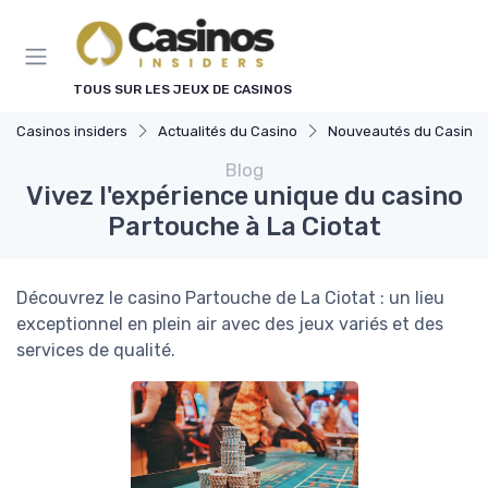
Panneau de gestion des cookies
TOUS SUR LES JEUX DE CASINOS
Casinos insiders
Actualités du Casino
Nouveautés du Casino
Blog
Vivez l'expérience unique du casino
Partouche à La Ciotat
Découvrez le casino Partouche de La Ciotat : un lieu
exceptionnel en plein air avec des jeux variés et des
services de qualité.