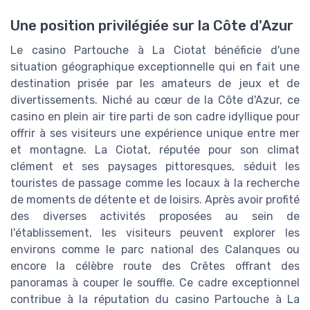
Une position privilégiée sur la Côte d'Azur
Le casino Partouche à La Ciotat bénéficie d'une
situation géographique exceptionnelle qui en fait une
destination prisée par les amateurs de jeux et de
divertissements. Niché au cœur de la Côte d'Azur, ce
casino en plein air tire parti de son cadre idyllique pour
offrir à ses visiteurs une expérience unique entre mer
et montagne. La Ciotat, réputée pour son climat
clément et ses paysages pittoresques, séduit les
touristes de passage comme les locaux à la recherche
de moments de détente et de loisirs. Après avoir profité
des diverses activités proposées au sein de
l'établissement, les visiteurs peuvent explorer les
environs comme le parc national des Calanques ou
encore la célèbre route des Crêtes offrant des
panoramas à couper le souffle. Ce cadre exceptionnel
contribue à la réputation du casino Partouche à La