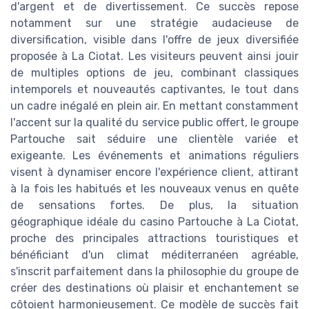
d'argent et de divertissement. Ce succès repose
notamment sur une stratégie audacieuse de
diversification, visible dans l'offre de jeux diversifiée
proposée à La Ciotat. Les visiteurs peuvent ainsi jouir
de multiples options de jeu, combinant classiques
intemporels et nouveautés captivantes, le tout dans
un cadre inégalé en plein air. En mettant constamment
l'accent sur la qualité du service public offert, le groupe
Partouche sait séduire une clientèle variée et
exigeante. Les événements et animations réguliers
visent à dynamiser encore l'expérience client, attirant
à la fois les habitués et les nouveaux venus en quête
de sensations fortes. De plus, la situation
géographique idéale du casino Partouche à La Ciotat,
proche des principales attractions touristiques et
bénéficiant d'un climat méditerranéen agréable,
s'inscrit parfaitement dans la philosophie du groupe de
créer des destinations où plaisir et enchantement se
côtoient harmonieusement. Ce modèle de succès fait