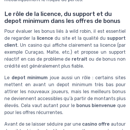
Le rôle de la licence, du support et du
depot minimum dans les offres de bonus
Pour évaluer les bonus liés à wild robin, il est essentiel
de regarder la
licence
du site et la qualité du
support
client
. Un casino qui affiche clairement sa licence (par
exemple Curaçao, Malte, etc.) et propose un support
réactif en cas de problème de
retrait
ou de bonus non
crédité est généralement plus fiable.
Le
depot minimum
joue aussi un rôle : certains sites
mettent en avant un depot minimum très bas pour
attirer les nouveaux joueurs, mais les meilleurs bonus
ne deviennent accessibles qu’à partir de montants plus
élevés. Cela vaut autant pour le
bonus bienvenue
que
pour les offres récurrentes.
Avant de se laisser séduire par une
casino offre
autour