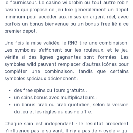
le fournisseur. Le casino wildrobin ou tout autre robin
casino qui propose ce jeu fixe généralement un dépôt
minimum pour accéder aux mises en argent réel, avec
parfois un bonus bienvenue ou un bonus free lié à ce
premier depot.
Une fois la mise validée, le RNG tire une combinaison.
Les symboles s’affichent sur les rouleaux, et le jeu
vérifie si des lignes gagnantes sont formées. Les
symboles wild peuvent remplacer d’autres icônes pour
compléter une combinaison, tandis que certains
symboles spéciaux déclenchent :
des free spins ou tours gratuits ;
un spins bonus avec multiplicateurs ;
un bonus crab ou crab quotidien, selon la version
du jeu et les règles du casino offre.
Chaque spin est indépendant : le résultat précédent
n’influence pas le suivant. Il n’y a pas de « cycle » qui