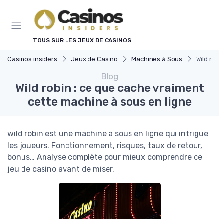
Panneau de gestion des cookies
TOUS SUR LES JEUX DE CASINOS
Casinos insiders
Jeux de Casino
Machines à Sous
Wild ro
Blog
Wild robin : ce que cache vraiment
cette machine à sous en ligne
wild robin est une machine à sous en ligne qui intrigue
les joueurs. Fonctionnement, risques, taux de retour,
bonus… Analyse complète pour mieux comprendre ce
jeu de casino avant de miser.