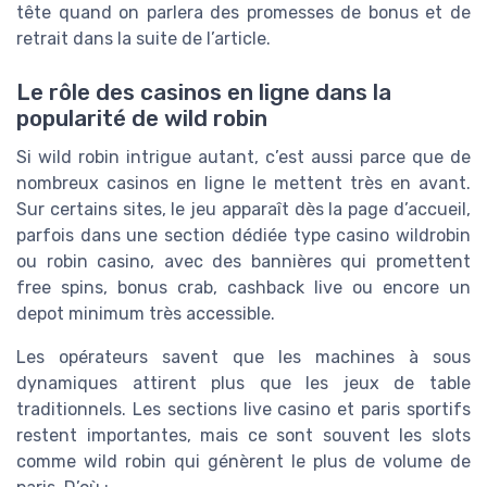
tête quand on parlera des promesses de bonus et de
retrait dans la suite de l’article.
Le rôle des casinos en ligne dans la
popularité de wild robin
Si wild robin intrigue autant, c’est aussi parce que de
nombreux casinos en ligne le mettent très en avant.
Sur certains sites, le jeu apparaît dès la page d’accueil,
parfois dans une section dédiée type casino wildrobin
ou robin casino, avec des bannières qui promettent
free spins, bonus crab, cashback live ou encore un
depot minimum très accessible.
Les opérateurs savent que les machines à sous
dynamiques attirent plus que les jeux de table
traditionnels. Les sections live casino et paris sportifs
restent importantes, mais ce sont souvent les slots
comme wild robin qui génèrent le plus de volume de