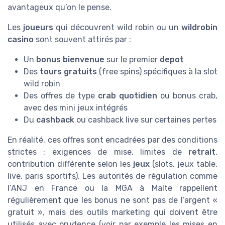
avantageux qu’on le pense.
Les
joueurs
qui découvrent wild robin ou un
wildrobin
casino
sont souvent attirés par :
Un
bonus bienvenue
sur le premier
depot
Des
tours gratuits
(free spins) spécifiques à la slot
wild robin
Des offres de type
crab quotidien
ou bonus crab,
avec des mini jeux intégrés
Du
cashback
ou cashback live sur certaines pertes
En réalité, ces offres sont encadrées par des conditions
strictes : exigences de mise, limites de
retrait
,
contribution différente selon les
jeux
(slots, jeux table,
live, paris sportifs). Les autorités de régulation comme
l’ANJ en France ou la MGA à Malte rappellent
régulièrement que les bonus ne sont pas de l’argent «
gratuit », mais des outils marketing qui doivent être
utilisés avec prudence (voir par exemple les mises en