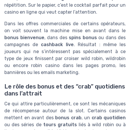
répétition. Sur le papier, c’est le cocktail parfait pour un
casino en ligne qui veut capter l’attention.
Dans les offres commerciales de certains opérateurs,
on voit souvent la machine mise en avant dans le
bonus bienvenue
, dans des
spins bonus
ou dans des
campagnes de
cashback live
. Résultat : même les
joueurs qui ne s’intéressent pas spécialement à ce
type de jeux finissent par croiser wild robin, wildrobin
ou encore robin casino dans les pages promo, les
bannières ou les emails marketing.
Le rôle des bonus et des “crab” quotidiens
dans l’attrait
Ce qui attire particulièrement, ce sont les mécaniques
de récompense autour de la slot. Certains casinos
mettent en avant des
bonus crab
, un
crab quotidien
ou des séries de
tours gratuits
liés à wild robin ou à