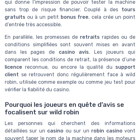
qui donne l’impression de pouvoir tester la machine
sans trop de risque financier. Couplé à des
tours
gratuits
ou à un petit
bonus free
, cela crée un point
d’entrée très accessible.
En parallèle, les promesses de
retraits
rapides ou de
conditions simplifiées sont souvent mises en avant
dans les pages de
casino avis
. Les joueurs qui
comparent les conditions de retrait, la présence d’une
licence
reconnue, ou encore la qualité du
support
client
se retrouvent donc régulièrement face à wild
robin, utilisée comme exemple ou comme jeu test pour
vérifier la fiabilité du casino.
Pourquoi les joueurs en quête d’avis se
focalisent sur wild robin
Les personnes qui cherchent des informations
détaillées sur un
casino
ou sur un
robin casino
vont
souvent taper le nom de la machine dans les moteurs