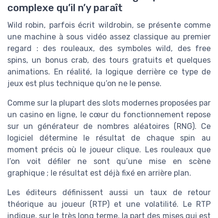
complexe qu’il n’y paraît
Wild robin, parfois écrit wildrobin, se présente comme
une machine à sous vidéo assez classique au premier
regard : des rouleaux, des symboles wild, des free
spins, un bonus crab, des tours gratuits et quelques
animations. En réalité, la logique derrière ce type de
jeux est plus technique qu’on ne le pense.
Comme sur la plupart des slots modernes proposées par
un casino en ligne, le cœur du fonctionnement repose
sur un générateur de nombres aléatoires (RNG). Ce
logiciel détermine le résultat de chaque spin au
moment précis où le joueur clique. Les rouleaux que
l’on voit défiler ne sont qu’une mise en scène
graphique ; le résultat est déjà fixé en arrière plan.
Les éditeurs définissent aussi un taux de retour
théorique au joueur (RTP) et une volatilité. Le RTP
indique, sur le très long terme, la part des mises qui est