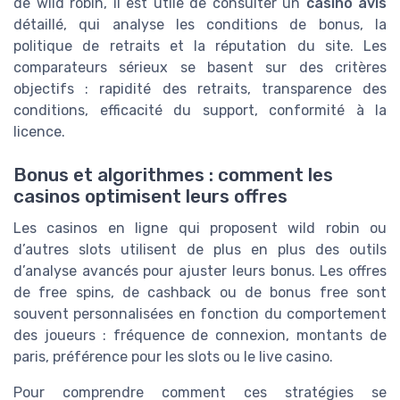
de wild robin, il est utile de consulter un
casino avis
détaillé, qui analyse les conditions de bonus, la
politique de retraits et la réputation du site. Les
comparateurs sérieux se basent sur des critères
objectifs : rapidité des retraits, transparence des
conditions, efficacité du support, conformité à la
licence.
Bonus et algorithmes : comment les
casinos optimisent leurs offres
Les casinos en ligne qui proposent wild robin ou
d’autres slots utilisent de plus en plus des outils
d’analyse avancés pour ajuster leurs bonus. Les offres
de free spins, de cashback ou de bonus free sont
souvent personnalisées en fonction du comportement
des joueurs : fréquence de connexion, montants de
paris, préférence pour les slots ou le live casino.
Pour comprendre comment ces stratégies se