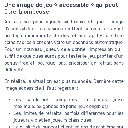
Une image de jeu « accessible » qui peut
être trompeuse
Autre raison pour laquelle wild robin intrigue : l’image
d’accessibilité. Les casinos mettent souvent en avant
un depot minimum faible, des retraits rapides, des free
spins faciles à obtenir, voire un cashback automatique.
Pour un nouveau joueur, cela donne l’impression qu’il
suffit de quelques euros pour tester le jeu, profiter d’un
bonus free et, pourquoi pas, encaisser un retrait sans
difficulté.
En réalité, la situation est plus nuancée. Derrière cette
image accessible, il faut regarder :
Les conditions complètes du bonus (mise
maximale, exigences de paris, jeux éligibles)
Les limites de retraits, parfois différentes pour les
joueurs vip et les joueurs classiques
La qualité du support client en cas de problème sur