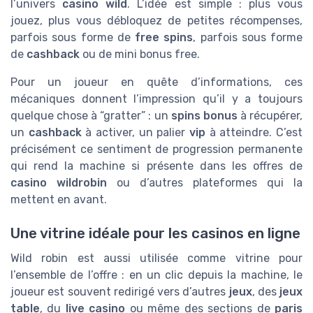
l’univers
casino wild
. L’idée est simple : plus vous
jouez, plus vous débloquez de petites récompenses,
parfois sous forme de
free spins
, parfois sous forme
de
cashback
ou de mini bonus free.
Pour un joueur en quête d’informations, ces
mécaniques donnent l’impression qu’il y a toujours
quelque chose à “gratter” : un
spins bonus
à récupérer,
un
cashback
à activer, un palier
vip
à atteindre. C’est
précisément ce sentiment de progression permanente
qui rend la machine si présente dans les offres de
casino wildrobin
ou d’autres plateformes qui la
mettent en avant.
Une vitrine idéale pour les casinos en ligne
Wild robin est aussi utilisée comme vitrine pour
l’ensemble de l’offre : en un clic depuis la machine, le
joueur est souvent redirigé vers d’autres
jeux
, des
jeux
table
, du
live casino
ou même des sections de
paris