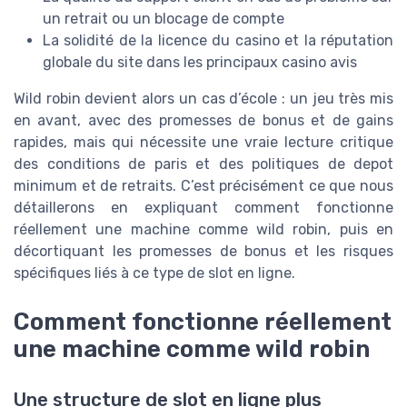
un retrait ou un blocage de compte
La solidité de la licence du casino et la réputation
globale du site dans les principaux casino avis
Wild robin devient alors un cas d’école : un jeu très mis
en avant, avec des promesses de bonus et de gains
rapides, mais qui nécessite une vraie lecture critique
des conditions de paris et des politiques de depot
minimum et de retraits. C’est précisément ce que nous
détaillerons en expliquant comment fonctionne
réellement une machine comme wild robin, puis en
décortiquant les promesses de bonus et les risques
spécifiques liés à ce type de slot en ligne.
Comment fonctionne réellement
une machine comme wild robin
Une structure de slot en ligne plus