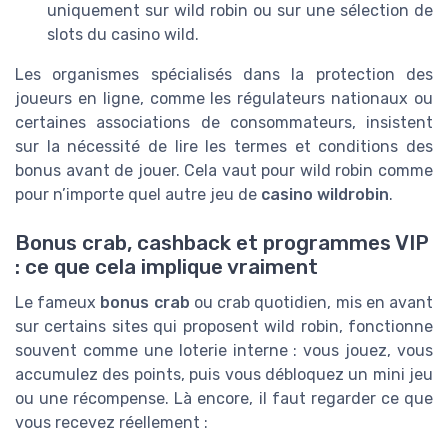
uniquement sur wild robin ou sur une sélection de
slots du casino wild.
Les organismes spécialisés dans la protection des
joueurs en ligne, comme les régulateurs nationaux ou
certaines associations de consommateurs, insistent
sur la nécessité de lire les termes et conditions des
bonus avant de jouer. Cela vaut pour wild robin comme
pour n’importe quel autre jeu de
casino wildrobin
.
Bonus crab, cashback et programmes VIP
: ce que cela implique vraiment
Le fameux
bonus crab
ou crab quotidien, mis en avant
sur certains sites qui proposent wild robin, fonctionne
souvent comme une loterie interne : vous jouez, vous
accumulez des points, puis vous débloquez un mini jeu
ou une récompense. Là encore, il faut regarder ce que
vous recevez réellement :