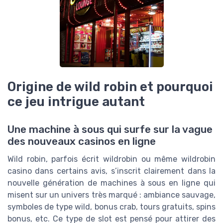
Origine de wild robin et pourquoi
ce jeu intrigue autant
Une machine à sous qui surfe sur la vague
des nouveaux casinos en ligne
Wild robin, parfois écrit wildrobin ou même wildrobin
casino dans certains avis, s’inscrit clairement dans la
nouvelle génération de machines à sous en ligne qui
misent sur un univers très marqué : ambiance sauvage,
symboles de type wild, bonus crab, tours gratuits, spins
bonus, etc. Ce type de slot est pensé pour attirer des