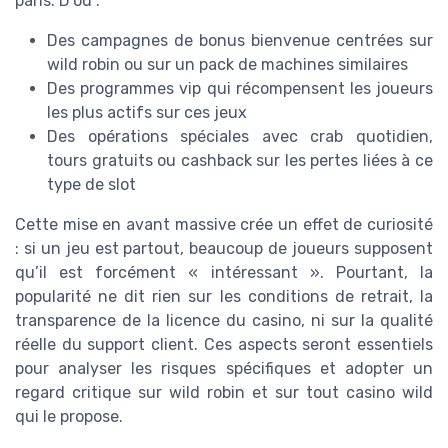
paris. D’où :
Des campagnes de bonus bienvenue centrées sur
wild robin ou sur un pack de machines similaires
Des programmes vip qui récompensent les joueurs
les plus actifs sur ces jeux
Des opérations spéciales avec crab quotidien,
tours gratuits ou cashback sur les pertes liées à ce
type de slot
Cette mise en avant massive crée un effet de curiosité
: si un jeu est partout, beaucoup de joueurs supposent
qu’il est forcément « intéressant ». Pourtant, la
popularité ne dit rien sur les conditions de retrait, la
transparence de la licence du casino, ni sur la qualité
réelle du support client. Ces aspects seront essentiels
pour analyser les risques spécifiques et adopter un
regard critique sur wild robin et sur tout casino wild
qui le propose.