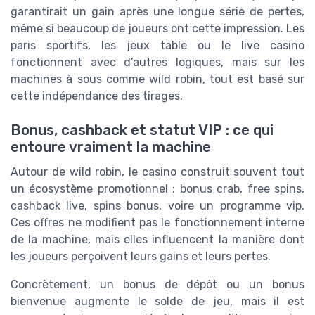
garantirait un gain après une longue série de pertes,
même si beaucoup de joueurs ont cette impression. Les
paris sportifs, les jeux table ou le live casino
fonctionnent avec d’autres logiques, mais sur les
machines à sous comme wild robin, tout est basé sur
cette indépendance des tirages.
Bonus, cashback et statut VIP : ce qui
entoure vraiment la machine
Autour de wild robin, le casino construit souvent tout
un écosystème promotionnel : bonus crab, free spins,
cashback live, spins bonus, voire un programme vip.
Ces offres ne modifient pas le fonctionnement interne
de la machine, mais elles influencent la manière dont
les joueurs perçoivent leurs gains et leurs pertes.
Concrètement, un bonus de dépôt ou un bonus
bienvenue augmente le solde de jeu, mais il est