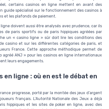
t réel, certains casinos en ligne mettent en avant des
 un guide spécialisé sur le fonctionnement des casinos à
ns et les plafonds de paiement.
ligne doivent aussi être analysés avec prudence, car ils
s de paris sportifs ou de paris hippiques agréées par
he un « casino ligne » sûr doit lire les conditions des
de casino et sur les différentes catégories de paris, et
 joueurs France. Cette approche méthodique permet de
o agréé ANJ » pour les casinos en ligne internationaux
ement leurs engagements.
 en ligne : où en est le débat en
France progresse, porté par la montée des jeux d’argent
joueurs français. L’Autorité Nationale des Jeux a déjà
aris hippiques et les sites de poker en ligne, avec des