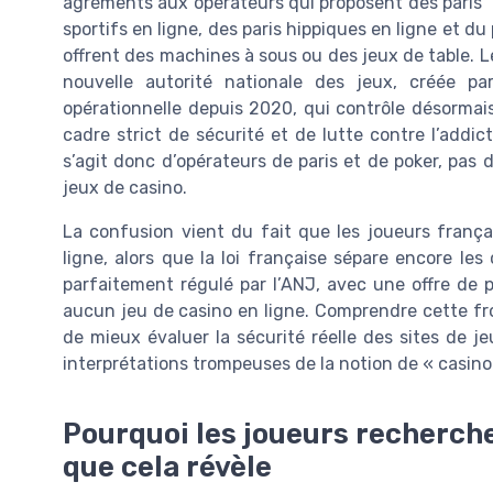
agréments aux opérateurs qui proposent des paris
sportifs en ligne, des paris hippiques en ligne et du
offrent des machines à sous ou des jeux de table. 
nouvelle autorité nationale des jeux, créée p
opérationnelle depuis 2020, qui contrôle désormais 
cadre strict de sécurité et de lutte contre l’addic
s’agit donc d’opérateurs de paris et de poker, pas 
jeux de casino.
La confusion vient du fait que les joueurs frança
ligne, alors que la loi française sépare encore les
parfaitement régulé par l’ANJ, avec une offre de p
aucun jeu de casino en ligne. Comprendre cette fro
de mieux évaluer la sécurité réelle des sites de je
interprétations trompeuses de la notion de « casin
Pourquoi les joueurs recherche
que cela révèle