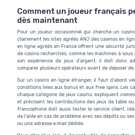
Comment un joueur français peu
dès maintenant
Pour un joueur occasionnel qui cherche un casino 
clairement les sites agréés ANJ des casinos en ligne
en ligne agréés en France offrent une sécurité jur
de casino recherchés, comme les machines à sous o
son expérience de jeux d’argent, il doit donc 
comparer plusieurs opérateurs avant de déposer de l
Sur un casino en ligne étranger, il faut d’abord véri
conditions liées aux bonus et aux free spins. Les ca
chaque catégorie de jeux casino, expliquent comme
et précisent les contributions des jeux de table o
francophone doit aussi tester le service client, idé
de l’aide en cas de problème avec ses dépôts ou ses 
ou une adresse e‑mail dédiée.