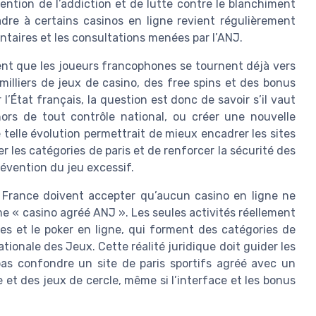
vention de l’addiction et de lutte contre le blanchiment
adre à certains casinos en ligne revient régulièrement
ntaires et les consultations menées par l’ANJ.
nent que les joueurs francophones se tournent déjà vers
milliers de jeux de casino, des free spins et des bonus
’État français, la question est donc de savoir s’il vaut
ors de tout contrôle national, ou créer une nouvelle
 telle évolution permettrait de mieux encadrer les sites
er les catégories de paris et de renforcer la sécurité des
révention du jeu excessif.
 France doivent accepter qu’aucun casino en ligne ne
 « casino agréé ANJ ». Les seules activités réellement
ques et le poker en ligne, qui forment des catégories de
ationale des Jeux. Cette réalité juridique doit guider les
as confondre un site de paris sportifs agréé avec un
 et des jeux de cercle, même si l’interface et les bonus