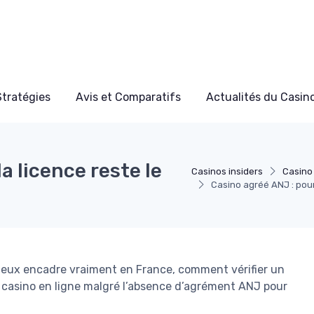
Stratégies
Avis et Comparatifs
Actualités du Casin
a licence reste le
Casinos insiders
Casino
Casino agréé ANJ : pourq
 Jeux encadre vraiment en France, comment vérifier un
 casino en ligne malgré l’absence d’agrément ANJ pour