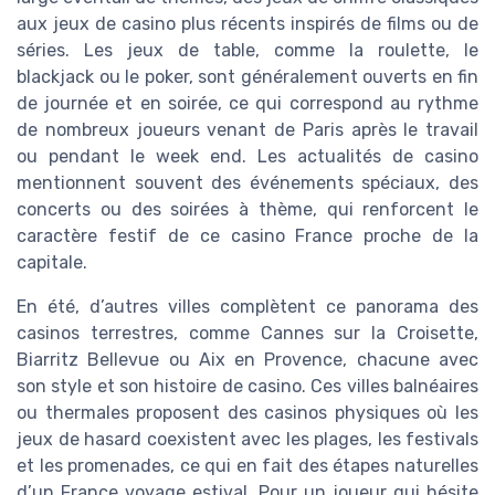
aux jeux de casino plus récents inspirés de films ou de
séries. Les jeux de table, comme la roulette, le
blackjack ou le poker, sont généralement ouverts en fin
de journée et en soirée, ce qui correspond au rythme
de nombreux joueurs venant de Paris après le travail
ou pendant le week end. Les actualités de casino
mentionnent souvent des événements spéciaux, des
concerts ou des soirées à thème, qui renforcent le
caractère festif de ce casino France proche de la
capitale.
En été, d’autres villes complètent ce panorama des
casinos terrestres, comme Cannes sur la Croisette,
Biarritz Bellevue ou Aix en Provence, chacune avec
son style et son histoire de casino. Ces villes balnéaires
ou thermales proposent des casinos physiques où les
jeux de hasard coexistent avec les plages, les festivals
et les promenades, ce qui en fait des étapes naturelles
d’un France voyage estival. Pour un joueur qui hésite