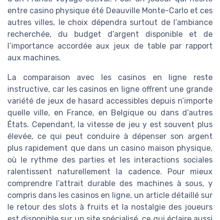
entre casino physique été Deauville Monte-Carlo et ces
autres villes, le choix dépendra surtout de l’ambiance
recherchée, du budget d’argent disponible et de
l’importance accordée aux jeux de table par rapport
aux machines.
La comparaison avec les casinos en ligne reste
instructive, car les casinos en ligne offrent une grande
variété de jeux de hasard accessibles depuis n’importe
quelle ville, en France, en Belgique ou dans d’autres
États. Cependant, la vitesse de jeu y est souvent plus
élevée, ce qui peut conduire à dépenser son argent
plus rapidement que dans un casino maison physique,
où le rythme des parties et les interactions sociales
ralentissent naturellement la cadence. Pour mieux
comprendre l’attrait durable des machines à sous, y
compris dans les casinos en ligne, un article détaillé sur
le retour des slots à fruits et la nostalgie des joueurs
est disponible sur un site spécialisé, ce qui éclaire aussi