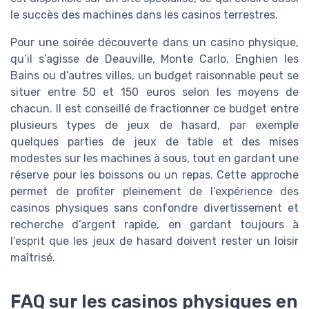
le succès des machines dans les casinos terrestres.
Pour une soirée découverte dans un casino physique,
qu’il s’agisse de Deauville, Monte Carlo, Enghien les
Bains ou d’autres villes, un budget raisonnable peut se
situer entre 50 et 150 euros selon les moyens de
chacun. Il est conseillé de fractionner ce budget entre
plusieurs types de jeux de hasard, par exemple
quelques parties de jeux de table et des mises
modestes sur les machines à sous, tout en gardant une
réserve pour les boissons ou un repas. Cette approche
permet de profiter pleinement de l’expérience des
casinos physiques sans confondre divertissement et
recherche d’argent rapide, en gardant toujours à
l’esprit que les jeux de hasard doivent rester un loisir
maîtrisé.
FAQ sur les casinos physiques en