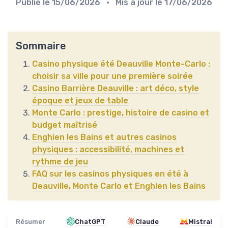
Publié le
15/06/2026
• Mis à jour le
17/06/2026
Sommaire
Casino physique été Deauville Monte-Carlo :
choisir sa ville pour une première soirée
Casino Barrière Deauville : art déco, style
époque et jeux de table
Monte Carlo : prestige, histoire de casino et
budget maîtrisé
Enghien les Bains et autres casinos
physiques : accessibilité, machines et
rythme de jeu
FAQ sur les casinos physiques en été à
Deauville, Monte Carlo et Enghien les Bains
Résumer
ChatGPT
Claude
Mistral