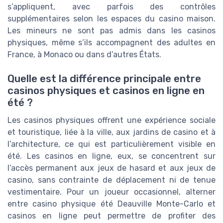
s’appliquent, avec parfois des contrôles
supplémentaires selon les espaces du casino maison.
Les mineurs ne sont pas admis dans les casinos
physiques, même s’ils accompagnent des adultes en
France, à Monaco ou dans d’autres États.
Quelle est la différence principale entre
casinos physiques et casinos en ligne en
été ?
Les casinos physiques offrent une expérience sociale
et touristique, liée à la ville, aux jardins de casino et à
l’architecture, ce qui est particulièrement visible en
été. Les casinos en ligne, eux, se concentrent sur
l’accès permanent aux jeux de hasard et aux jeux de
casino, sans contrainte de déplacement ni de tenue
vestimentaire. Pour un joueur occasionnel, alterner
entre casino physique été Deauville Monte-Carlo et
casinos en ligne peut permettre de profiter des