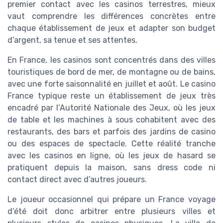
premier contact avec les casinos terrestres, mieux
vaut comprendre les différences concrètes entre
chaque établissement de jeux et adapter son budget
d’argent, sa tenue et ses attentes.
En France, les casinos sont concentrés dans des villes
touristiques de bord de mer, de montagne ou de bains,
avec une forte saisonnalité en juillet et août. Le casino
France typique reste un établissement de jeux très
encadré par l’Autorité Nationale des Jeux, où les jeux
de table et les machines à sous cohabitent avec des
restaurants, des bars et parfois des jardins de casino
ou des espaces de spectacle. Cette réalité tranche
avec les casinos en ligne, où les jeux de hasard se
pratiquent depuis la maison, sans dress code ni
contact direct avec d’autres joueurs.
Le joueur occasionnel qui prépare un France voyage
d’été doit donc arbitrer entre plusieurs villes et