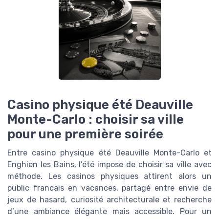
Casino physique été Deauville
Monte-Carlo : choisir sa ville
pour une première soirée
Entre casino physique été Deauville Monte-Carlo et
Enghien les Bains, l’été impose de choisir sa ville avec
méthode. Les casinos physiques attirent alors un
public francais en vacances, partagé entre envie de
jeux de hasard, curiosité architecturale et recherche
d’une ambiance élégante mais accessible. Pour un