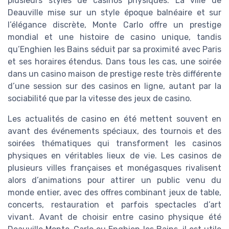
plusieurs styles de casinos physiques. La ville de
Deauville mise sur un style époque balnéaire et sur
l’élégance discrète, Monte Carlo offre un prestige
mondial et une histoire de casino unique, tandis
qu’Enghien les Bains séduit par sa proximité avec Paris
et ses horaires étendus. Dans tous les cas, une soirée
dans un casino maison de prestige reste très différente
d’une session sur des casinos en ligne, autant par la
sociabilité que par la vitesse des jeux de casino.
Les actualités de casino en été mettent souvent en
avant des événements spéciaux, des tournois et des
soirées thématiques qui transforment les casinos
physiques en véritables lieux de vie. Les casinos de
plusieurs villes françaises et monégasques rivalisent
alors d’animations pour attirer un public venu du
monde entier, avec des offres combinant jeux de table,
concerts, restauration et parfois spectacles d’art
vivant. Avant de choisir entre casino physique été