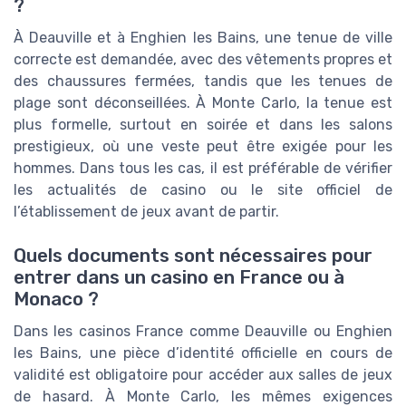
?
À Deauville et à Enghien les Bains, une tenue de ville
correcte est demandée, avec des vêtements propres et
des chaussures fermées, tandis que les tenues de
plage sont déconseillées. À Monte Carlo, la tenue est
plus formelle, surtout en soirée et dans les salons
prestigieux, où une veste peut être exigée pour les
hommes. Dans tous les cas, il est préférable de vérifier
les actualités de casino ou le site officiel de
l’établissement de jeux avant de partir.
Quels documents sont nécessaires pour
entrer dans un casino en France ou à
Monaco ?
Dans les casinos France comme Deauville ou Enghien
les Bains, une pièce d’identité officielle en cours de
validité est obligatoire pour accéder aux salles de jeux
de hasard. À Monte Carlo, les mêmes exigences