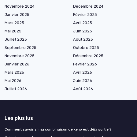
Novembre 2024
Décembre 2024
Janvier 2025
Février 2025
Mars 2025
Avril 2025
Mai 2025
Juin 2025
Juillet 2025
Août 2025
Septembre 2025
Octobre 2025
Novembre 2025
Décembre 2025
Janvier 2026
Février 2026
Mars 2026
Avril 2026
Mai 2026
Juin 2026
Juillet 2026
Août 2026
Les plus lus
Comment savoir si ma combinaison de keno est déjà sortie ?