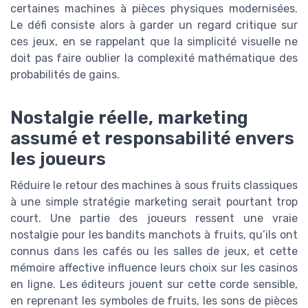
certaines machines à pièces physiques modernisées.
Le défi consiste alors à garder un regard critique sur
ces jeux, en se rappelant que la simplicité visuelle ne
doit pas faire oublier la complexité mathématique des
probabilités de gains.
Nostalgie réelle, marketing
assumé et responsabilité envers
les joueurs
Réduire le retour des machines à sous fruits classiques
à une simple stratégie marketing serait pourtant trop
court. Une partie des joueurs ressent une vraie
nostalgie pour les bandits manchots à fruits, qu’ils ont
connus dans les cafés ou les salles de jeux, et cette
mémoire affective influence leurs choix sur les casinos
en ligne. Les éditeurs jouent sur cette corde sensible,
en reprenant les symboles de fruits, les sons de pièces