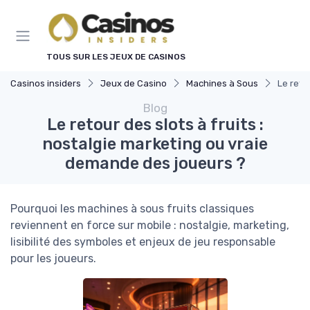
Panneau de gestion des cookies
TOUS SUR LES JEUX DE CASINOS
Casinos insiders
Jeux de Casino
Machines à Sous
Le reto
Blog
Le retour des slots à fruits :
nostalgie marketing ou vraie
demande des joueurs ?
Pourquoi les machines à sous fruits classiques
reviennent en force sur mobile : nostalgie, marketing,
lisibilité des symboles et enjeux de jeu responsable
pour les joueurs.