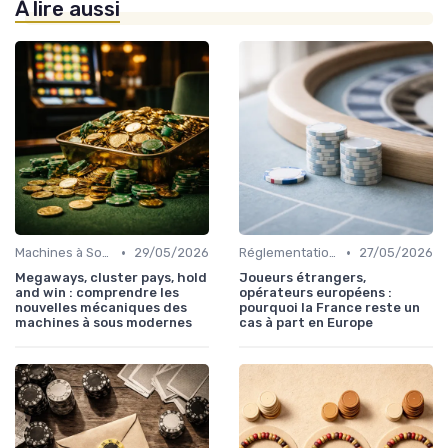
À lire aussi
•
•
Machines à Sous
29/05/2026
Réglementations
27/05/2026
Megaways, cluster pays, hold
Joueurs étrangers,
and win : comprendre les
opérateurs européens :
nouvelles mécaniques des
pourquoi la France reste un
machines à sous modernes
cas à part en Europe