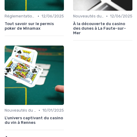
•
•
Réglementations
12/06/2025
Nouveautés du Casino
12/06/2025
Tout savoir sur le permis
À la découverte du casino
poker de Winamax
des dunes à La Faute-sur-
Mer
•
Nouveautés du Casino
10/01/2025
L'univers captivant du casino
du vin à Rennes