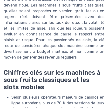
devenir floue. Les machines à sous fruits classiques,
qu’elles soient proposées en version gratuites ou en
argent réel, doivent être présentées avec des
informations claires sur les taux de retour, la volatilité
et les limites de mise, afin que les joueurs puissent
évaluer en connaissance de cause le rapport entre
plaisir et risque. Pour les passionnés de slots, la clé
reste de considérer chaque slot machine comme un
divertissement à budget maîtrisé, et non comme un
moyen de générer des revenus réguliers.
Chiffres clés sur les machines à
sous fruits classiques et les
slots mobiles
Selon plusieurs opérateurs majeurs de casinos en
ligne européens, plus de 70 % des sessions de jeux