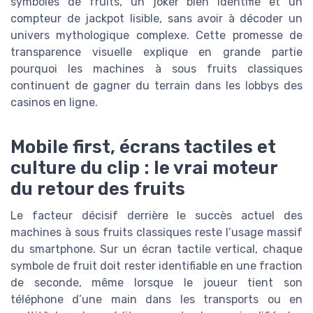
symboles de fruits, un joker bien identifié et un
compteur de jackpot lisible, sans avoir à décoder un
univers mythologique complexe. Cette promesse de
transparence visuelle explique en grande partie
pourquoi les machines à sous fruits classiques
continuent de gagner du terrain dans les lobbys des
casinos en ligne.
Mobile first, écrans tactiles et
culture du clip : le vrai moteur
du retour des fruits
Le facteur décisif derrière le succès actuel des
machines à sous fruits classiques reste l’usage massif
du smartphone. Sur un écran tactile vertical, chaque
symbole de fruit doit rester identifiable en une fraction
de seconde, même lorsque le joueur tient son
téléphone d’une main dans les transports ou en