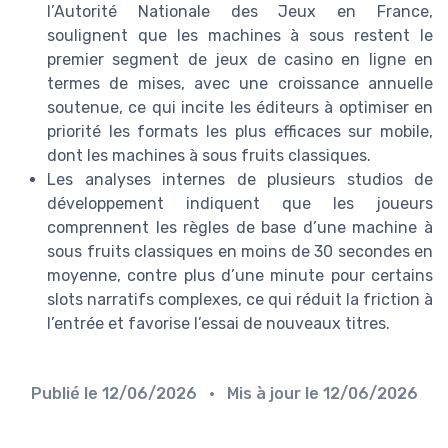
l’Autorité Nationale des Jeux en France,
soulignent que les machines à sous restent le
premier segment de jeux de casino en ligne en
termes de mises, avec une croissance annuelle
soutenue, ce qui incite les éditeurs à optimiser en
priorité les formats les plus efficaces sur mobile,
dont les machines à sous fruits classiques.
Les analyses internes de plusieurs studios de
développement indiquent que les joueurs
comprennent les règles de base d’une machine à
sous fruits classiques en moins de 30 secondes en
moyenne, contre plus d’une minute pour certains
slots narratifs complexes, ce qui réduit la friction à
l’entrée et favorise l’essai de nouveaux titres.
Publié le
12/06/2026
• Mis à jour le
12/06/2026