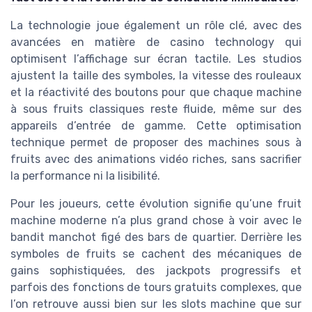
La technologie joue également un rôle clé, avec des
avancées en matière de casino technology qui
optimisent l’affichage sur écran tactile. Les studios
ajustent la taille des symboles, la vitesse des rouleaux
et la réactivité des boutons pour que chaque machine
à sous fruits classiques reste fluide, même sur des
appareils d’entrée de gamme. Cette optimisation
technique permet de proposer des machines sous à
fruits avec des animations vidéo riches, sans sacrifier
la performance ni la lisibilité.
Pour les joueurs, cette évolution signifie qu’une fruit
machine moderne n’a plus grand chose à voir avec le
bandit manchot figé des bars de quartier. Derrière les
symboles de fruits se cachent des mécaniques de
gains sophistiquées, des jackpots progressifs et
parfois des fonctions de tours gratuits complexes, que
l’on retrouve aussi bien sur les slots machine que sur