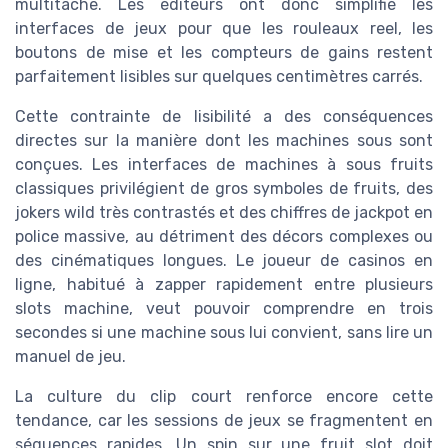
multitâche. Les éditeurs ont donc simplifié les
interfaces de jeux pour que les rouleaux reel, les
boutons de mise et les compteurs de gains restent
parfaitement lisibles sur quelques centimètres carrés.
Cette contrainte de lisibilité a des conséquences
directes sur la manière dont les machines sous sont
conçues. Les interfaces de machines à sous fruits
classiques privilégient de gros symboles de fruits, des
jokers wild très contrastés et des chiffres de jackpot en
police massive, au détriment des décors complexes ou
des cinématiques longues. Le joueur de casinos en
ligne, habitué à zapper rapidement entre plusieurs
slots machine, veut pouvoir comprendre en trois
secondes si une machine sous lui convient, sans lire un
manuel de jeu.
La culture du clip court renforce encore cette
tendance, car les sessions de jeux se fragmentent en
séquences rapides. Un spin sur une fruit slot doit