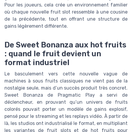
Pour les joueurs, cela crée un environnement familier
où chaque nouvelle fruit slot ressemble à une cousine
de la précédente, tout en offrant une structure de
gains légèrement différente.
De Sweet Bonanza aux hot fruits
: quand le fruit devient un
format industriel
Le basculement vers cette nouvelle vague de
machines à sous fruits classiques ne vient pas de la
nostalgie seule, mais d’un succès produit très concret.
Sweet Bonanza de Pragmatic Play a servi de
déclencheur, en prouvant qu’un univers de fruits
colorés pouvait porter un modèle de gains explosif,
pensé pour le streaming et les replays vidéo. À partir de
là, les studios ont industrialisé le format, en multipliant
les variantes de fruit slots et de hot fruits pour