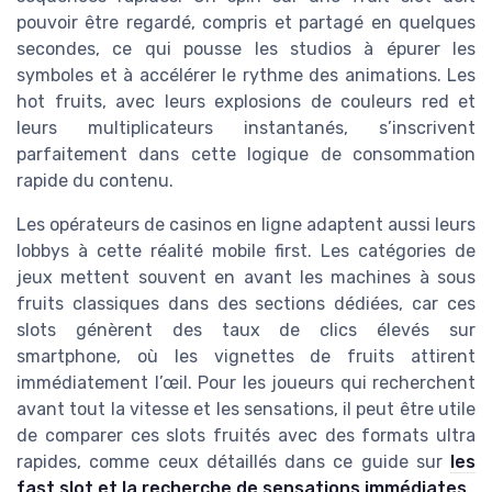
pouvoir être regardé, compris et partagé en quelques
secondes, ce qui pousse les studios à épurer les
symboles et à accélérer le rythme des animations. Les
hot fruits, avec leurs explosions de couleurs red et
leurs multiplicateurs instantanés, s’inscrivent
parfaitement dans cette logique de consommation
rapide du contenu.
Les opérateurs de casinos en ligne adaptent aussi leurs
lobbys à cette réalité mobile first. Les catégories de
jeux mettent souvent en avant les machines à sous
fruits classiques dans des sections dédiées, car ces
slots génèrent des taux de clics élevés sur
smartphone, où les vignettes de fruits attirent
immédiatement l’œil. Pour les joueurs qui recherchent
avant tout la vitesse et les sensations, il peut être utile
de comparer ces slots fruités avec des formats ultra
rapides, comme ceux détaillés dans ce guide sur
les
fast slot et la recherche de sensations immédiates
.