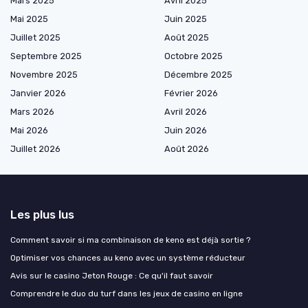
Mars 2025
Avril 2025
Mai 2025
Juin 2025
Juillet 2025
Août 2025
Septembre 2025
Octobre 2025
Novembre 2025
Décembre 2025
Janvier 2026
Février 2026
Mars 2026
Avril 2026
Mai 2026
Juin 2026
Juillet 2026
Août 2026
Les plus lus
Comment savoir si ma combinaison de keno est déjà sortie ?
Optimiser vos chances au keno avec un système réducteur
Avis sur le casino Jeton Rouge : Ce qu'il faut savoir
Comprendre le duo du turf dans les jeux de casino en ligne