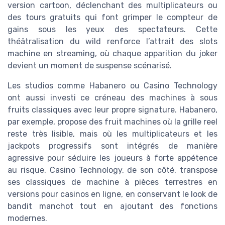
version cartoon, déclenchant des multiplicateurs ou
des tours gratuits qui font grimper le compteur de
gains sous les yeux des spectateurs. Cette
théâtralisation du wild renforce l’attrait des slots
machine en streaming, où chaque apparition du joker
devient un moment de suspense scénarisé.
Les studios comme Habanero ou Casino Technology
ont aussi investi ce créneau des machines à sous
fruits classiques avec leur propre signature. Habanero,
par exemple, propose des fruit machines où la grille reel
reste très lisible, mais où les multiplicateurs et les
jackpots progressifs sont intégrés de manière
agressive pour séduire les joueurs à forte appétence
au risque. Casino Technology, de son côté, transpose
ses classiques de machine à pièces terrestres en
versions pour casinos en ligne, en conservant le look de
bandit manchot tout en ajoutant des fonctions
modernes.