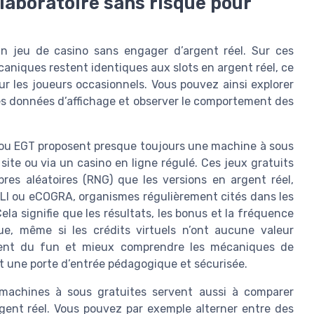
 laboratoire sans risque pour
n jeu de casino sans engager d’argent réel. Sur ces
caniques restent identiques aux slots en argent réel, ce
ur les joueurs occasionnels. Vous pouvez ainsi explorer
es données d’affichage et observer le comportement des
 ou EGT proposent presque toujours une machine à sous
ite ou via un casino en ligne régulé. Ces jeux gratuits
res aléatoires (RNG) que les versions en argent réel,
GLI ou eCOGRA, organismes régulièrement cités dans les
ela signifie que les résultats, les bonus et la fréquence
ue, même si les crédits virtuels n’ont aucune valeur
ment du fun et mieux comprendre les mécaniques de
t une porte d’entrée pédagogique et sécurisée.
machines à sous gratuites servent aussi à comparer
rgent réel. Vous pouvez par exemple alterner entre des