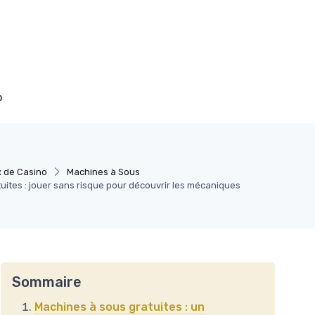
o
 de Casino
Machines à Sous
uites : jouer sans risque pour découvrir les mécaniques
Sommaire
Machines à sous gratuites : un