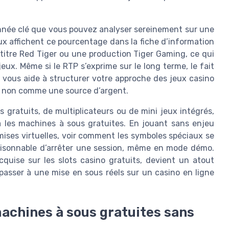
onnée clé que vous pouvez analyser sereinement sur une
ux affichent ce pourcentage dans la fiche d’information
 titre Red Tiger ou une production Tiger Gaming, ce qui
ux. Même si le RTP s’exprime sur le long terme, le fait
vous aide à structurer votre approche des jeux casino
t non comme une source d’argent.
s gratuits, de multiplicateurs ou de mini jeux intégrés,
ia les machines à sous gratuites. En jouant sans enjeu
 mises virtuelles, voir comment les symboles spéciaux se
raisonnable d’arrêter une session, même en mode démo.
quise sur les slots casino gratuits, devient un atout
asser à une mise en sous réels sur un casino en ligne
 machines à sous gratuites sans