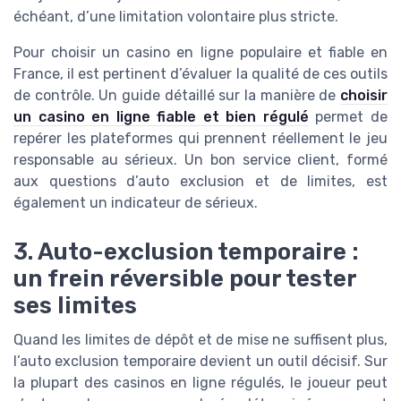
échéant, d’une limitation volontaire plus stricte.
Pour choisir un casino en ligne populaire et fiable en
France, il est pertinent d’évaluer la qualité de ces outils
de contrôle. Un guide détaillé sur la manière de
choisir
un casino en ligne fiable et bien régulé
permet de
repérer les plateformes qui prennent réellement le jeu
responsable au sérieux. Un bon service client, formé
aux questions d’auto exclusion et de limites, est
également un indicateur de sérieux.
3. Auto-exclusion temporaire :
un frein réversible pour tester
ses limites
Quand les limites de dépôt et de mise ne suffisent plus,
l’auto exclusion temporaire devient un outil décisif. Sur
la plupart des casinos en ligne régulés, le joueur peut