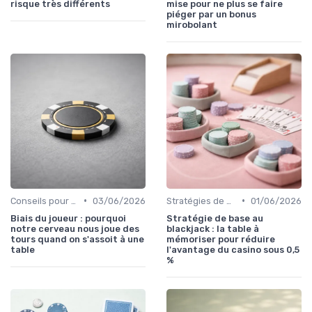
risque très différents
mise pour ne plus se faire
piéger par un bonus
mirobolant
•
•
Conseils pour Gagner
03/06/2026
Stratégies de Jeux
01/06/2026
Biais du joueur : pourquoi
Stratégie de base au
notre cerveau nous joue des
blackjack : la table à
tours quand on s'assoit à une
mémoriser pour réduire
table
l'avantage du casino sous 0,5
%