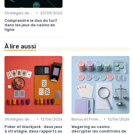
•
Stratégies de Jeux
23/09/2025
Comprendre le duo du turf
dans les jeux de casino en
ligne
À lire aussi
•
•
Stratégies de Jeux
12/06/2026
Bonus et Promotions
12/06/2026
Poker et blackjack : deux jeux
Wagering au casino :
à stratégie, deux rapports au
décrypter les conditions de