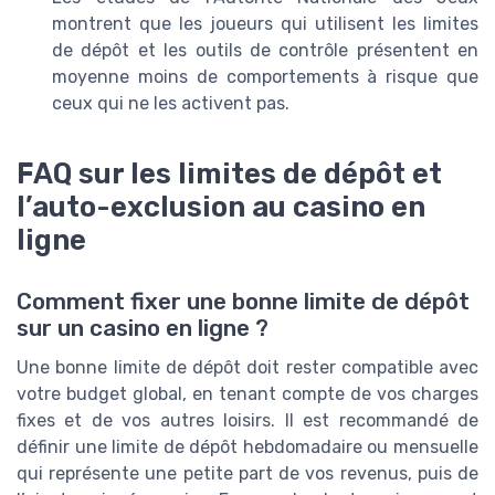
montrent que les joueurs qui utilisent les limites
de dépôt et les outils de contrôle présentent en
moyenne moins de comportements à risque que
ceux qui ne les activent pas.
FAQ sur les limites de dépôt et
l’auto-exclusion au casino en
ligne
Comment fixer une bonne limite de dépôt
sur un casino en ligne ?
Une bonne limite de dépôt doit rester compatible avec
votre budget global, en tenant compte de vos charges
fixes et de vos autres loisirs. Il est recommandé de
définir une limite de dépôt hebdomadaire ou mensuelle
qui représente une petite part de vos revenus, puis de