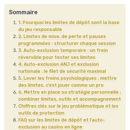
Sommaire
1. Pourquoi les limites de dépôt sont la base
du jeu responsable
2. Limites de mise, de perte et pauses
programmées : structurer chaque session
3. Auto-exclusion temporaire : un frein
réversible pour tester ses limites
4. Auto-exclusion ANJ et exclusion
nationale : le filet de sécurité maximal
5. Lever les freins psychologiques : mettre
des limites, c’est jouer comme un pro
6. Mettre en place sa stratégie personnelle :
combiner limites, outils et accompagnement
Chiffres clés sur le jeu problématique et les
outils de protection
FAQ sur les limites de dépôt et l’auto-
exclusion au casino en ligne