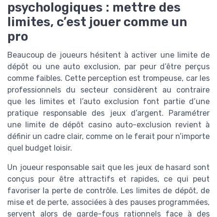
psychologiques : mettre des
limites, c’est jouer comme un
pro
Beaucoup de joueurs hésitent à activer une limite de
dépôt ou une auto exclusion, par peur d’être perçus
comme faibles. Cette perception est trompeuse, car les
professionnels du secteur considèrent au contraire
que les limites et l’auto exclusion font partie d’une
pratique responsable des jeux d’argent. Paramétrer
une limite de dépôt casino auto-exclusion revient à
définir un cadre clair, comme on le ferait pour n’importe
quel budget loisir.
Un joueur responsable sait que les jeux de hasard sont
conçus pour être attractifs et rapides, ce qui peut
favoriser la perte de contrôle. Les limites de dépôt, de
mise et de perte, associées à des pauses programmées,
servent alors de garde-fous rationnels face à des