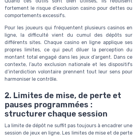
Quand ces outils sont bien utilisés, ils réduisent
fortement le risque d’exclusion casino pour dettes ou
comportements excessifs.
Pour les joueurs qui fréquentent plusieurs casinos en
ligne, la difficulté vient du cumul des dépôts sur
différents sites. Chaque casino en ligne applique ses
propres limites, ce qui peut diluer la perception du
montant total engagé dans les jeux d’argent. Dans ce
contexte, l’auto exclusion nationale et les dispositifs
d’interdiction volontaire prennent tout leur sens pour
harmoniser le contrôle.
2. Limites de mise, de perte et
pauses programmées :
structurer chaque session
La limite de dépôt ne suffit pas toujours à encadrer une
session de jeux en ligne. Les limites de mise et de perte