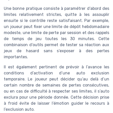
Une bonne pratique consiste à paramétrer d’abord des
limites relativement strictes, quitte à les assouplir
ensuite si le contrôle reste satisfaisant. Par exemple,
un joueur peut fixer une limite de dépôt hebdomadaire
modeste, une limite de perte par session et des rappels
de temps de jeu toutes les 30 minutes. Cette
combinaison d’outils permet de tester sa réaction aux
jeux de hasard sans s’exposer à des pertes
importantes.
Il est également pertinent de prévoir à l’avance les
conditions d’activation d’une auto exclusion
temporaire. Le joueur peut décider qu’au delà d’un
certain nombre de semaines de pertes consécutives,
ou en cas de difficulté à respecter ses limites, il s’auto
exclura pour une période donnée. Cette décision prise
à froid évite de laisser l’émotion guider le recours à
l’exclusion auto.