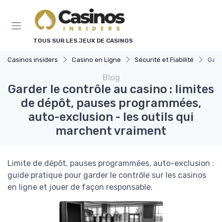
Panneau de gestion des cookies
TOUS SUR LES JEUX DE CASINOS
Casinos insiders
Casino en Ligne
Sécurité et Fiabilité
Gard
Blog
Garder le contrôle au casino : limites
de dépôt, pauses programmées,
auto-exclusion - les outils qui
marchent vraiment
Limite de dépôt, pauses programmées, auto-exclusion :
guide pratique pour garder le contrôle sur les casinos
en ligne et jouer de façon responsable.