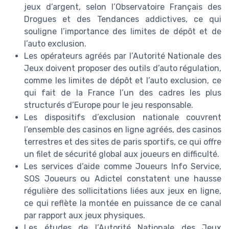
jeux d’argent, selon l’Observatoire Français des
Drogues et des Tendances addictives, ce qui
souligne l’importance des limites de dépôt et de
l’auto exclusion.
Les opérateurs agréés par l’Autorité Nationale des
Jeux doivent proposer des outils d’auto régulation,
comme les limites de dépôt et l’auto exclusion, ce
qui fait de la France l’un des cadres les plus
structurés d’Europe pour le jeu responsable.
Les dispositifs d’exclusion nationale couvrent
l’ensemble des casinos en ligne agréés, des casinos
terrestres et des sites de paris sportifs, ce qui offre
un filet de sécurité global aux joueurs en difficulté.
Les services d’aide comme Joueurs Info Service,
SOS Joueurs ou Adictel constatent une hausse
régulière des sollicitations liées aux jeux en ligne,
ce qui reflète la montée en puissance de ce canal
par rapport aux jeux physiques.
Les études de l’Autorité Nationale des Jeux