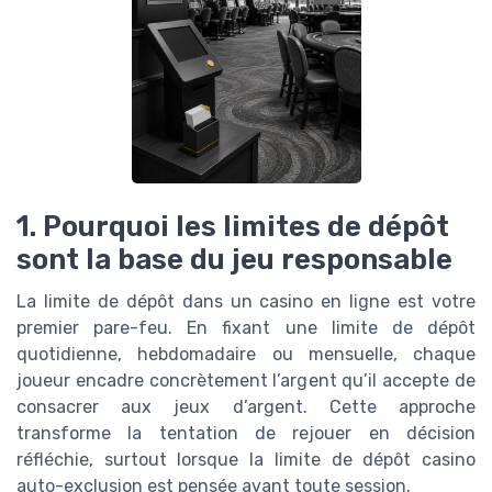
1. Pourquoi les limites de dépôt
sont la base du jeu responsable
La limite de dépôt dans un casino en ligne est votre
premier pare-feu. En fixant une limite de dépôt
quotidienne, hebdomadaire ou mensuelle, chaque
joueur encadre concrètement l’argent qu’il accepte de
consacrer aux jeux d’argent. Cette approche
transforme la tentation de rejouer en décision
réfléchie, surtout lorsque la limite de dépôt casino
auto-exclusion est pensée avant toute session.