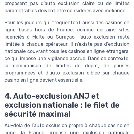
proposent pas d’auto exclusion claire ou de limites
paramétrables doivent être considérés avec méfiance.
Pour les joueurs qui fréquentent aussi des casinos en
ligne basés hors de France, comme certains sites
licenciés à Malte ou Curaçao, l’auto exclusion reste
limitée à chaque opérateur. Il n’existe pas d’exclusion
nationale couvrant tous les casinos en ligne étrangers,
ce qui impose une vigilance accrue. Dans ce contexte,
la combinaison de limites de dépôt, de pauses
programmées et d’auto exclusion ciblée sur chaque
casino en ligne devient essentielle.
4. Auto-exclusion ANJ et
exclusion nationale : le filet de
sécurité maximal
Au-delà de l’auto exclusion propre à chaque casino en
ligne, la France propose une exclusion nationale