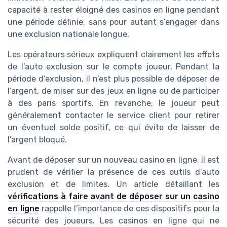
capacité à rester éloigné des casinos en ligne pendant
une période définie, sans pour autant s’engager dans
une exclusion nationale longue.
Les opérateurs sérieux expliquent clairement les effets
de l’auto exclusion sur le compte joueur. Pendant la
période d’exclusion, il n’est plus possible de déposer de
l’argent, de miser sur des jeux en ligne ou de participer
à des paris sportifs. En revanche, le joueur peut
généralement contacter le service client pour retirer
un éventuel solde positif, ce qui évite de laisser de
l’argent bloqué.
Avant de déposer sur un nouveau casino en ligne, il est
prudent de vérifier la présence de ces outils d’auto
exclusion et de limites. Un article détaillant les
vérifications à faire avant de déposer sur un casino
en ligne
rappelle l’importance de ces dispositifs pour la
sécurité des joueurs. Les casinos en ligne qui ne