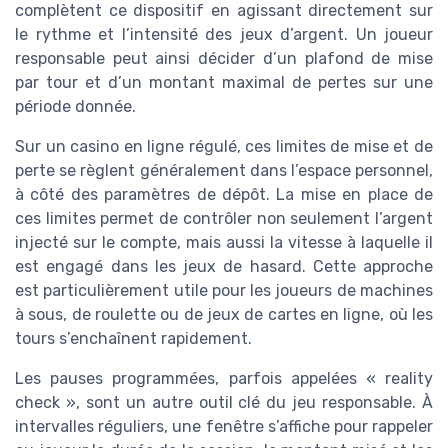
complètent ce dispositif en agissant directement sur
le rythme et l’intensité des jeux d’argent. Un joueur
responsable peut ainsi décider d’un plafond de mise
par tour et d’un montant maximal de pertes sur une
période donnée.
Sur un casino en ligne régulé, ces limites de mise et de
perte se règlent généralement dans l’espace personnel,
à côté des paramètres de dépôt. La mise en place de
ces limites permet de contrôler non seulement l’argent
injecté sur le compte, mais aussi la vitesse à laquelle il
est engagé dans les jeux de hasard. Cette approche
est particulièrement utile pour les joueurs de machines
à sous, de roulette ou de jeux de cartes en ligne, où les
tours s’enchaînent rapidement.
Les pauses programmées, parfois appelées « reality
check », sont un autre outil clé du jeu responsable. À
intervalles réguliers, une fenêtre s’affiche pour rappeler