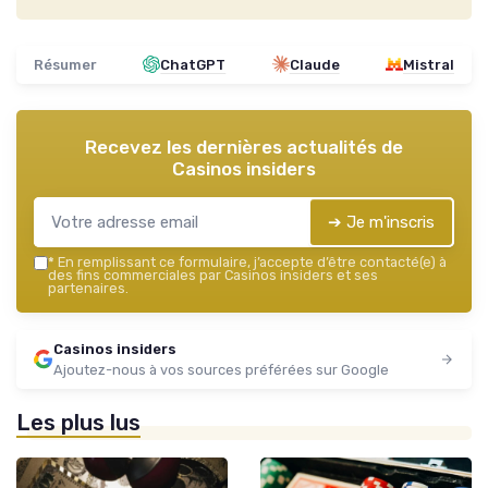
Résumer
ChatGPT
Claude
Mistral
Recevez les dernières actualités de
Casinos insiders
➔ Je m'inscris
*
En remplissant ce formulaire, j’accepte d’être contacté(e) à
des fins commerciales par Casinos insiders et ses
partenaires.
Casinos insiders
Ajoutez-nous à vos sources préférées sur Google
Les plus lus