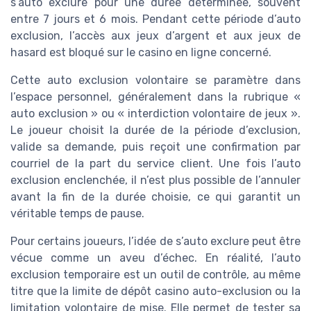
s’auto exclure pour une durée déterminée, souvent
entre 7 jours et 6 mois. Pendant cette période d’auto
exclusion, l’accès aux jeux d’argent et aux jeux de
hasard est bloqué sur le casino en ligne concerné.
Cette auto exclusion volontaire se paramètre dans
l’espace personnel, généralement dans la rubrique «
auto exclusion » ou « interdiction volontaire de jeux ».
Le joueur choisit la durée de la période d’exclusion,
valide sa demande, puis reçoit une confirmation par
courriel de la part du service client. Une fois l’auto
exclusion enclenchée, il n’est plus possible de l’annuler
avant la fin de la durée choisie, ce qui garantit un
véritable temps de pause.
Pour certains joueurs, l’idée de s’auto exclure peut être
vécue comme un aveu d’échec. En réalité, l’auto
exclusion temporaire est un outil de contrôle, au même
titre que la limite de dépôt casino auto-exclusion ou la
limitation volontaire de mise. Elle permet de tester sa