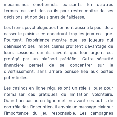
mécanismes émotionnels puissants. En d’autres
termes, ce sont des outils pour rester maître de ses
décisions, et non des signes de faiblesse.
Les freins psychologiques tiennent aussi à la peur de «
casser le plaisir » en encadrant trop les jeux en ligne.
Pourtant, l’expérience montre que les joueurs qui
définissent des limites claires profitent davantage de
leurs sessions, car ils savent que leur argent est
protégé par un plafond prédéfini. Cette sécurité
financière permet de se concentrer sur le
divertissement, sans arrière pensée liée aux pertes
potentielles.
Les casinos en ligne régulés ont un rôle à jouer pour
normaliser ces pratiques de limitation volontaire.
Quand un casino en ligne met en avant ses outils de
contrôle dès l’inscription, il envoie un message clair sur
l’importance du jeu responsable. Les campagnes