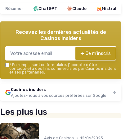
Résumer
ChatGPT
Claude
Mistral
Recevez les dernières actualités de
Casinos insiders
➔ Je m'inscris
*
En remplissant ce formulaire, j’accepte d’être
contacté(e) à des fins commerciales par Casinos insiders
et ses partenaires.
Casinos insiders
Ajoutez-nous à vos sources préférées sur Google
Les plus lus
•
Avis de Casinos
12/06/2025