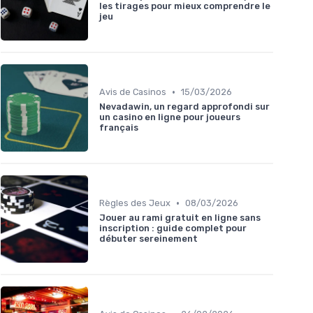
les tirages pour mieux comprendre le
jeu
•
Avis de Casinos
15/03/2026
Nevadawin, un regard approfondi sur
un casino en ligne pour joueurs
français
•
Règles des Jeux
08/03/2026
Jouer au rami gratuit en ligne sans
inscription : guide complet pour
débuter sereinement