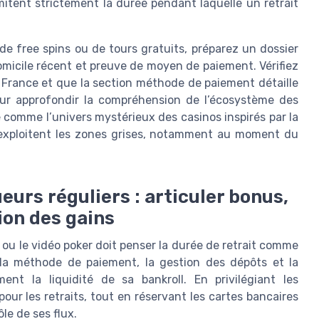
mitent strictement la durée pendant laquelle un retrait
e free spins ou de tours gratuits, préparez un dossier
domicile récent et preuve de moyen de paiement. Vérifiez
e France et que la section méthode de paiement détaille
 Pour approfondir la compréhension de l’écosystème des
e comme l’univers mystérieux des casinos inspirés par la
s exploitent les zones grises, notamment au moment du
eurs réguliers : articuler bonus,
on des gains
r ou le vidéo poker doit penser la durée de retrait comme
 la méthode de paiement, la gestion des dépôts et la
ent la liquidité de sa bankroll. En privilégiant les
our les retraits, tout en réservant les cartes bancaires
ôle de ses flux.