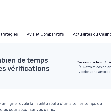
Stratégies
Avis et Comparatifs
Actualités du Casin
ombien de temps
Casinos insiders
A
es vérifications
Retraits casino en
vérifications anticipe
 ligne révèle la fiabilité réelle d’un site, les temps de
gies pour sécuriser vos gains.