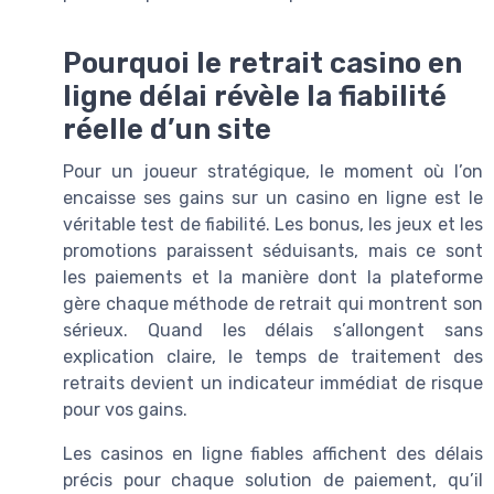
Pourquoi le retrait casino en
ligne délai révèle la fiabilité
réelle d’un site
Pour un joueur stratégique, le moment où l’on
encaisse ses gains sur un casino en ligne est le
véritable test de fiabilité. Les bonus, les jeux et les
promotions paraissent séduisants, mais ce sont
les paiements et la manière dont la plateforme
gère chaque méthode de retrait qui montrent son
sérieux. Quand les délais s’allongent sans
explication claire, le temps de traitement des
retraits devient un indicateur immédiat de risque
pour vos gains.
Les casinos en ligne fiables affichent des délais
précis pour chaque solution de paiement, qu’il