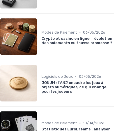
•
Modes de Paiement
06/05/2026
Crypto et casino en ligne : révolution
des paiements ou fausse promesse ?
•
Logiciels de Jeux
03/05/2026
JONUM : l'ANJ encadre les jeux à
objets numériques, ce qui change
pour les joueurs
•
Modes de Paiement
10/04/2026
Statistiques EuroDreams : analyser