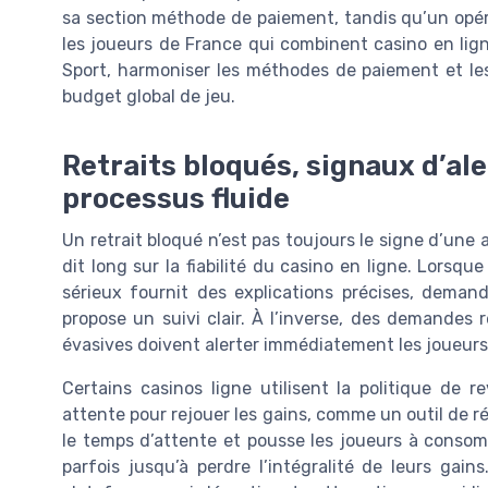
sa section méthode de paiement, tandis qu’un opé
les joueurs de France qui combinent casino en lig
Sport, harmoniser les méthodes de paiement et les
budget global de jeu.
Retraits bloqués, signaux d’ale
processus fluide
Un retrait bloqué n’est pas toujours le signe d’une 
dit long sur la fiabilité du casino en ligne. Lorsq
sérieux fournit des explications précises, dema
propose un suivi clair. À l’inverse, des demandes 
évasives doivent alerter immédiatement les joueurs
Certains casinos ligne utilisent la politique de 
attente pour rejouer les gains, comme un outil de ré
le temps d’attente et pousse les joueurs à consom
parfois jusqu’à perdre l’intégralité de leurs gai