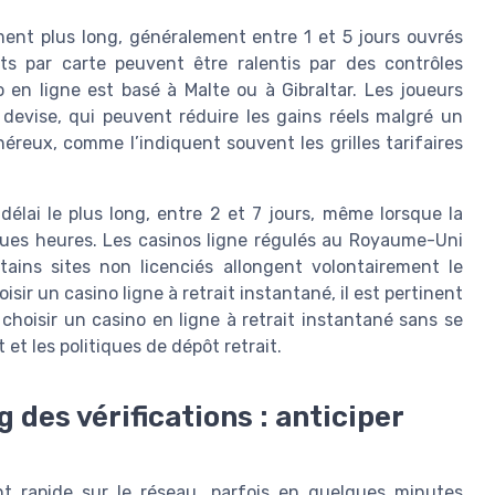
ent plus long, généralement entre 1 et 5 jours ouvrés
its par carte peuvent être ralentis par des contrôles
o en ligne est basé à Malte ou à Gibraltar. Les joueurs
 devise, qui peuvent réduire les gains réels malgré un
éreux, comme l’indiquent souvent les grilles tarifaires
délai le plus long, entre 2 et 7 jours, même lorsque la
ues heures. Les casinos ligne régulés au Royaume-Uni
ains sites non licenciés allongent volontairement le
sir un casino ligne à retrait instantané, il est pertinent
oisir un casino en ligne à retrait instantané sans se
t les politiques de dépôt retrait.
des vérifications : anticiper
 rapide sur le réseau, parfois en quelques minutes