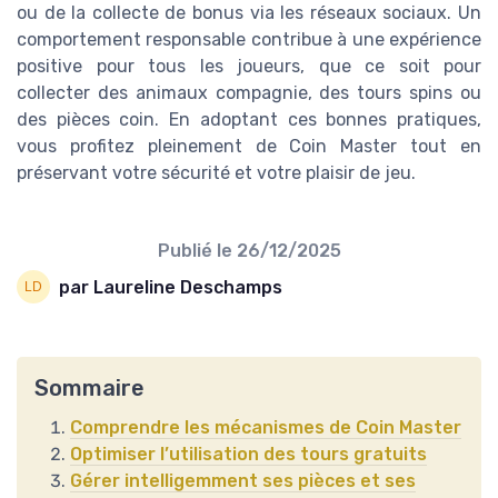
ou de la collecte de bonus via les réseaux sociaux. Un
comportement responsable contribue à une expérience
positive pour tous les joueurs, que ce soit pour
collecter des animaux compagnie, des tours spins ou
des pièces coin. En adoptant ces bonnes pratiques,
vous profitez pleinement de Coin Master tout en
préservant votre sécurité et votre plaisir de jeu.
Publié le
26/12/2025
par Laureline Deschamps
Sommaire
Comprendre les mécanismes de Coin Master
Optimiser l’utilisation des tours gratuits
Gérer intelligemment ses pièces et ses