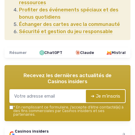
ressources
Profiter des événements spéciaux et des
bonus quotidiens
Échanger des cartes avec la communauté
Sécurité et gestion du jeu responsable
Résumer
ChatGPT
Claude
Mistral
Recevez les dernières actualités de
Casinos insiders
➔ Je m'inscris
*
En remplissant ce formulaire, j’accepte d’être contacté(e) à
des fins commerciales par Casinos insiders et ses
partenaires.
Casinos insiders