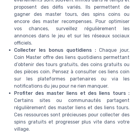
proposent des défis variés. Ils permettent de
gagner des master tours, des spins coins ou
encore des master recompenses. Pour optimiser
vos chances, surveillez régulièrement les
annonces dans le jeu et sur les réseaux sociaux
officiels.
Collecter les bonus quotidiens :
Chaque jour,
Coin Master offre des liens quotidiens permettant
d’obtenir des tours gratuits, des coins gratuits ou
des pièces coin. Pensez à consulter ces liens coin
sur les plateformes partenaires ou via les
notifications du jeu pour ne rien manquer.
Profiter des master liens et des liens tours :
Certains sites ou communautés partagent
régulièrement des master liens et des liens tours.
Ces ressources sont précieuses pour collecter des
spins gratuits et progresser plus vite dans votre
village.