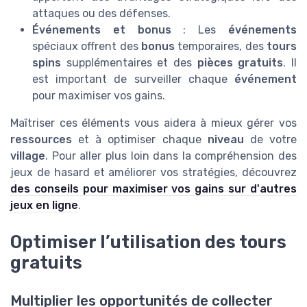
attaques ou des défenses.
Événements et bonus
: Les
événements
spéciaux offrent des
bonus
temporaires, des
tours
spins
supplémentaires et des
pièces gratuits
. Il
est important de surveiller chaque
événement
pour maximiser vos gains.
Maîtriser ces éléments vous aidera à mieux gérer vos
ressources
et à optimiser chaque
niveau
de votre
village
. Pour aller plus loin dans la compréhension des
jeux de hasard et améliorer vos stratégies, découvrez
des conseils pour maximiser vos gains sur d'autres
jeux en ligne
.
Optimiser l’utilisation des tours
gratuits
Multiplier les opportunités de collecter