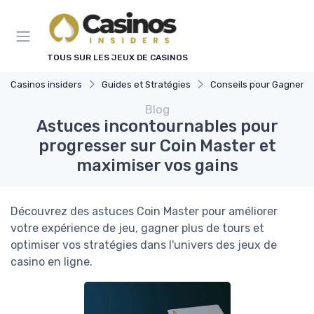
Panneau de gestion des cookies
TOUS SUR LES JEUX DE CASINOS
Casinos insiders
Guides et Stratégies
Conseils pour Gagner
Blog
Astuces incontournables pour
progresser sur Coin Master et
maximiser vos gains
Découvrez des astuces Coin Master pour améliorer
votre expérience de jeu, gagner plus de tours et
optimiser vos stratégies dans l'univers des jeux de
casino en ligne.