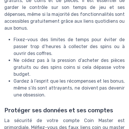
gratuits, de coins et de pièces. Il est essentiel de
garder le contrôle sur son temps de jeu et ses
dépenses, même si la majorité des fonctionnalités sont
accessibles gratuitement grâce aux liens quotidiens ou
aux bonus.
Fixez-vous des limites de temps pour éviter de
passer trop d’heures à collecter des spins ou à
ouvrir des coffres.
Ne cédez pas à la pression d’acheter des pièces
gratuits ou des spins coins si cela dépasse votre
budget.
Gardez à l’esprit que les récompenses et les bonus,
même s’ils sont attrayants, ne doivent pas devenir
une obsession.
Protéger ses données et ses comptes
La sécurité de votre compte Coin Master est
primordiale. Méfiez-vous des faux liens coin ou master