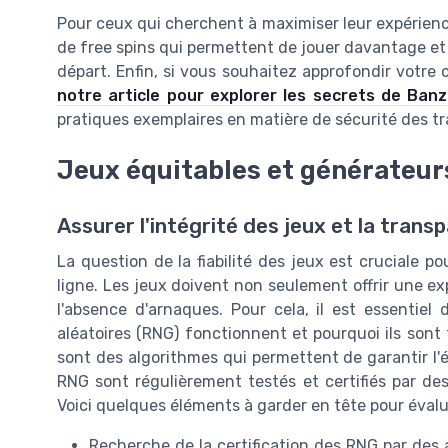
Pour ceux qui cherchent à maximiser leur expérienc
de free spins qui permettent de jouer davantage et 
départ. Enfin, si vous souhaitez approfondir votre
notre article pour explorer les secrets de Banz
pratiques exemplaires en matière de sécurité des tr
Jeux équitables et générateur
Assurer l'intégrité des jeux et la trans
La question de la fiabilité des jeux est cruciale p
ligne. Les jeux doivent non seulement offrir une exp
l'absence d'arnaques. Pour cela, il est essenti
aléatoires (RNG) fonctionnent et pourquoi ils son
sont des algorithmes qui permettent de garantir l'é
RNG sont régulièrement testés et certifiés par de
Voici quelques éléments à garder en tête pour évalu
Recherche de la certification des RNG par d