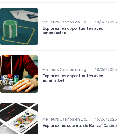
•
Meilleurs Casinos en Ligne
18/06/2025
Explorez les opportunités avec
amoncasino
•
Meilleurs Casinos en Ligne
18/06/2025
Explorez les opportunités avec
admiralbet
•
Meilleurs Casinos en Ligne
16/06/2025
Explorez les secrets de Banzaï Casino