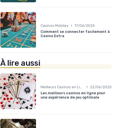
•
Casinos Mobiles
17/04/2025
Comment se connecter facilement à
Casino Extra
À lire aussi
•
Meilleurs Casinos en Ligne
22/06/2025
Les meilleurs casinos en ligne pour
une expérience de jeu optimale