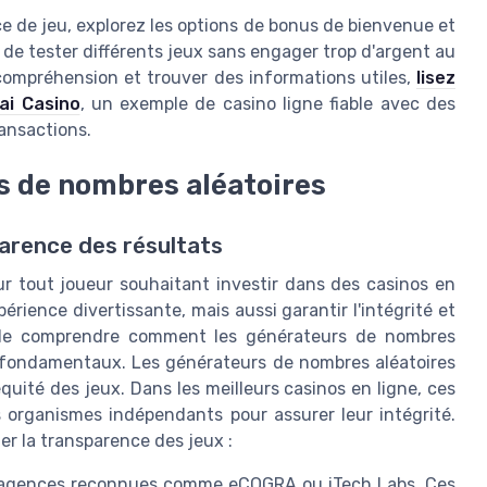
e de jeu, explorez les options de bonus de bienvenue et
de tester différents jeux sans engager trop d'argent au
 compréhension et trouver des informations utiles,
lisez
ai Casino
, un exemple de casino ligne fiable avec des
ansactions.
s de nombres aléatoires
parence des résultats
our tout joueur souhaitant investir dans des casinos en
érience divertissante, mais aussi garantir l'intégrité et
el de comprendre comment les générateurs de nombres
t fondamentaux. Les générateurs de nombres aléatoires
quité des jeux. Dans les meilleurs casinos en ligne, ces
s organismes indépendants pour assurer leur intégrité.
er la transparence des jeux :
es agences reconnues comme eCOGRA ou iTech Labs. Ces