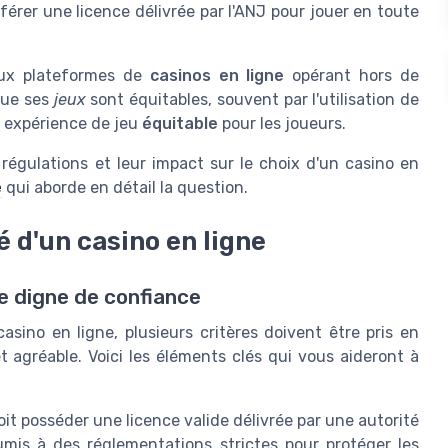
éférer une licence délivrée par l'ANJ pour jouer en toute
 aux plateformes de
casinos en ligne
opérant hors de
que ses
jeux
sont équitables, souvent par l'utilisation de
e expérience de jeu
équitable
pour les joueurs.
 régulations et leur impact sur le choix d'un casino en
e
qui aborde en détail la question.
té d'un casino en ligne
ne digne de confiance
asino en ligne, plusieurs critères doivent être pris en
 agréable. Voici les éléments clés qui vous aideront à
doit posséder une licence valide délivrée par une autorité
umis à des réglementations strictes pour protéger les