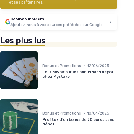
et ses partenaires.
Casinos insiders
Ajoutez-nous à vos sources préférées sur Google
Les plus lus
•
Bonus et Promotions
12/06/2025
Tout savoir sur les bonus sans dépôt
chez Mystake
•
Bonus et Promotions
18/04/2025
Profitez d'un bonus de 70 euros sans
dépôt