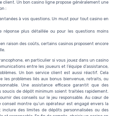
vice client. Un bon casino ligne propose généralement une
on :
tantanées à vos questions. Un must pour tout casino en
e réponse plus détaillée ou pour les questions moins
 en raison des coûts, certains casinos proposent encore
le.
rancophone, en particulier si vous jouez dans un casino
munications entre les joueurs et l’équipe d’assistance,
oblèmes. Un bon service client est aussi réactif. Cela
re les problèmes liés aux bonus bienvenue, retraits, ou
onnable. Une assistance efficace garantit que des
s soucis de dépôt minimum soient traitées rapidement.
ournir des conseils sur le jeu responsable. Au cœur de
de conseil montre qu’un opérateur est engagé envers la
t inclure des limites de dépôts personnalisées ou des