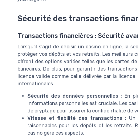
Sécurité des transactions fina
Transactions financières : Sécurité ava
Lorsqu'il s'agit de choisir un casino en ligne, la s
protéger vos dépôts et vos retraits. Les meilleurs
offrent des options variées telles que les cartes de 
bancaires. De plus, pour garantir des transaction
licence valide comme celle délivrée par la licenc
internationales.
Sécurité des données personnelles
: En pl
informations personnelles est cruciale. Les cas
de cryptage pour assurer la confidentialité de 
Vitesse et fiabilité des transactions
: Un c
raisonnables pour les dépôts et les retraits.
casino gère ces aspects.