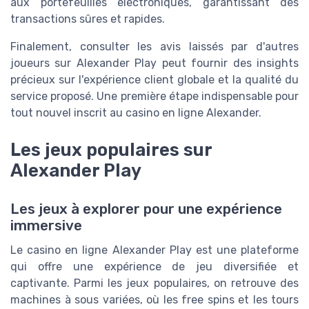
aux portefeuilles électroniques, garantissant des
transactions sûres et rapides.
Finalement, consulter les avis laissés par d'autres
joueurs sur Alexander Play peut fournir des insights
précieux sur l'expérience client globale et la qualité du
service proposé. Une première étape indispensable pour
tout nouvel inscrit au casino en ligne Alexander.
Les jeux populaires sur
Alexander Play
Les jeux à explorer pour une expérience
immersive
Le casino en ligne Alexander Play est une plateforme
qui offre une expérience de jeu diversifiée et
captivante. Parmi les jeux populaires, on retrouve des
machines à sous variées, où les free spins et les tours