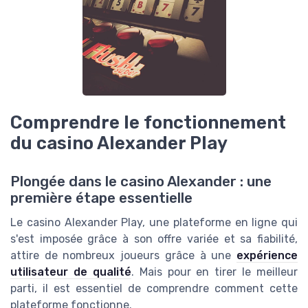
Comprendre le fonctionnement
du casino Alexander Play
Plongée dans le casino Alexander : une
première étape essentielle
Le casino Alexander Play, une plateforme en ligne qui
s'est imposée grâce à son offre variée et sa fiabilité,
attire de nombreux joueurs grâce à une
expérience
utilisateur de qualité
. Mais pour en tirer le meilleur
parti, il est essentiel de comprendre comment cette
plateforme fonctionne.