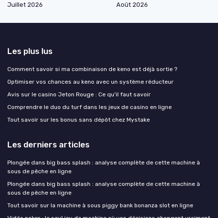
Juillet 2026
Août 2026
Les plus lus
Comment savoir si ma combinaison de keno est déjà sortie ?
Optimiser vos chances au keno avec un système réducteur
Avis sur le casino Jeton Rouge : Ce qu'il faut savoir
Comprendre le duo du turf dans les jeux de casino en ligne
Tout savoir sur les bonus sans dépôt chez Mystake
Les derniers articles
Plongée dans big bass splash : analyse complète de cette machine à
sous de pêche en ligne
Plongée dans big bass splash : analyse complète de cette machine à
sous de pêche en ligne
Tout savoir sur la machine à sous piggy bank bonanza slot en ligne
Vidéo poker : le seul jeu de machine où vos décisions changent vraiment