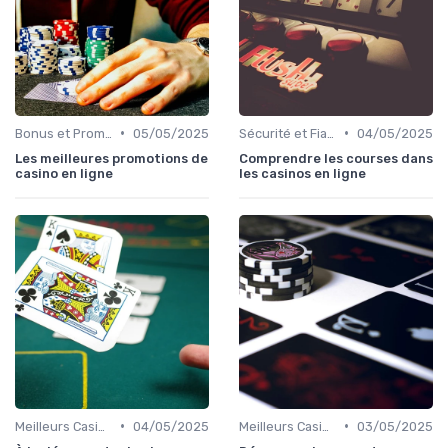
•
•
Bonus et Promotions
05/05/2025
Sécurité et Fiabilité
04/05/2025
Les meilleures promotions de
Comprendre les courses dans
casino en ligne
les casinos en ligne
•
•
Meilleurs Casinos en Ligne
04/05/2025
Meilleurs Casinos en Ligne
03/05/2025