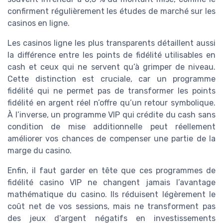
confirment régulièrement les études de marché sur les
casinos en ligne.
Les casinos ligne les plus transparents détaillent aussi
la différence entre les points de fidélité utilisables en
cash et ceux qui ne servent qu’à grimper de niveau.
Cette distinction est cruciale, car un programme
fidélité qui ne permet pas de transformer les points
fidélité en argent réel n’offre qu’un retour symbolique.
À l’inverse, un programme VIP qui crédite du cash sans
condition de mise additionnelle peut réellement
améliorer vos chances de compenser une partie de la
marge du casino.
Enfin, il faut garder en tête que ces programmes de
fidélité casino VIP ne changent jamais l’avantage
mathématique du casino. Ils réduisent légèrement le
coût net de vos sessions, mais ne transforment pas
des jeux d’argent négatifs en investissements