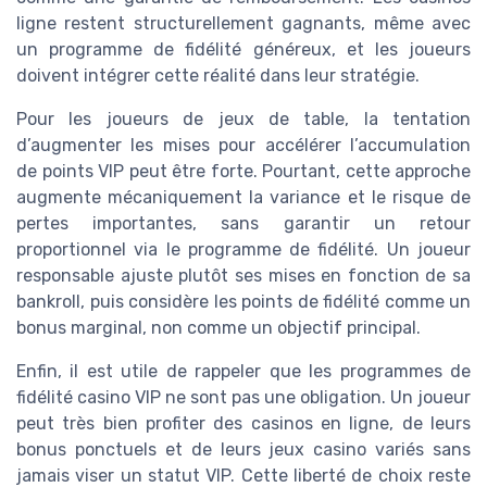
ligne restent structurellement gagnants, même avec
un programme de fidélité généreux, et les joueurs
doivent intégrer cette réalité dans leur stratégie.
Pour les joueurs de jeux de table, la tentation
d’augmenter les mises pour accélérer l’accumulation
de points VIP peut être forte. Pourtant, cette approche
augmente mécaniquement la variance et le risque de
pertes importantes, sans garantir un retour
proportionnel via le programme de fidélité. Un joueur
responsable ajuste plutôt ses mises en fonction de sa
bankroll, puis considère les points de fidélité comme un
bonus marginal, non comme un objectif principal.
Enfin, il est utile de rappeler que les programmes de
fidélité casino VIP ne sont pas une obligation. Un joueur
peut très bien profiter des casinos en ligne, de leurs
bonus ponctuels et de leurs jeux casino variés sans
jamais viser un statut VIP. Cette liberté de choix reste