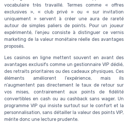
vocabulaire très travaillé. Termes comme « offres
exclusives », « club privé » ou « sur invitation
uniquement » servent à créer une aura de rareté
autour de simples paliers de points. Pour un joueur
expérimenté, l’enjeu consiste à distinguer ce vernis
marketing de la valeur monétaire réelle des avantages
proposés.
Les casinos en ligne mettent souvent en avant des
avantages exclusifs comme un gestionnaire VIP dédié,
des retraits prioritaires ou des cadeaux physiques. Ces
éléments améliorent l’expérience, mais ils
n’augmentent pas directement le taux de retour sur
vos mises, contrairement aux points de fidélité
convertibles en cash ou au cashback sans wager. Un
programme VIP qui insiste surtout sur le confort et la
personnalisation, sans détailler la valeur des points VIP,
mérite donc une lecture prudente.