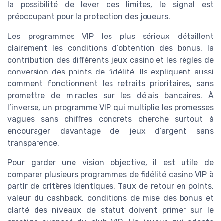
la possibilité de lever des limites, le signal est
préoccupant pour la protection des joueurs.
Les programmes VIP les plus sérieux détaillent
clairement les conditions d’obtention des bonus, la
contribution des différents jeux casino et les règles de
conversion des points de fidélité. Ils expliquent aussi
comment fonctionnent les retraits prioritaires, sans
promettre de miracles sur les délais bancaires. À
l’inverse, un programme VIP qui multiplie les promesses
vagues sans chiffres concrets cherche surtout à
encourager davantage de jeux d’argent sans
transparence.
Pour garder une vision objective, il est utile de
comparer plusieurs programmes de fidélité casino VIP à
partir de critères identiques. Taux de retour en points,
valeur du cashback, conditions de mise des bonus et
clarté des niveaux de statut doivent primer sur le