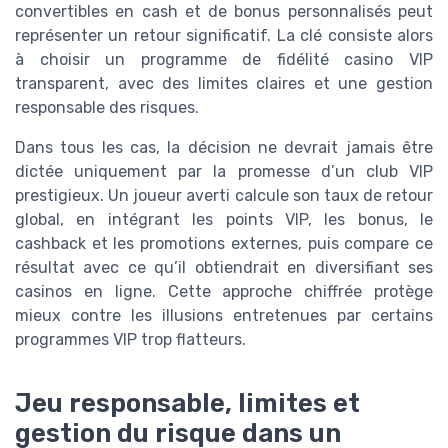
convertibles en cash et de bonus personnalisés peut
représenter un retour significatif. La clé consiste alors
à choisir un programme de fidélité casino VIP
transparent, avec des limites claires et une gestion
responsable des risques.
Dans tous les cas, la décision ne devrait jamais être
dictée uniquement par la promesse d’un club VIP
prestigieux. Un joueur averti calcule son taux de retour
global, en intégrant les points VIP, les bonus, le
cashback et les promotions externes, puis compare ce
résultat avec ce qu’il obtiendrait en diversifiant ses
casinos en ligne. Cette approche chiffrée protège
mieux contre les illusions entretenues par certains
programmes VIP trop flatteurs.
Jeu responsable, limites et
gestion du risque dans un