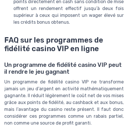
points directement en cash sans condition de mise
offrent un rendement effectif jusqu’à deux fois
supérieur à ceux qui imposent un wager élevé sur
les crédits bonus obtenus.
FAQ sur les programmes de
fidélité casino VIP en ligne
Un programme de fidélité casino VIP peut
il rendre le jeu gagnant
Un programme de fidélité casino VIP ne transforme
jamais un jeu d’argent en activité mathématiquement
gagnante. Il réduit légèrement le coût net de vos mises
grâce aux points de fidélité, au cashback et aux bonus,
mais l’avantage du casino reste présent. Il faut donc
considérer ces programmes comme un rabais partiel,
non comme une source de profit garanti.