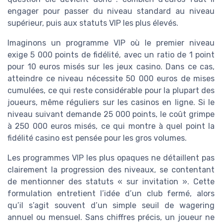
engager pour passer du niveau standard au niveau
supérieur, puis aux statuts VIP les plus élevés.
Imaginons un programme VIP où le premier niveau
exige 5 000 points de fidélité, avec un ratio de 1 point
pour 10 euros misés sur les jeux casino. Dans ce cas,
atteindre ce niveau nécessite 50 000 euros de mises
cumulées, ce qui reste considérable pour la plupart des
joueurs, même réguliers sur les casinos en ligne. Si le
niveau suivant demande 25 000 points, le coût grimpe
à 250 000 euros misés, ce qui montre à quel point la
fidélité casino est pensée pour les gros volumes.
Les programmes VIP les plus opaques ne détaillent pas
clairement la progression des niveaux, se contentant
de mentionner des statuts « sur invitation ». Cette
formulation entretient l’idée d’un club fermé, alors
qu’il s’agit souvent d’un simple seuil de wagering
annuel ou mensuel. Sans chiffres précis, un joueur ne