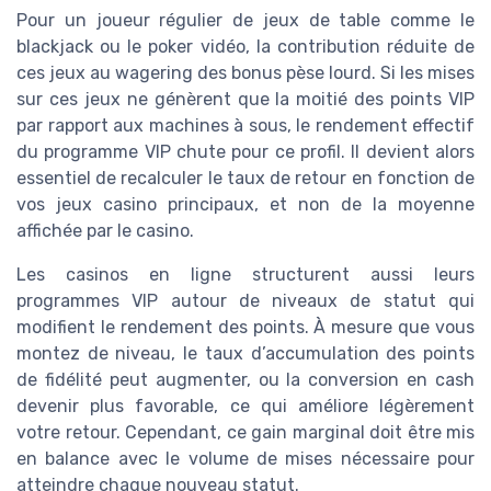
Pour un joueur régulier de jeux de table comme le
blackjack ou le poker vidéo, la contribution réduite de
ces jeux au wagering des bonus pèse lourd. Si les mises
sur ces jeux ne génèrent que la moitié des points VIP
par rapport aux machines à sous, le rendement effectif
du programme VIP chute pour ce profil. Il devient alors
essentiel de recalculer le taux de retour en fonction de
vos jeux casino principaux, et non de la moyenne
affichée par le casino.
Les casinos en ligne structurent aussi leurs
programmes VIP autour de niveaux de statut qui
modifient le rendement des points. À mesure que vous
montez de niveau, le taux d’accumulation des points
de fidélité peut augmenter, ou la conversion en cash
devenir plus favorable, ce qui améliore légèrement
votre retour. Cependant, ce gain marginal doit être mis
en balance avec le volume de mises nécessaire pour
atteindre chaque nouveau statut.