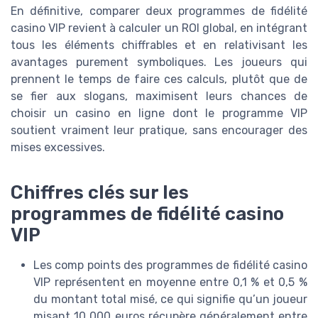
En définitive, comparer deux programmes de fidélité
casino VIP revient à calculer un ROI global, en intégrant
tous les éléments chiffrables et en relativisant les
avantages purement symboliques. Les joueurs qui
prennent le temps de faire ces calculs, plutôt que de
se fier aux slogans, maximisent leurs chances de
choisir un casino en ligne dont le programme VIP
soutient vraiment leur pratique, sans encourager des
mises excessives.
Chiffres clés sur les
programmes de fidélité casino
VIP
Les comp points des programmes de fidélité casino
VIP représentent en moyenne entre 0,1 % et 0,5 %
du montant total misé, ce qui signifie qu’un joueur
misant 10 000 euros récupère généralement entre