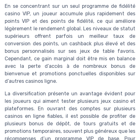
En se concentrant sur un seul programme de fidélité
casino VIP, un joueur accumule plus rapidement des
points VIP et des points de fidélité, ce qui améliore
légèrement le rendement global. Les niveaux de statut
supérieurs offrent parfois un meilleur taux de
conversion des points, un cashback plus élevé et des
bonus personnalisés sur ses jeux de table favoris.
Cependant, ce gain marginal doit être mis en balance
avec la perte d’accès à de nombreux bonus de
bienvenue et promotions ponctuelles disponibles sur
d’autres casinos ligne.
La diversification présente un avantage évident pour
les joueurs qui aiment tester plusieurs jeux casino et
plateformes. En ouvrant des comptes sur plusieurs
casinos en ligne fiables, il est possible de profiter de
plusieurs bonus de dépôt, de tours gratuits et de
promotions temporaires, souvent plus généreux que les
récompenses d’un programme VIP de base. Pour