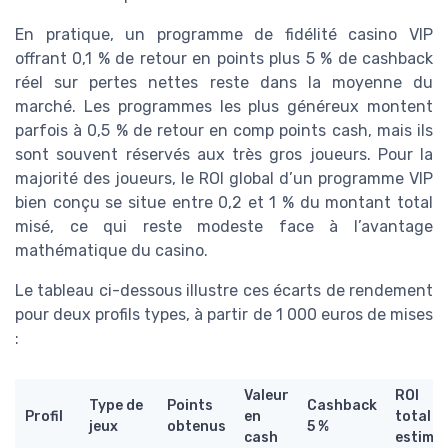
En pratique, un programme de fidélité casino VIP
offrant 0,1 % de retour en points plus 5 % de cashback
réel sur pertes nettes reste dans la moyenne du
marché. Les programmes les plus généreux montent
parfois à 0,5 % de retour en comp points cash, mais ils
sont souvent réservés aux très gros joueurs. Pour la
majorité des joueurs, le ROI global d’un programme VIP
bien conçu se situe entre 0,2 et 1 % du montant total
misé, ce qui reste modeste face à l’avantage
mathématique du casino.
Le tableau ci-dessous illustre ces écarts de rendement
pour deux profils types, à partir de 1 000 euros de mises
:
Valeur
ROI
Type de
Points
Cashback
Profil
en
total
jeux
obtenus
5 %
cash
estimé