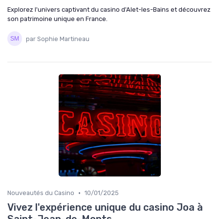
Explorez l'univers captivant du casino d'Alet-les-Bains et découvrez
son patrimoine unique en France.
par Sophie Martineau
•
Nouveautés du Casino
10/01/2025
Vivez l'expérience unique du casino Joa à