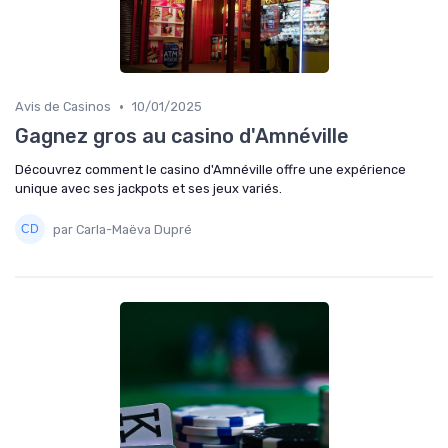
•
Avis de Casinos
10/01/2025
Gagnez gros au casino d'Amnéville
Découvrez comment le casino d'Amnéville offre une expérience
unique avec ses jackpots et ses jeux variés.
par Carla-Maëva Dupré