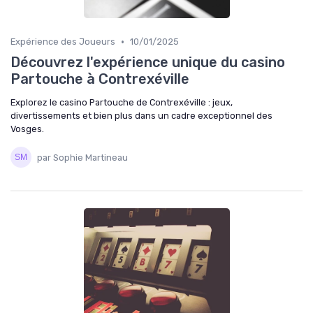
•
Expérience des Joueurs
10/01/2025
Découvrez l'expérience unique du casino
Partouche à Contrexéville
Explorez le casino Partouche de Contrexéville : jeux,
divertissements et bien plus dans un cadre exceptionnel des
Vosges.
par Sophie Martineau