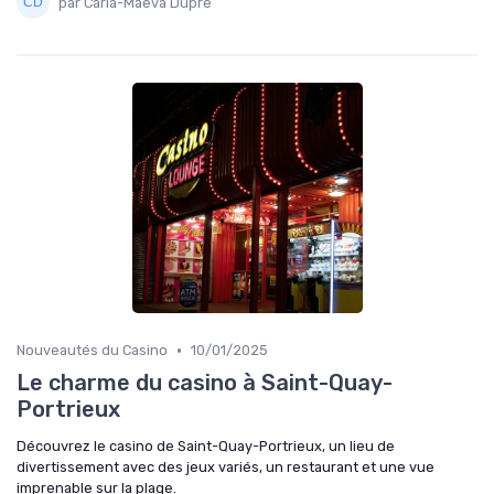
par Carla-Maëva Dupré
•
Nouveautés du Casino
10/01/2025
Le charme du casino à Saint-Quay-
Portrieux
Découvrez le casino de Saint-Quay-Portrieux, un lieu de
divertissement avec des jeux variés, un restaurant et une vue
imprenable sur la plage.