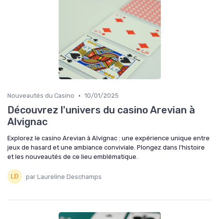
•
Nouveautés du Casino
10/01/2025
Découvrez l'univers du casino Arevian à
Alvignac
Explorez le casino Arevian à Alvignac : une expérience unique entre
jeux de hasard et une ambiance conviviale. Plongez dans l'histoire
et les nouveautés de ce lieu emblématique.
par Laureline Deschamps