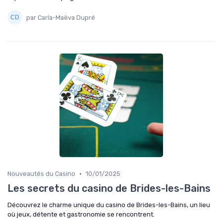
par Carla-Maëva Dupré
•
Nouveautés du Casino
10/01/2025
Les secrets du casino de Brides-les-Bains
Découvrez le charme unique du casino de Brides-les-Bains, un lieu
où jeux, détente et gastronomie se rencontrent.