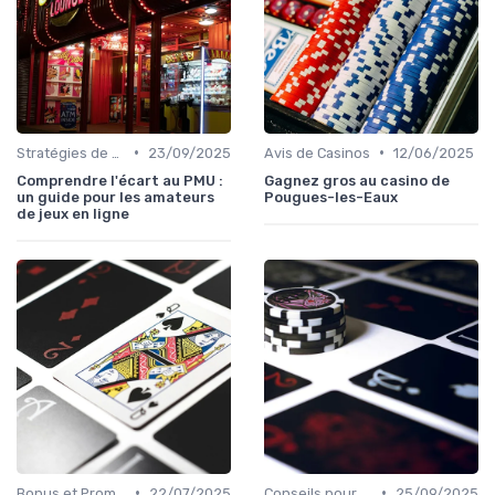
•
•
Stratégies de Jeux
23/09/2025
Avis de Casinos
12/06/2025
Comprendre l'écart au PMU :
Gagnez gros au casino de
un guide pour les amateurs
Pougues-les-Eaux
de jeux en ligne
•
•
Bonus et Promotions
22/07/2025
Conseils pour Gagner
25/09/2025