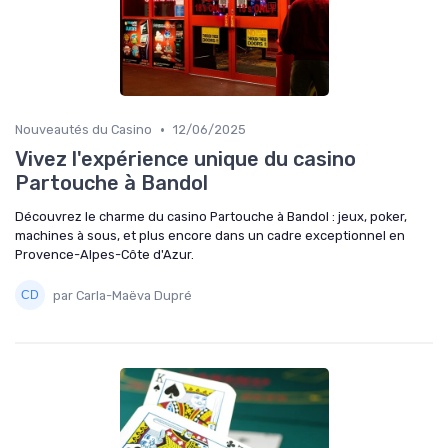
•
Nouveautés du Casino
12/06/2025
Vivez l'expérience unique du casino
Partouche à Bandol
Découvrez le charme du casino Partouche à Bandol : jeux, poker,
machines à sous, et plus encore dans un cadre exceptionnel en
Provence-Alpes-Côte d'Azur.
par Carla-Maëva Dupré