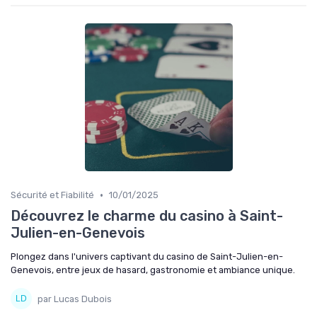
•
Sécurité et Fiabilité
10/01/2025
Découvrez le charme du casino à Saint-
Julien-en-Genevois
Plongez dans l'univers captivant du casino de Saint-Julien-en-
Genevois, entre jeux de hasard, gastronomie et ambiance unique.
par Lucas Dubois