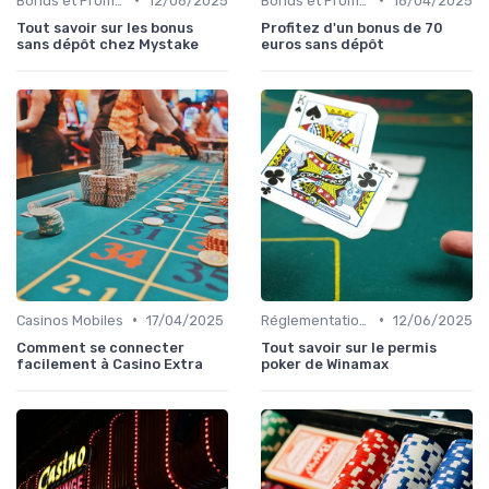
Bonus et Promotions
12/06/2025
Bonus et Promotions
18/04/2025
Tout savoir sur les bonus
Profitez d'un bonus de 70
sans dépôt chez Mystake
euros sans dépôt
•
•
Casinos Mobiles
17/04/2025
Réglementations
12/06/2025
Comment se connecter
Tout savoir sur le permis
facilement à Casino Extra
poker de Winamax