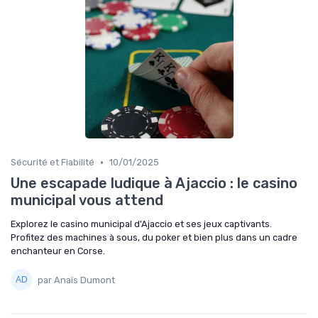
•
Sécurité et Fiabilité
10/01/2025
Une escapade ludique à Ajaccio : le casino
municipal vous attend
Explorez le casino municipal d'Ajaccio et ses jeux captivants.
Profitez des machines à sous, du poker et bien plus dans un cadre
enchanteur en Corse.
par Anaïs Dumont