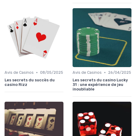
•
•
Avis de Casinos
08/05/2025
Avis de Casinos
26/04/2025
Les secrets du succès du
Les secrets du casino Lucky
casino Rizz
31 : une expérience de jeu
inoubliable