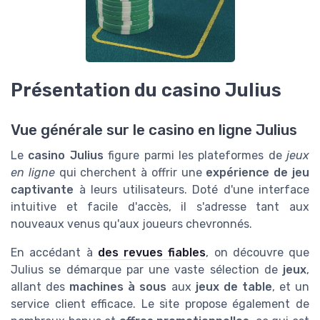
Présentation du casino Julius
Vue générale sur le casino en ligne Julius
Le
casino Julius
figure parmi les plateformes de
jeux
en ligne
qui cherchent à offrir une
expérience de jeu
captivante
à leurs utilisateurs. Doté d'une interface
intuitive et facile d'accès, il s'adresse tant aux
nouveaux venus qu'aux joueurs chevronnés.
En accédant à
des revues fiables
, on découvre que
Julius se démarque par une vaste sélection de
jeux
,
allant des
machines à sous
aux
jeux de table
, et un
service client efficace. Le site propose également de