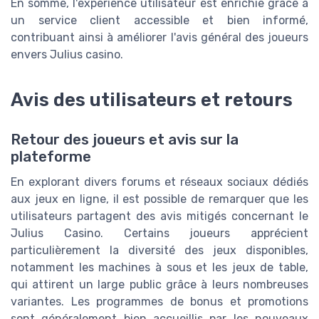
En somme, l'expérience utilisateur est enrichie grâce à
un service client accessible et bien informé,
contribuant ainsi à améliorer l'avis général des joueurs
envers Julius casino.
Avis des utilisateurs et retours
Retour des joueurs et avis sur la
plateforme
En explorant divers forums et réseaux sociaux dédiés
aux jeux en ligne, il est possible de remarquer que les
utilisateurs partagent des avis mitigés concernant le
Julius Casino. Certains joueurs apprécient
particulièrement la diversité des jeux disponibles,
notamment les machines à sous et les jeux de table,
qui attirent un large public grâce à leurs nombreuses
variantes. Les programmes de bonus et promotions
sont généralement bien accueillis par les nouveaux