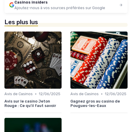
Casinos insiders
Ajoutez-nous à vos sources préférées sur Google
Les plus lus
•
•
Avis de Casinos
12/06/2025
Avis de Casinos
12/06/2025
Avis sur le casino Jeton
Gagnez gros au casino de
Rouge : Ce qu'il faut savoir
Pougues-les-Eaux