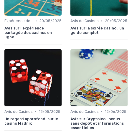
•
•
Expérience des Joueurs
20/05/2025
Avis de Casinos
20/05/2025
Avis sur l'expérience
Avis sur la soirée casino : un
partagée des casinos en
guide complet
ligne
•
•
Avis de Casinos
18/05/2025
Avis de Casinos
12/06/2025
Un regard approfondi sur le
Avis sur Cryptoleo : bonus
casino Madnix
sans dépôt et informations
essentielles