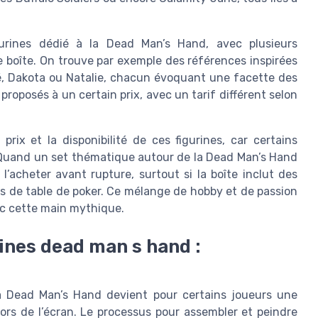
gurines dédié à la Dead Man’s Hand, avec plusieurs
oîte. On trouve par exemple des références inspirées
é, Dakota ou Natalie, chacun évoquant une facette des
proposés à un certain prix, avec un tarif différent selon
prix et la disponibilité de ces figurines, car certains
 Quand un set thématique autour de la Dead Man’s Hand
l’acheter avant rupture, surtout si la boîte inclut des
s de table de poker. Ce mélange de hobby et de passion
ec cette main mythique.
ines dead man s hand :
la Dead Man’s Hand devient pour certains joueurs une
ors de l’écran. Le processus pour assembler et peindre