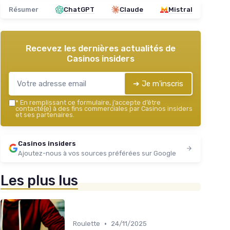
Résumer
ChatGPT
Claude
Mistral
Recevez les dernières actualités de
Casinos insiders
➔ Je m'inscris
*
En remplissant ce formulaire, j’accepte d’être
contacté(e) à des fins commerciales par Casinos insiders
et ses partenaires.
Casinos insiders
Ajoutez-nous à vos sources préférées sur Google
Les plus lus
•
Roulette
24/11/2025