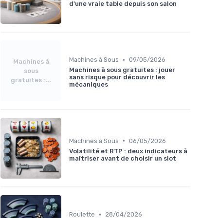
d'une vraie table depuis son salon
•
Machines à Sous
09/05/2026
Machines à
Machines à sous gratuites : jouer
sous
sans risque pour découvrir les
gratuites :...
mécaniques
•
Machines à Sous
06/05/2026
Volatilité et RTP : deux indicateurs à
maîtriser avant de choisir un slot
•
Roulette
28/04/2026