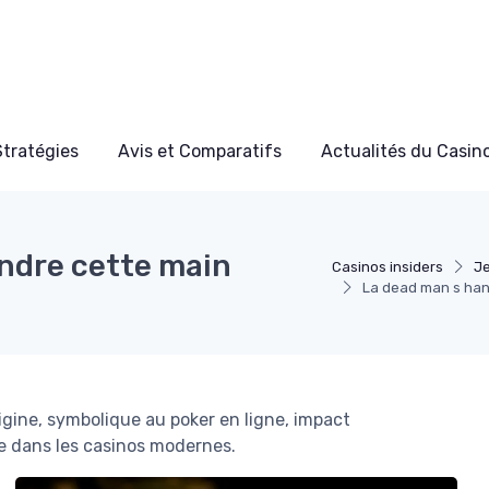
Stratégies
Avis et Comparatifs
Actualités du Casin
ndre cette main
Casinos insiders
J
La dead man s han
gine, symbolique au poker en ligne, impact
ce dans les casinos modernes.