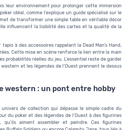
ois leur environnement pour prolonger cette immersion
poker idéal, comme l’explique un guide spécialisé sur le
ermet de transformer une simple table en véritable décor
le influencent la lisibilité des cartes et la qualité de la
r tapis à des accessoires rappelant la Dead Man’s Hand,
ées. Cette mise en scène renforce le lien entre la main
es probabilités réelles du jeu. L’essentiel reste de garder
 western et les légendes de l’Ouest prennent le dessus
e western : un pont entre hobby
univers de collection qui dépasse le simple cadre du
ur du poker et des légendes de l’Ouest à des figurines
 qu’ils aiment assembler et peindre. Ces figurines
s Buffalo Soldiers ou encore Calamity Jane, tous liés à