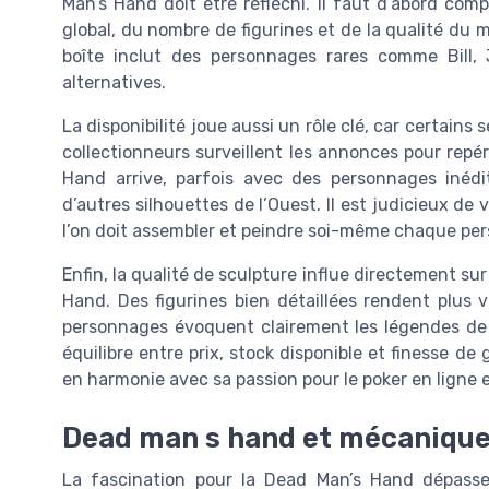
Man’s Hand doit être réfléchi. Il faut d’abord co
global, du nombre de figurines et de la qualité du mé
boîte inclut des personnages rares comme Bill, 
alternatives.
La disponibilité joue aussi un rôle clé, car certains
collectionneurs surveillent les annonces pour repé
Hand arrive, parfois avec des personnages inéd
d’autres silhouettes de l’Ouest. Il est judicieux de v
l’on doit assembler et peindre soi-même chaque pe
Enfin, la qualité de sculpture influe directement sur 
Hand. Des figurines bien détaillées rendent plus v
personnages évoquent clairement les légendes de l
équilibre entre prix, stock disponible et finesse d
en harmonie avec sa passion pour le poker en ligne et
Dead man s hand et mécanique
La fascination pour la Dead Man’s Hand dépasse 