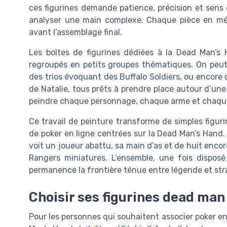
ces figurines demande patience, précision et sens d
analyser une main complexe. Chaque pièce en mét
avant l’assemblage final.
Les boîtes de figurines dédiées à la Dead Man’s 
regroupés en petits groupes thématiques. On peut 
des trios évoquant des Buffalo Soldiers, ou encore
de Natalie, tous prêts à prendre place autour d’une 
peindre chaque personnage, chaque arme et chaque
Ce travail de peinture transforme de simples figu
de poker en ligne centrées sur la Dead Man’s Hand
voit un joueur abattu, sa main d’as et de huit encor
Rangers miniatures. L’ensemble, une fois disposé
permanence la frontière ténue entre légende et stra
Choisir ses figurines dead man 
Pour les personnes qui souhaitent associer poker en l