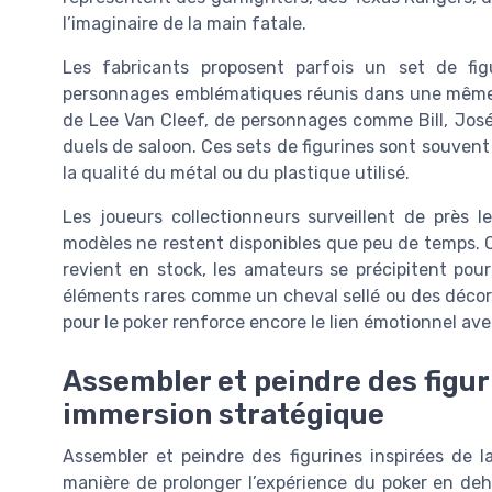
l’imaginaire de la main fatale.
Les fabricants proposent parfois un set de fi
personnages emblématiques réunis dans une même b
de Lee Van Cleef, de personnages comme Bill, Jos
duels de saloon. Ces sets de figurines sont souvent 
la qualité du métal ou du plastique utilisé.
Les joueurs collectionneurs surveillent de près le 
modèles ne restent disponibles que peu de temps.
revient en stock, les amateurs se précipitent pour 
éléments rares comme un cheval sellé ou des décor
pour le poker renforce encore le lien émotionnel av
Assembler et peindre des figur
immersion stratégique
Assembler et peindre des figurines inspirées de 
manière de prolonger l’expérience du poker en deh