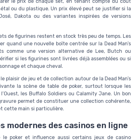
mparer le prix de chaque set, en tenant compte du coût
tal ou du plastique. Un prix élevé peut se justifier si la
José, Dakota ou des variantes inspirées de versions
 sets de figurines restent en stock très peu de temps. Les
rer quand une nouvelle boîte centrée sur la Dead Man’s
its comme une version alternative de Lee, Butch ou
érifier si les figurines sont livrées déjà assemblées ou si
rsonnage et chaque cheval.
le plaisir de jeu et de collection autour de la Dead Man’s
ivante la scène de table de poker, surtout lorsque les
’Ouest, les Buffalo Soldiers ou Calamity Jane. Un bon
e gravure permet de constituer une collection cohérente,
 cette main si particulière.
s modernes des casinos en ligne
le poker et influence aussi certains jeux de casino