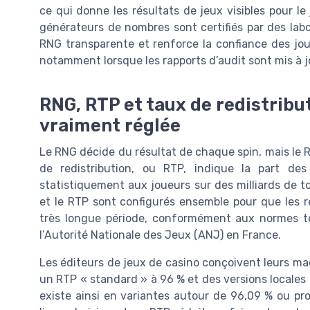
ce qui donne les résultats de jeux visibles pour le
générateurs de nombres sont certifiés par des labo
RNG transparente et renforce la confiance des joue
notamment lorsque les rapports d’audit sont mis à 
RNG, RTP et taux de redistribu
vraiment réglée
Le RNG décide du résultat de chaque spin, mais le R
de redistribution, ou RTP, indique la part d
statistiquement aux joueurs sur des milliards de to
et le RTP sont configurés ensemble pour que les r
très longue période, conformément aux normes t
l’Autorité Nationale des Jeux (ANJ) en France.
Les éditeurs de jeux de casino conçoivent leurs mac
un RTP « standard » à 96 % et des versions locale
existe ainsi en variantes autour de 96,09 % ou pro