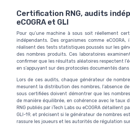
Certification RNG, audits indép
eCOGRA et GLI
Pour qu’une machine à sous soit réellement certi
indépendants. Des organismes comme eCOGRA, iTe
réalisent des tests statistiques poussés sur les géné
des nombres produits. Ces laboratoires examinent
confirmer que les résultats aléatoires respectent l’
en s’appuyant sur des protocoles documentés dans l
Lors de ces audits, chaque générateur de nombres
mesurent la distribution des nombres, l’absence de b
sous certifiées doivent démontrer que les nombres
de manière équilibrée, en cohérence avec le taux de
RNG publiés par iTech Labs ou eCOGRA détaillent 
GLI-19, et précisent si le générateur de nombres es
rassure les joueurs et les autorités de régulation sur 