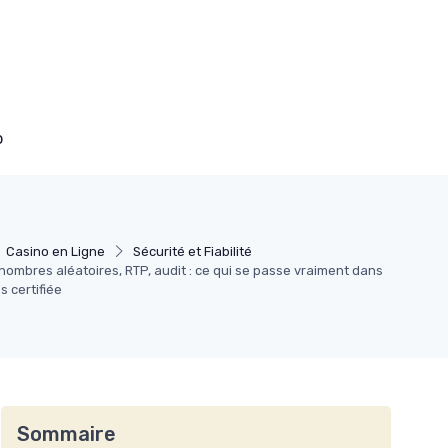
o
Casino en Ligne
Sécurité et Fiabilité
ombres aléatoires, RTP, audit : ce qui se passe vraiment dans
 certifiée
Sommaire