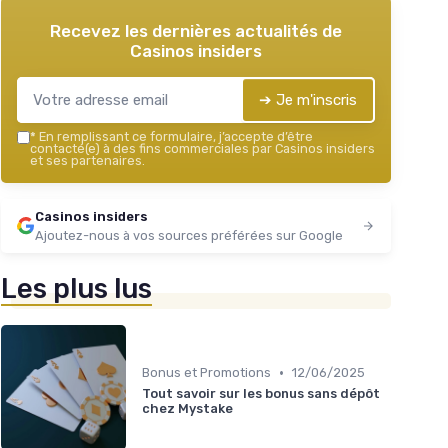
Recevez les dernières actualités de
Casinos insiders
➔ Je m'inscris
*
En remplissant ce formulaire, j’accepte d’être
contacté(e) à des fins commerciales par Casinos insiders
et ses partenaires.
Casinos insiders
Ajoutez-nous à vos sources préférées sur Google
Les plus lus
•
Bonus et Promotions
12/06/2025
Tout savoir sur les bonus sans dépôt
chez Mystake