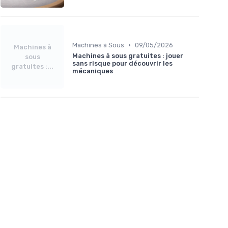
•
Machines à Sous
09/05/2026
Machines à
Machines à sous gratuites : jouer
sous
sans risque pour découvrir les
gratuites :...
mécaniques