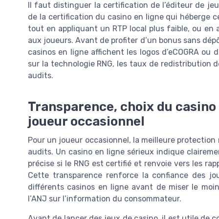
Il faut distinguer la certification de l’éditeur de
de la certification du casino en ligne qui héberge 
tout en appliquant un RTP local plus faible, ou en
aux joueurs. Avant de profiter d’un bonus sans dépôt 
casinos en ligne affichent les logos d’eCOGRA ou d’
sur la technologie RNG, les taux de redistribution 
audits.
Transparence, choix du casino 
joueur occasionnel
Pour un joueur occasionnel, la meilleure protection 
audits. Un casino en ligne sérieux indique clairem
précise si le RNG est certifié et renvoie vers les r
Cette transparence renforce la confiance des jo
différents casinos en ligne avant de miser le m
l’ANJ sur l’information du consommateur.
Avant de lancer des jeux de casino, il est utile de c