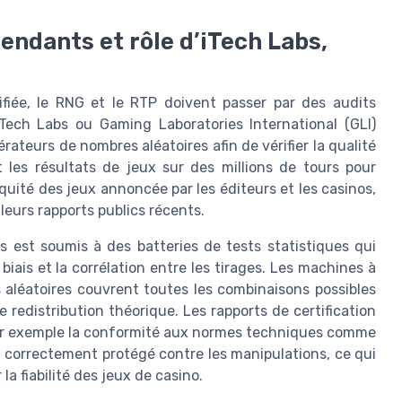
endants et rôle d’iTech Labs,
fiée, le RNG et le RTP doivent passer par des audits
ch Labs ou Gaming Laboratories International (GLI)
rateurs de nombres aléatoires afin de vérifier la qualité
 les résultats de jeux sur des millions de tours pour
équité des jeux annoncée par les éditeurs et les casinos,
eurs rapports publics récents.
 est soumis à des batteries de tests statistiques qui
iais et la corrélation entre les tirages. Les machines à
 aléatoires couvrent toutes les combinaisons possibles
 redistribution théorique. Les rapports de certification
par exemple la conformité aux normes techniques comme
t correctement protégé contre les manipulations, ce qui
la fiabilité des jeux de casino.