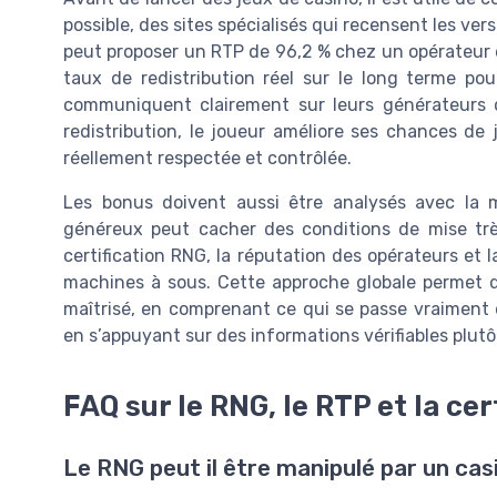
possible, des sites spécialisés qui recensent les ve
peut proposer un RTP de 96,2 % chez un opérateur 
taux de redistribution réel sur le long terme pour
communiquent clairement sur leurs générateurs d
redistribution, le joueur améliore ses chances de
réellement respectée et contrôlée.
Les bonus doivent aussi être analysés avec la
généreux peut cacher des conditions de mise très
certification RNG, la réputation des opérateurs et l
machines à sous. Cette approche globale permet d
maîtrisé, en comprenant ce qui se passe vraiment de
en s’appuyant sur des informations vérifiables plutô
FAQ sur le RNG, le RTP et la ce
Le RNG peut il être manipulé par un casi