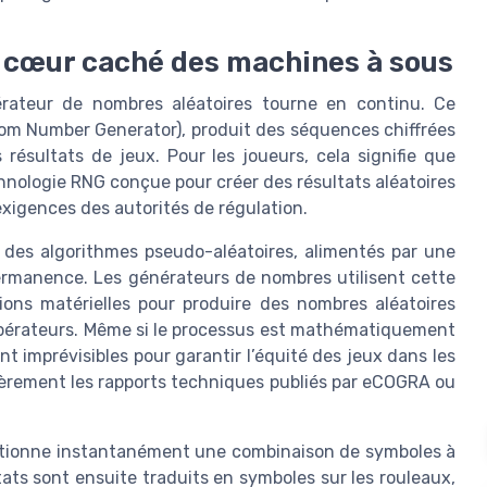
le cœur caché des machines à sous
ateur de nombres aléatoires tourne en continu. Ce
m Number Generator), produit des séquences chiffrées
résultats de jeux. Pour les joueurs, cela signifie que
nologie RNG conçue pour créer des résultats aléatoires
xigences des autorités de régulation.
des algorithmes pseudo-aléatoires, alimentés par une
ermanence. Les générateurs de nombres utilisent cette
ions matérielles pour produire des nombres aléatoires
 opérateurs. Même si le processus est mathématiquement
 imprévisibles pour garantir l’équité des jeux dans les
lièrement les rapports techniques publiés par eCOGRA ou
ectionne instantanément une combinaison de symboles à
tats sont ensuite traduits en symboles sur les rouleaux,