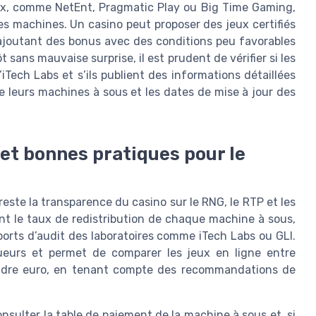
 jeux, comme NetEnt, Pragmatic Play ou Big Time Gaming,
ces machines. Un casino peut proposer des jeux certifiés
 ajoutant des bonus avec des conditions peu favorables
sans mauvaise surprise, il est prudent de vérifier si les
iTech Labs et s’ils publient des informations détaillées
de leurs machines à sous et les dates de mise à jour des
et bonnes pratiques pour le
reste la transparence du casino sur le RNG, le RTP et les
ent le taux de redistribution de chaque machine à sous,
apports d’audit des laboratoires comme iTech Labs ou GLI.
ueurs et permet de comparer les jeux en ligne entre
oindre euro, en tenant compte des recommandations de
onsulter la table de paiement de la machine à sous et, si