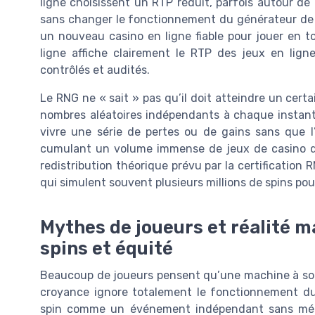
ligne choisissent un RTP réduit, parfois autour de 
sans changer le fonctionnement du générateur de no
un nouveau casino en ligne fiable pour jouer en tout
ligne affiche clairement le RTP des jeux en lign
contrôlés et audités.
Le RNG ne « sait » pas qu’il doit atteindre un cert
nombres aléatoires indépendants à chaque instant
vivre une série de pertes ou de gains sans que l
cumulant un volume immense de jeux de casino que
redistribution théorique prévu par la certification RN
qui simulent souvent plusieurs millions de spins pour
Mythes de joueurs et réalité 
spins et équité
Beaucoup de joueurs pensent qu’une machine à sous
croyance ignore totalement le fonctionnement du
spin comme un événement indépendant sans mémo