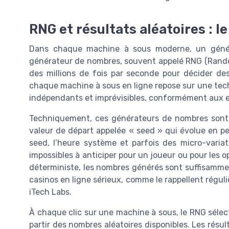
RNG et résultats aléatoires : 
Dans chaque machine à sous moderne, un génér
générateur de nombres, souvent appelé RNG (Rando
des millions de fois par seconde pour décider des 
chaque machine à sous en ligne repose sur une tech
indépendants et imprévisibles, conformément aux e
Techniquement, ces générateurs de nombres sont 
valeur de départ appelée « seed » qui évolue en p
seed, l’heure système et parfois des micro-variat
impossibles à anticiper pour un joueur ou pour les
déterministe, les nombres générés sont suffisamment
casinos en ligne sérieux, comme le rappellent régu
iTech Labs.
À chaque clic sur une machine à sous, le RNG sél
partir des nombres aléatoires disponibles. Les résul