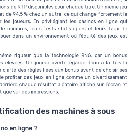
rsions de RTP disponibles pour chaque titre. Un même jeu
et de 94,5 % chez un autre, ce qui change fortement le
 les joueurs. En privilégiant les casinos en ligne qui
e nombres, leurs tests statistiques et leurs taux de
 jouer dans un environnement où l’équité des jeux est
 même rigueur que la technologie RNG, car un bonus
 élevées. Un joueur averti regarde donc à la fois la
a clarté des règles liées aux bonus avant de choisir ses
e profiter des jeux en ligne comme un divertissement
rrière chaque résultat aléatoire affiché sur l’écran et
t que sur des impressions.
rtification des machines à sous
no en ligne ?