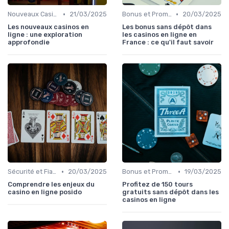
•
•
Nouveaux Casinos en Ligne
21/03/2025
Bonus et Promotions
20/03/2025
Les nouveaux casinos en
Les bonus sans dépôt dans
ligne : une exploration
les casinos en ligne en
approfondie
France : ce qu'il faut savoir
•
•
Sécurité et Fiabilité
20/03/2025
Bonus et Promotions
19/03/2025
Comprendre les enjeux du
Profitez de 150 tours
casino en ligne posido
gratuits sans dépôt dans les
casinos en ligne