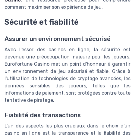
comment maximiser son expérience de jeu.
Sécurité et fiabilité
Assurer un environnement sécurisé
Avec l'essor des casinos en ligne, la sécurité est
devenue une préoccupation majeure pour les joueurs.
Eurofortune Casino met un point d'honneur à garantir
un environnement de jeu sécurisé et fiable. Grâce à
l'utilisation de technologies de cryptage avancées, les
données sensibles des joueurs, telles que les
informations de paiement, sont protégées contre toute
tentative de piratage.
Fiabilité des transactions
L'un des aspects les plus cruciaux dans le choix d'un
casino en ligne est la transparence et la fiabilité des