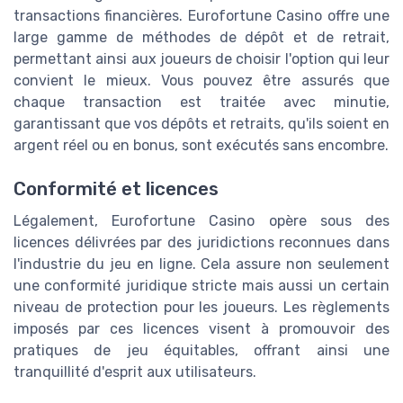
transactions financières. Eurofortune Casino offre une
large gamme de méthodes de dépôt et de retrait,
permettant ainsi aux joueurs de choisir l'option qui leur
convient le mieux. Vous pouvez être assurés que
chaque transaction est traitée avec minutie,
garantissant que vos dépôts et retraits, qu'ils soient en
argent réel ou en bonus, sont exécutés sans encombre.
Conformité et licences
Légalement, Eurofortune Casino opère sous des
licences délivrées par des juridictions reconnues dans
l'industrie du jeu en ligne. Cela assure non seulement
une conformité juridique stricte mais aussi un certain
niveau de protection pour les joueurs. Les règlements
imposés par ces licences visent à promouvoir des
pratiques de jeu équitables, offrant ainsi une
tranquillité d'esprit aux utilisateurs.