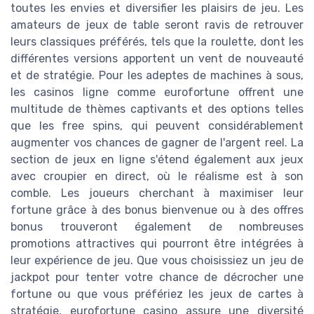
toutes les envies et diversifier les plaisirs de jeu. Les
amateurs de jeux de table seront ravis de retrouver
leurs classiques préférés, tels que la roulette, dont les
différentes versions apportent un vent de nouveauté
et de stratégie. Pour les adeptes de machines à sous,
les casinos ligne comme eurofortune offrent une
multitude de thèmes captivants et des options telles
que les free spins, qui peuvent considérablement
augmenter vos chances de gagner de l'argent reel. La
section de jeux en ligne s'étend également aux jeux
avec croupier en direct, où le réalisme est à son
comble. Les joueurs cherchant à maximiser leur
fortune grâce à des bonus bienvenue ou à des offres
bonus trouveront également de nombreuses
promotions attractives qui pourront être intégrées à
leur expérience de jeu. Que vous choisissiez un jeu de
jackpot pour tenter votre chance de décrocher une
fortune ou que vous préfériez les jeux de cartes à
stratégie, eurofortune casino assure une diversité