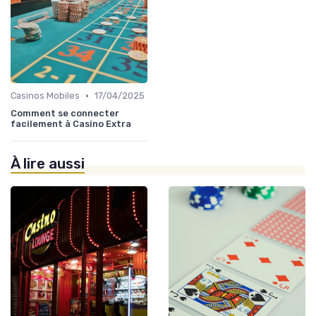
•
Casinos Mobiles
17/04/2025
Comment se connecter
facilement à Casino Extra
À lire aussi