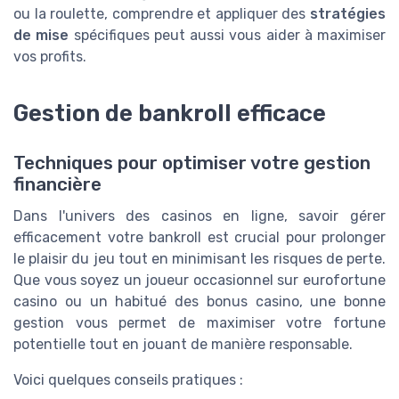
ou la roulette, comprendre et appliquer des
stratégies
de mise
spécifiques peut aussi vous aider à maximiser
vos profits.
Gestion de bankroll efficace
Techniques pour optimiser votre gestion
financière
Dans l'univers des casinos en ligne, savoir gérer
efficacement votre bankroll est crucial pour prolonger
le plaisir du jeu tout en minimisant les risques de perte.
Que vous soyez un joueur occasionnel sur eurofortune
casino ou un habitué des bonus casino, une bonne
gestion vous permet de maximiser votre fortune
potentielle tout en jouant de manière responsable.
Voici quelques conseils pratiques :