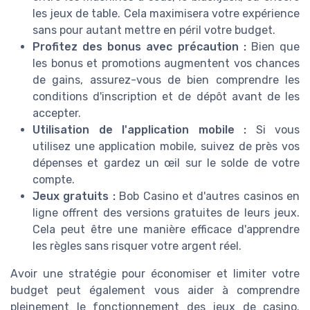
les jeux de table. Cela maximisera votre expérience
sans pour autant mettre en péril votre budget.
Profitez des bonus avec précaution :
Bien que
les bonus et promotions augmentent vos chances
de gains, assurez-vous de bien comprendre les
conditions d'inscription et de dépôt avant de les
accepter.
Utilisation de l'application mobile :
Si vous
utilisez une application mobile, suivez de près vos
dépenses et gardez un œil sur le solde de votre
compte.
Jeux gratuits :
Bob Casino et d'autres casinos en
ligne offrent des versions gratuites de leurs jeux.
Cela peut être une manière efficace d'apprendre
les règles sans risquer votre argent réel.
Avoir une stratégie pour économiser et limiter votre
budget peut également vous aider à comprendre
pleinement le fonctionnement des jeux de casino.