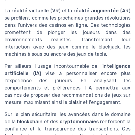
La
réalité virtuelle (VR)
et la
réalité augmentée (AR)
se profilent comme les prochaines grandes révolutions
dans l'univers des casinos en ligne. Ces technologies
promettent de plonger les joueurs dans des
environnements réalistes, transformant leur
interaction avec des jeux comme le blackjack, les
machines à sous ou encore des jeux de table.
Par ailleurs, l'usage incontournable de l'
intelligence
artificielle (IA)
vise à personnaliser encore plus
l'expérience des joueurs. En analysant les
comportements et préférences, l'IA permettra aux
casinos de proposer des recommandations de jeux sur
mesure, maximisant ainsi le plaisir et l'engagement.
Sur le plan sécuritaire, les avancées dans le domaine
de la
blockchain
et des
cryptomonnaies
renforcent la
confiance et la transparence des transactions. Ces