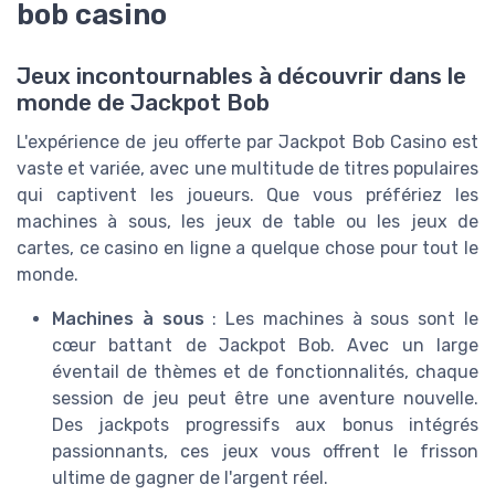
bob casino
Jeux incontournables à découvrir dans le
monde de Jackpot Bob
L'expérience de jeu offerte par Jackpot Bob Casino est
vaste et variée, avec une multitude de titres populaires
qui captivent les joueurs. Que vous préfériez les
machines à sous, les jeux de table ou les jeux de
cartes, ce casino en ligne a quelque chose pour tout le
monde.
Machines à sous
: Les machines à sous sont le
cœur battant de Jackpot Bob. Avec un large
éventail de thèmes et de fonctionnalités, chaque
session de jeu peut être une aventure nouvelle.
Des jackpots progressifs aux bonus intégrés
passionnants, ces jeux vous offrent le frisson
ultime de gagner de l'argent réel.