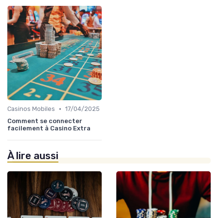
•
Casinos Mobiles
17/04/2025
Comment se connecter
facilement à Casino Extra
À lire aussi