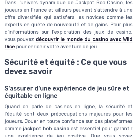
Dans l'univers dynamique de Jackpot Bob Casino, les
joueurs en France et ailleurs peuvent s'attendre à une
offre diversifiée qui satisfera les novices comme les
experts en quête de nouveauté et de gains. Pour plus
d'informations sur l'exploration des jeux de casino,
vous pouvez
découvrir le monde du casino avec Wild
Dice
pour enrichir votre aventure de jeu.
Sécurité et équité : Ce que vous
devez savoir
S'assurer d'une expérience de jeu sûre et
équitable en ligne
Quand on parle de casinos en ligne, la sécurité et
l'équité sont deux préoccupations majeures pour les
joueurs. Jouer en toute confiance sur des plateformes
comme
jackpot bob casino
est essentiel pour garantir
une expérience de jeu positive. Que vous soyez