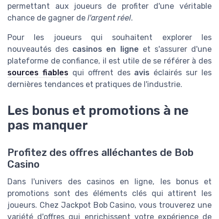
permettant aux joueurs de profiter d'une véritable
chance de gagner de
l'argent réel
.
Pour les joueurs qui souhaitent explorer les
nouveautés des
casinos en ligne
et s'assurer d'une
plateforme de confiance, il est utile de se référer à des
sources fiables
qui offrent des
avis
éclairés sur les
dernières tendances et pratiques de l'industrie.
Les bonus et promotions à ne
pas manquer
Profitez des offres alléchantes de Bob
Casino
Dans l'univers des casinos en ligne, les bonus et
promotions sont des éléments clés qui attirent les
joueurs. Chez Jackpot Bob Casino, vous trouverez une
variété d'offres qui enrichissent votre expérience de