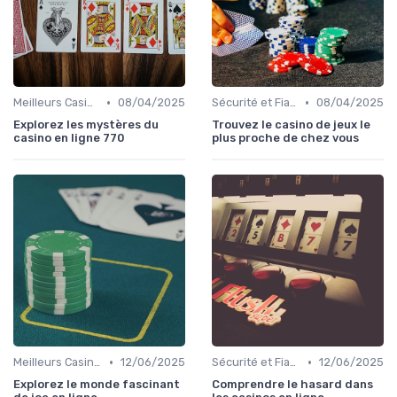
•
•
Meilleurs Casinos en Ligne
08/04/2025
Sécurité et Fiabilité
08/04/2025
Explorez les mystères du
Trouvez le casino de jeux le
casino en ligne 770
plus proche de chez vous
•
•
Meilleurs Casinos en Ligne
12/06/2025
Sécurité et Fiabilité
12/06/2025
Explorez le monde fascinant
Comprendre le hasard dans