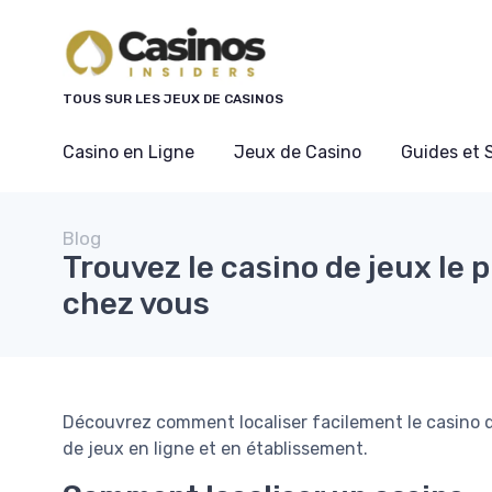
Panneau de gestion des cookies
TOUS SUR LES JEUX DE CASINOS
Casino en Ligne
Jeux de Casino
Guides et 
Blog
Trouvez le casino de jeux le 
chez vous
Découvrez comment localiser facilement le casino de
de jeux en ligne et en établissement.