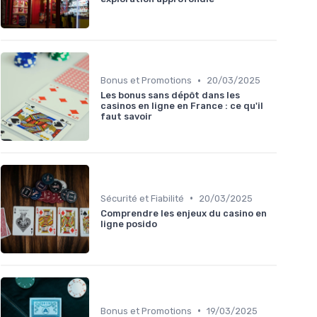
•
Bonus et Promotions
20/03/2025
Les bonus sans dépôt dans les
casinos en ligne en France : ce qu'il
faut savoir
•
Sécurité et Fiabilité
20/03/2025
Comprendre les enjeux du casino en
ligne posido
•
Bonus et Promotions
19/03/2025