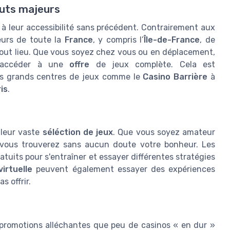
outs majeurs
 à leur accessibilité sans précédent. Contrairement aux
eurs de toute la
France
, y compris l’
Île-de-France
, de
out lieu. Que vous soyez chez vous ou en déplacement,
ur accéder à une
offre
de jeux complète. Cela est
des grands centres de jeux comme le
Casino Barrière
à
is
.
 leur vaste
séléction de jeux
. Que vous soyez amateur
 vous trouverez sans aucun doute votre bonheur. Les
tuits pour s'entraîner et essayer différentes stratégies
virtuelle
peuvent également essayer des expériences
s offrir.
s promotions alléchantes que peu de casinos « en dur »