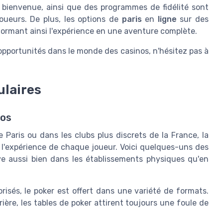
 bienvenue, ainsi que des programmes de fidélité sont
joueurs. De plus, les options de
paris
en
ligne
sur des
formant ainsi l'expérience en une aventure complète.
s opportunités dans le monde des casinos, n'hésitez pas à
ulaires
nos
 Paris ou dans les clubs plus discrets de la France, la
s l'expérience de chaque joueur. Voici quelques-uns des
uve aussi bien dans les établissements physiques qu'en
risés, le poker est offert dans une variété de formats.
ière, les tables de poker attirent toujours une foule de