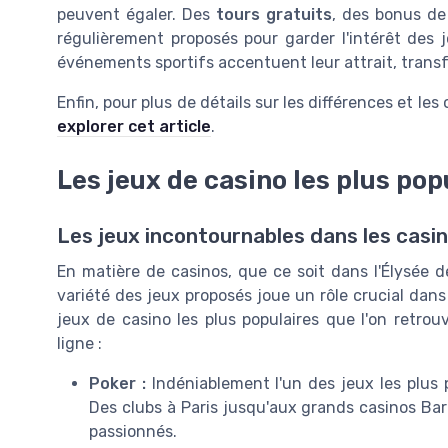
peuvent égaler. Des
tours gratuits
, des bonus de
régulièrement proposés pour garder l'intérêt des 
événements sportifs accentuent leur attrait, trans
Enfin, pour plus de détails sur les différences et le
explorer cet article
.
Les jeux de casino les plus pop
Les jeux incontournables dans les casi
En matière de casinos, que ce soit dans l'Élysée de
variété des jeux proposés joue un rôle crucial dan
jeux de casino les plus populaires que l'on retro
ligne :
Poker :
Indéniablement l'un des jeux les plus p
Des clubs à Paris jusqu'aux grands casinos Barr
passionnés.