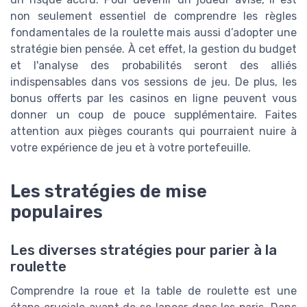
non seulement essentiel de comprendre les règles
fondamentales de la roulette mais aussi d’adopter une
stratégie bien pensée. À cet effet, la gestion du budget
et l'analyse des probabilités seront des alliés
indispensables dans vos sessions de jeu. De plus, les
bonus offerts par les casinos en ligne peuvent vous
donner un coup de pouce supplémentaire. Faites
attention aux pièges courants qui pourraient nuire à
votre expérience de jeu et à votre portefeuille.
Les stratégies de mise
populaires
Les diverses stratégies pour parier à la
roulette
Comprendre la roue et la table de roulette est une