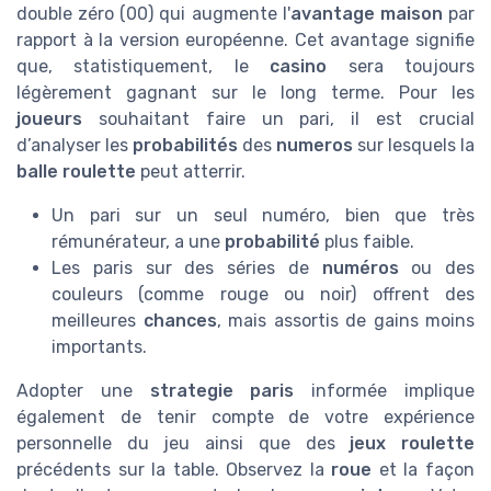
double zéro (00) qui augmente l'
avantage maison
par
rapport à la version européenne. Cet avantage signifie
que, statistiquement, le
casino
sera toujours
légèrement gagnant sur le long terme. Pour les
joueurs
souhaitant faire un pari, il est crucial
d’analyser les
probabilités
des
numeros
sur lesquels la
balle roulette
peut atterrir.
Un pari sur un seul numéro, bien que très
rémunérateur, a une
probabilité
plus faible.
Les paris sur des séries de
numéros
ou des
couleurs (comme rouge ou noir) offrent des
meilleures
chances
, mais assortis de gains moins
importants.
Adopter une
strategie paris
informée implique
également de tenir compte de votre expérience
personnelle du jeu ainsi que des
jeux roulette
précédents sur la table. Observez la
roue
et la façon