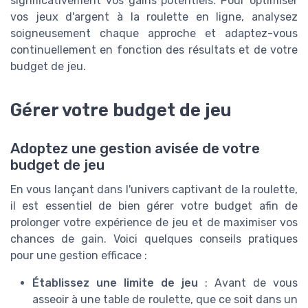
significativement vos gains potentiels. Pour optimiser
vos jeux d'argent à la roulette en ligne, analysez
soigneusement chaque approche et adaptez-vous
continuellement en fonction des résultats et de votre
budget de jeu.
Gérer votre budget de jeu
Adoptez une gestion avisée de votre
budget de jeu
En vous lançant dans l'univers captivant de la roulette,
il est essentiel de bien gérer votre budget afin de
prolonger votre expérience de jeu et de maximiser vos
chances de gain. Voici quelques conseils pratiques
pour une gestion efficace :
Établissez une limite de jeu
: Avant de vous
asseoir à une table de roulette, que ce soit dans un