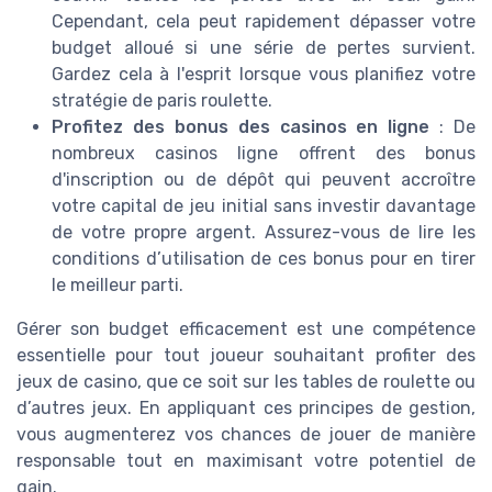
Cependant, cela peut rapidement dépasser votre
budget alloué si une série de pertes survient.
Gardez cela à l'esprit lorsque vous planifiez votre
stratégie de paris roulette.
Profitez des bonus des casinos en ligne
: De
nombreux casinos ligne offrent des bonus
d'inscription ou de dépôt qui peuvent accroître
votre capital de jeu initial sans investir davantage
de votre propre argent. Assurez-vous de lire les
conditions d’utilisation de ces bonus pour en tirer
le meilleur parti.
Gérer son budget efficacement est une compétence
essentielle pour tout joueur souhaitant profiter des
jeux de casino, que ce soit sur les tables de roulette ou
d’autres jeux. En appliquant ces principes de gestion,
vous augmenterez vos chances de jouer de manière
responsable tout en maximisant votre potentiel de
gain.