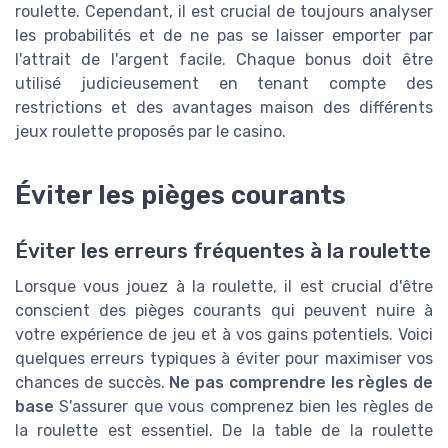
roulette. Cependant, il est crucial de toujours analyser
les probabilités et de ne pas se laisser emporter par
l'attrait de l'argent facile. Chaque bonus doit être
utilisé judicieusement en tenant compte des
restrictions et des avantages maison des différents
jeux roulette proposés par le casino.
Éviter les pièges courants
Éviter les erreurs fréquentes à la roulette
Lorsque vous jouez à la roulette, il est crucial d'être
conscient des pièges courants qui peuvent nuire à
votre expérience de jeu et à vos gains potentiels. Voici
quelques erreurs typiques à éviter pour maximiser vos
chances de succès.
Ne pas comprendre les règles de
base
S'assurer que vous comprenez bien les règles de
la roulette est essentiel. De la table de la roulette