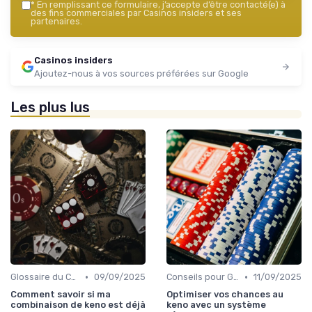
*
En remplissant ce formulaire, j’accepte d’être contacté(e) à
des fins commerciales par Casinos insiders et ses
partenaires.
Casinos insiders
Ajoutez-nous à vos sources préférées sur Google
Les plus lus
•
•
Glossaire du Casino
09/09/2025
Conseils pour Gagner
11/09/2025
Comment savoir si ma
Optimiser vos chances au
combinaison de keno est déjà
keno avec un système