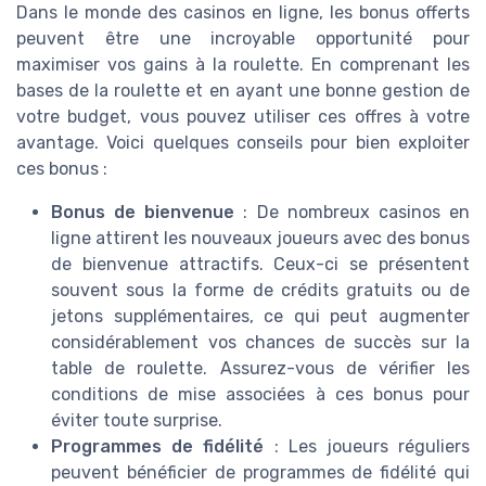
Dans le monde des casinos en ligne, les bonus offerts
peuvent être une incroyable opportunité pour
maximiser vos gains à la roulette. En comprenant les
bases de la roulette et en ayant une bonne gestion de
votre budget, vous pouvez utiliser ces offres à votre
avantage. Voici quelques conseils pour bien exploiter
ces bonus :
Bonus de bienvenue
: De nombreux casinos en
ligne attirent les nouveaux joueurs avec des bonus
de bienvenue attractifs. Ceux-ci se présentent
souvent sous la forme de crédits gratuits ou de
jetons supplémentaires, ce qui peut augmenter
considérablement vos chances de succès sur la
table de roulette. Assurez-vous de vérifier les
conditions de mise associées à ces bonus pour
éviter toute surprise.
Programmes de fidélité
: Les joueurs réguliers
peuvent bénéficier de programmes de fidélité qui