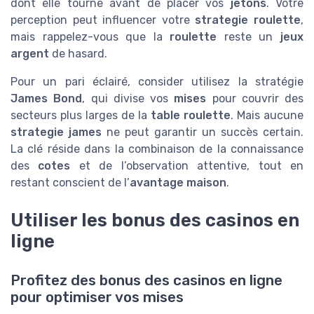
dont elle tourne avant de placer vos
jetons
. Votre
perception peut influencer votre
strategie roulette
,
mais rappelez-vous que la
roulette
reste un
jeux
argent
de hasard.
Pour un pari éclairé, consider utilisez la stratégie
James Bond
, qui divise vos
mises
pour couvrir des
secteurs plus larges de la
table roulette
. Mais aucune
strategie james
ne peut garantir un succès certain.
La clé réside dans la combinaison de la connaissance
des
cotes
et de l’observation attentive, tout en
restant conscient de l’
avantage maison
.
Utiliser les bonus des casinos en
ligne
Profitez des bonus des casinos en ligne
pour optimiser vos mises