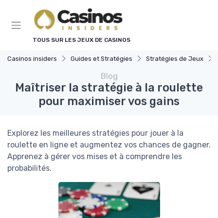
Panneau de gestion des cookies
TOUS SUR LES JEUX DE CASINOS
Casinos insiders
Guides et Stratégies
Stratégies de Jeux
Blog
Maîtriser la stratégie à la roulette
pour maximiser vos gains
Explorez les meilleures stratégies pour jouer à la
roulette en ligne et augmentez vos chances de gagner.
Apprenez à gérer vos mises et à comprendre les
probabilités.